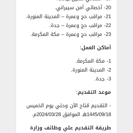
20- أخصائي أمن سيبراني.
21- مراقب حج وعمرة – المدينة المنورة.
22- مراقب حج وعمرة – جدة.
23- مراقب حج وعمرة – مكة المكرمة.
أماكن العمل:
1- مكة المكرمة.
2- المدينة المنورة.
3- جدة.
موعد التقديم:
­- التقديم مُتاح الآن وحتي يوم الخميس
1445/09/18هـ الموافق 2024/03/28م.
طريقة التقديم علي وظائف وزارة