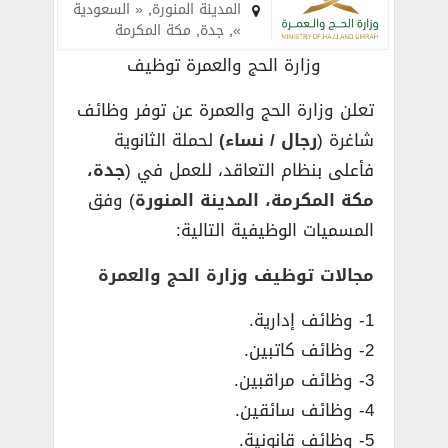
المدينة المنورة
,
« السعودية
»
,
جدة
,
مكة المكرمة
وزارة الحج والعمرة توظيف
تعلن وزارة الحج والعمرة عن توفر وظائف
شاغرة (
رجال / نساء)
لحملة الثانوية
فأعلى بنظام التعاقد، للعمل في (
جدة،
مكة المكرمة، المدينة المنورة
) وفق
المسميات الوظيفية التالية:
مجالات توظيف وزارة الحج والعمرة
1- وظائف إدارية.
2- وظائف كاتبين.
3- وظائف مراقبين.
4- وظائف سائقين.
5- وظائف قانونية.