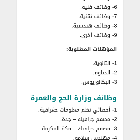
6- وظائف فنية.
7- وظائف تقنية.
8- وظائف هندسية.
9- وظائف أخرى.
المؤهلات المطلوبة:
1- الثانوية.
2- الدبلوم.
3- البكالوريوس.
وظائف وزارة الحج والعمرة
1- أخصائي نظم معلومات جغرافية.
2- مصمم جرافيك – جدة.
3- مصمم جرافيك – مكة المكرمة.
4- مهندس سلامة.