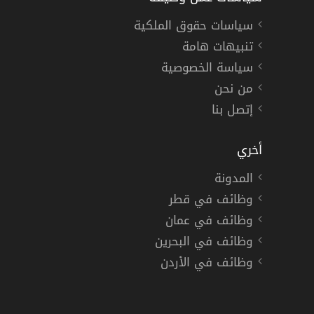
سياسات حقوق الملكية
تنبيهات هامة
سياسة الخصوصية
من نحن
إتصل بنا
أخري
المدونة
وظائف في قطر
وظائف في عمان
وظائف في البحرين
وظائف في الأردن