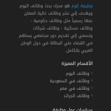
وظيفة كوم
هو محرك بحث وظائف اليوم
ويهدف إلي نشر وظائف خالية المعلن
عنها رسمياً مثل وظائف حكومية -
وظائف عسكرية - وظائف شركات
وتسعي إلي تقديم دور مجتمعي يساهم
دوام كامل
في القضاء علي البطالة في دول الوطن
العربي بالكامل.
الأقسام المميزة
وظائف اليوم
وظائف في السعودية
وظائف في مصر
وظائف الجرائد
سياسات عمل وظيفة