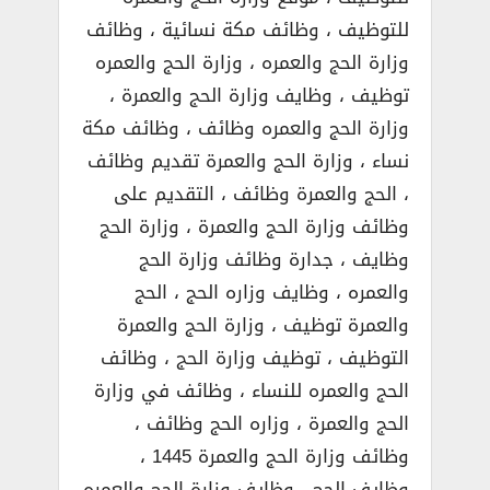
للتوظيف ، وظائف مكة نسائية ، وظائف
وزارة الحج والعمره ، وزارة الحج والعمره
توظيف ، وظايف وزارة الحج والعمرة ،
وزارة الحج والعمره وظائف ، وظائف مكة
نساء ، وزارة الحج والعمرة تقديم وظائف
، الحج والعمرة وظائف ، التقديم على
وظائف وزارة الحج والعمرة ، وزارة الحج
وظايف ، جدارة وظائف وزارة الحج
والعمره ، وظايف وزاره الحج ، الحج
والعمرة توظيف ، وزارة الحج والعمرة
التوظيف ، توظيف وزارة الحج ، وظائف
الحج والعمره للنساء ، وظائف في وزارة
الحج والعمرة ، وزاره الحج وظائف ،
وظائف وزارة الحج والعمرة 1445 ،
وظايف الحج ، وظايف وزارة الحج والعمره