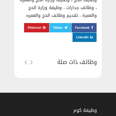
، وظائف جدارات ، وظيفة وزارة الحج
والعمرة ، تقديم وظائف الحج والعمره
Pinterest
Twitter
Facebook
LinkedIn
وظائف ذات صلة
وظيفة كوم