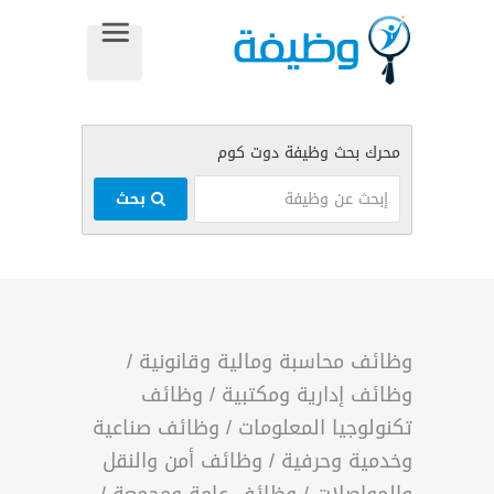
بحث
وظائف محاسبة ومالية وقانونية
/
وظائف إدارية ومكتبية
/
وظائف
تكنولوجيا المعلومات
/
وظائف صناعية
وخدمية وحرفية
/
وظائف أمن والنقل