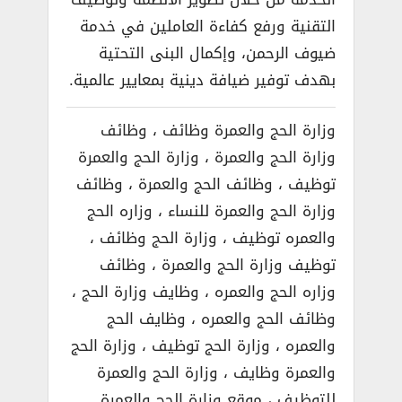
التقنية ورفع كفاءة العاملين في خدمة
ضيوف الرحمن، وإكمال البنى التحتية
بهدف توفير ضيافة دينية بمعايير عالمية.
وزارة الحج والعمرة وظائف ، وظائف
وزارة الحج والعمرة ، وزارة الحج والعمرة
توظيف ، وظائف الحج والعمرة ، وظائف
وزارة الحج والعمرة للنساء ، وزاره الحج
والعمره توظيف ، وزارة الحج وظائف ،
توظيف وزارة الحج والعمرة ، وظائف
وزاره الحج والعمره ، وظايف وزارة الحج ،
وظائف الحج والعمره ، وظايف الحج
والعمره ، وزارة الحج توظيف ، وزارة الحج
والعمرة وظايف ، وزارة الحج والعمرة
للتوظيف ، موقع وزارة الحج والعمرة