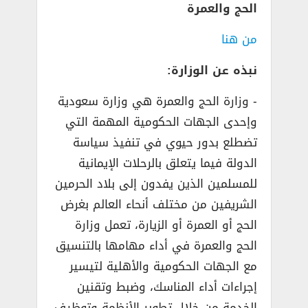
الحج والعمرة
من هنا
نبذه عن الوزارة:
­- وزارة الحج والعمرة هي وزارة سعودية
وإحدى الجهات الحكومية المهمة التي
تضطلع بدور حيوي في تنفيذ سياسة
الدولة فيما يتعلق بالرحلات الإيمانية
للمسلمين الذين يفدون إلى بلاد الحرمين
الشريفين من مختلف أنحاء العالم بغرض
الحج أو العمرة أو الزيارة، تعمل وزارة
الحج والعمرة في أداء مهامها بالتنسيق
مع الجهات الحكومية والأهلية لتيسير
إجراءات أداء المناسك، وضبط وتقنين
الخدمة من خلال تطوير الأنظمة وتوظيف