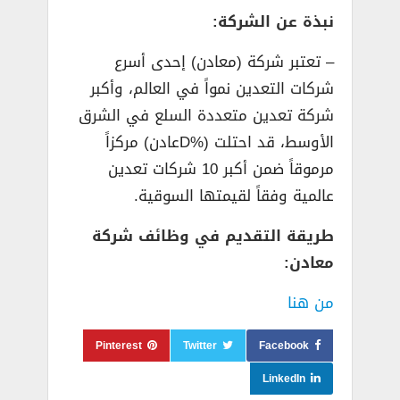
نبذة عن الشركة:
– تعتبر شركة (معادن) إحدى أسرع
شركات التعدين نمواً في العالم، وأكبر
شركة تعدين متعددة السلع في الشرق
الأوسط، قد احتلت (%Dعادن) مركزاً
مرموقاً ضمن أكبر 10 شركات تعدين
عالمية وفقاً لقيمتها السوقية.
طريقة التقديم في وظائف شركة
معادن:
من هنا
Pinterest
Twitter
Facebook
LinkedIn