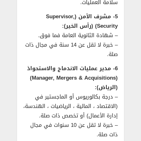
سلامة العمليات.
5- مشرف الأمن (Supervisor,
Security) (رأس الخير):
– شهادة الثانوية العامة فما فوق.
– خبرة لا تقل عن 14 سنة في مجال ذات
صلة.
6- مدير عمليات الاندماج والاستحواذ
(Manager, Mergers & Acquisitions)
(الرياض):
– درجة بكالوريوس أو الماجستير في
(الاقتصاد ، المالية ، الرياضيات ، الهندسة،
إدارة الأعمال) أو تخصص ذات صلة.
– خبرة لا تقل عن 10 سنوات في مجال
ذات صلة.