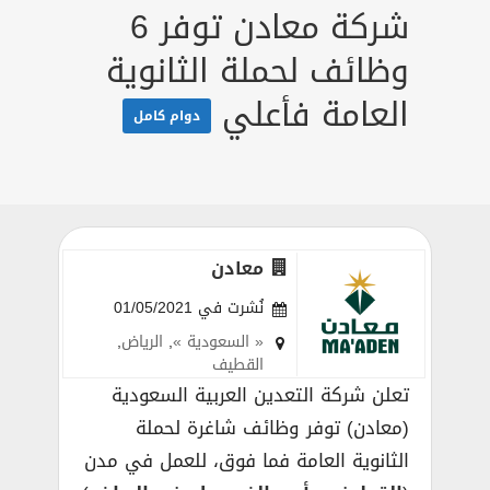
شركة معادن توفر 6
وظائف لحملة الثانوية
العامة فأعلي
دوام كامل
معادن
نُشرت في 01/05/2021
« السعودية »
,
الرياض
,
القطيف
تعلن شركة التعدين العربية السعودية
(معادن) توفر وظائف شاغرة لحملة
الثانوية العامة فما فوق، للعمل في مدن