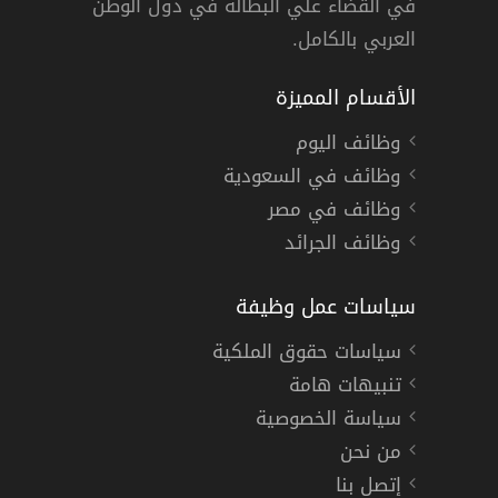
في القضاء علي البطالة في دول الوطن
العربي بالكامل.
الأقسام المميزة
وظائف اليوم
وظائف في السعودية
وظائف في مصر
وظائف الجرائد
سياسات عمل وظيفة
سياسات حقوق الملكية
تنبيهات هامة
سياسة الخصوصية
من نحن
إتصل بنا