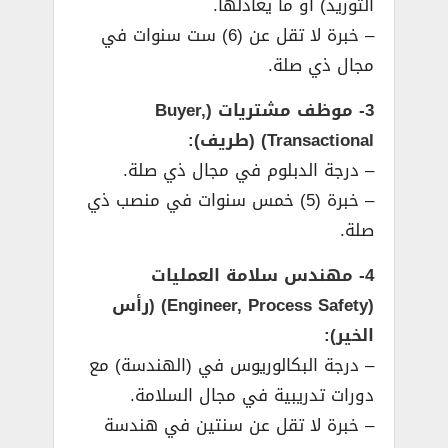
التوريد) أو ما يعادلها.
– خبرة لا تقل عن (6) ست سنوات في
مجال ذي صلة.
3- موظف مشتريات (Buyer,
Transactional) (طريف):
– درجة الدبلوم في مجال ذي صلة.
– خبرة (5) خمس سنوات في منصب ذي
صلة.
4- مهندس سلامة العمليات
(Engineer, Process Safety) (رأس
الخير):
– درجة البكالوريوس في (الهندسة) مع
دورات تدريبية في مجال السلامة.
– خبرة لا تقل عن سنتين في هندسة