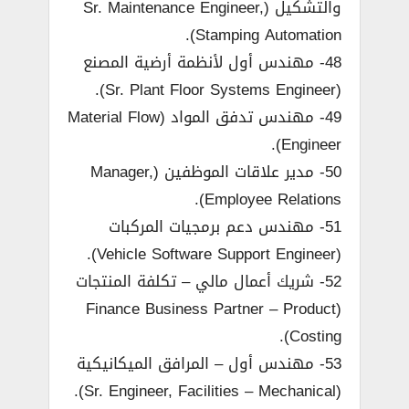
والتشكيل (Sr. Maintenance Engineer,
Stamping Automation).
48- مهندس أول لأنظمة أرضية المصنع
(Sr. Plant Floor Systems Engineer).
49- مهندس تدفق المواد (Material Flow
Engineer).
50- مدير علاقات الموظفين (Manager,
Employee Relations).
51- مهندس دعم برمجيات المركبات
(Vehicle Software Support Engineer).
52- شريك أعمال مالي – تكلفة المنتجات
(Finance Business Partner – Product
Costing).
53- مهندس أول – المرافق الميكانيكية
(Sr. Engineer, Facilities – Mechanical).