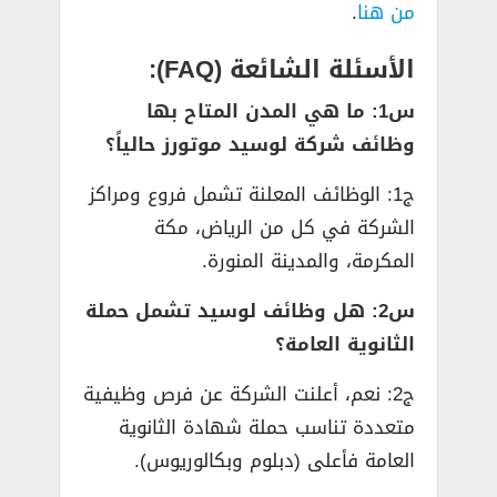
من هنا
.
الأسئلة الشائعة (FAQ):
س1: ما هي المدن المتاح بها
وظائف شركة لوسيد موتورز حالياً؟
ج1: الوظائف المعلنة تشمل فروع ومراكز
الشركة في كل من الرياض، مكة
المكرمة، والمدينة المنورة.
س2: هل وظائف لوسيد تشمل حملة
الثانوية العامة؟
ج2: نعم، أعلنت الشركة عن فرص وظيفية
متعددة تناسب حملة شهادة الثانوية
العامة فأعلى (دبلوم وبكالوريوس).