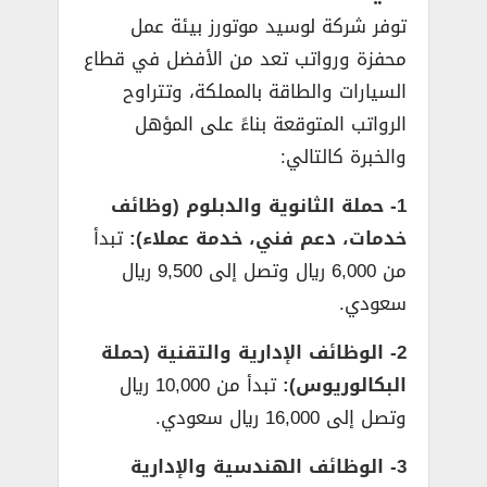
توفر شركة لوسيد موتورز بيئة عمل
محفزة ورواتب تعد من الأفضل في قطاع
السيارات والطاقة بالمملكة، وتتراوح
الرواتب المتوقعة بناءً على المؤهل
والخبرة كالتالي:
1- حملة الثانوية والدبلوم (وظائف
خدمات، دعم فني، خدمة عملاء):
تبدأ
من 6,000 ريال وتصل إلى 9,500 ريال
سعودي.
2- الوظائف الإدارية والتقنية (حملة
البكالوريوس):
تبدأ من 10,000 ريال
وتصل إلى 16,000 ريال سعودي.
3- الوظائف الهندسية والإدارية