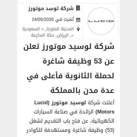
شركة لوسِد موتورز
نُشرت في 24/05/2026
المدينة المنورة
,
« السعودية
»
,
الرياض
,
مكة المكرمة
شركة لوسيد موتورز تعلن
عن 53 وظيفة شاغرة
لحملة الثانوية فأعلى في
عدة مدن بالمملكة
أعلنت شركة
لوسيد موتورز (Lucid
Motors)
الرائدة في صناعة السيارات
الكهربائية، عن فتح باب التقديم لشغل
(53) وظيفة شاغرة ومستهدفة للكوادر