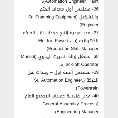
Automation Engineer, Paint).
36- مهندس أول معدات الختم
والتشكيل (Sr. Stamping Equipment
Engineer).
37- مدير وردية إنتاج وحدات نقل الحركة
الكهربائية (Electric Powertrain
Production Shift Manager).
38- مشغل إزالة التثبيت اليدوي (Manual
Tack-off Operator).
39- مهندس أتمتة أول – وحدات نقل
الحركة (Sr. Automation Engineer,
Powertrain).
40- مدير هندسة عمليات التجميع العام
(General Assembly Process
Engineering Manager).