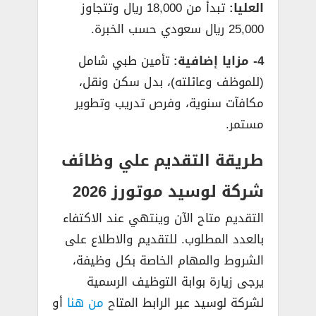
العليا:
تبدأ من 18,000 ريال وتتجاوز
25,000 ريال سعودي حسب الخبرة.
4- مزايا إضافية:
تأمين طبي شامل
(للموظف وعائلته)، بدل سكن ونقل،
مكافآت سنوية، وفرص تدريب وتطوير
مستمر.
طريقة التقديم علي وظائف
شركة لوسيد موتورز 2026
التقديم متاح الآن وينتهي عند الاكتفاء
بالعدد المطلوب. للتقديم والاطلاع على
الشروط والمهام الخاصة بكل وظيفة،
يرجى زيارة بوابة التوظيف الرسمية
لشركة لوسيد عبر الرابط المتاح
من هنا
أو