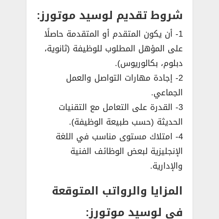
شروط تقديم لوسيد موتورز:
1- أن يكون المتقدم أو المتقدمة حاصلًا
على المؤهل المطلوب للوظيفة (ثانوية،
دبلوم، بكالوريوس).
2- إجادة مهارات التواصل والعمل
الجماعي.
3- القدرة على التعامل مع التقنيات
الحديثة (حسب طبيعة الوظيفة).
4- امتلاك مستوى مناسب في اللغة
الإنجليزية لبعض الوظائف الفنية
والإدارية.
المزايا والرواتب المتوقعة
في لوسيد موتورز: