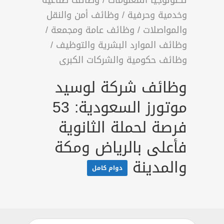
تكنولوجيا المعلومات
/
وظائف صناعية
وخدمية وحرفية
/
وظائف أمن والنقل
والمواصلات
/
وظائف عامة ومجمعة
/
وظائف الموارد البشرية والتوظيف
/
وظائف حكومية والشركات الكبرى
وظائف شركة لوسيد
موتورز السعودية: 53
فرصة لحملة الثانوية
فأعلى بالرياض ومكة
والمدينة
دوام كامل