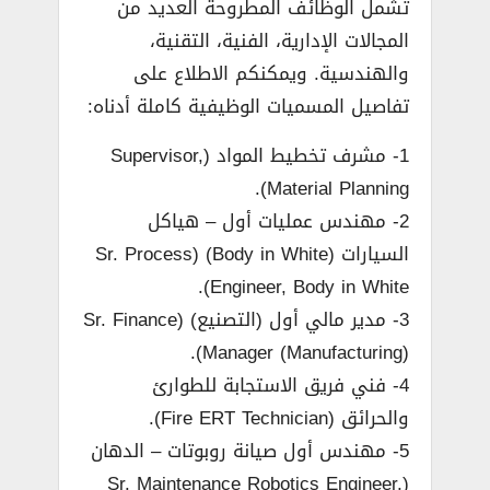
تشمل الوظائف المطروحة العديد من
المجالات الإدارية، الفنية، التقنية،
والهندسية. ويمكنكم الاطلاع على
تفاصيل المسميات الوظيفية كاملة أدناه:
1- مشرف تخطيط المواد (Supervisor,
Material Planning).
2- مهندس عمليات أول – هياكل
السيارات (Body in White) (Sr. Process
Engineer, Body in White).
3- مدير مالي أول (التصنيع) (Sr. Finance
Manager (Manufacturing)).
4- فني فريق الاستجابة للطوارئ
والحرائق (Fire ERT Technician).
5- مهندس أول صيانة روبوتات – الدهان
(Sr. Maintenance Robotics Engineer,