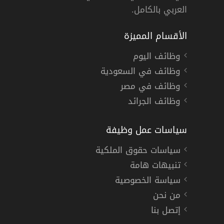
العربي بالكامل.
الأقسام المميزة
وظائف اليوم
وظائف في السعودية
وظائف في مصر
وظائف الجرائد
سياسات عمل وظيفة
سياسات حقوق الملكية
تنبيهات هامة
سياسة الخصوصية
من نحن
إتصل بنا