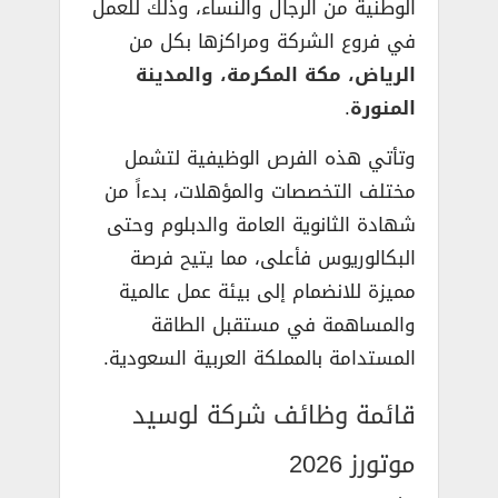
الوطنية من الرجال والنساء، وذلك للعمل
في فروع الشركة ومراكزها بكل من
الرياض، مكة المكرمة، والمدينة
المنورة
.
وتأتي هذه الفرص الوظيفية لتشمل
مختلف التخصصات والمؤهلات، بدءاً من
شهادة الثانوية العامة والدبلوم وحتى
البكالوريوس فأعلى، مما يتيح فرصة
مميزة للانضمام إلى بيئة عمل عالمية
والمساهمة في مستقبل الطاقة
المستدامة بالمملكة العربية السعودية.
قائمة وظائف شركة لوسيد
موتورز 2026