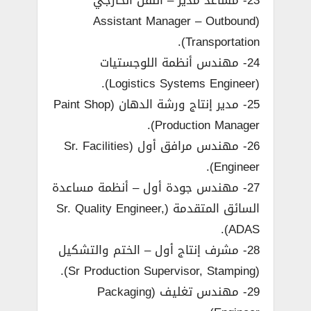
23- مساعد مدير – النقل الخارجي
(Assistant Manager – Outbound
Transportation).
24- مهندس أنظمة اللوجستيات
(Logistics Systems Engineer).
25- مدير إنتاج ورشة الدهان (Paint Shop
Production Manager).
26- مهندس مرافق أول (Sr. Facilities
Engineer).
27- مهندس جودة أول – أنظمة مساعدة
السائق المتقدمة (Sr. Quality Engineer,
ADAS).
28- مشرف إنتاج أول – الختم والتشكيل
(Sr Production Supervisor, Stamping).
29- مهندس تغليف (Packaging