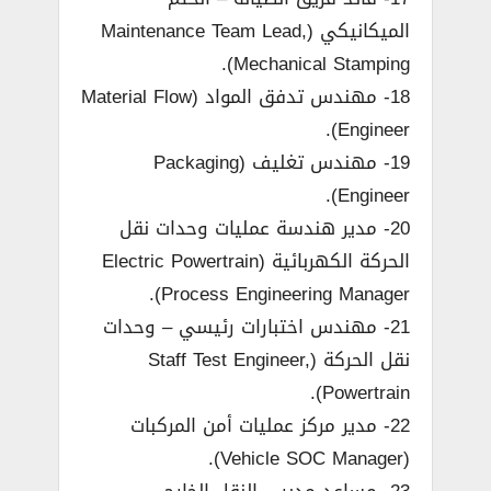
الميكانيكي (Maintenance Team Lead,
Mechanical Stamping).
18- مهندس تدفق المواد (Material Flow
Engineer).
19- مهندس تغليف (Packaging
Engineer).
20- مدير هندسة عمليات وحدات نقل
الحركة الكهربائية (Electric Powertrain
Process Engineering Manager).
21- مهندس اختبارات رئيسي – وحدات
نقل الحركة (Staff Test Engineer,
Powertrain).
22- مدير مركز عمليات أمن المركبات
(Vehicle SOC Manager).