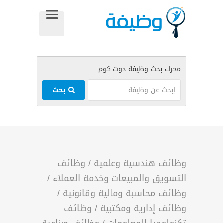
بحث
وظائف هندسية وعلمية
/
وظائف
التسويق والمبيعات وخدمة العملاء
/
وظائف محاسبة ومالية وقانونية
/
وظائف إدارية ومكتبية
/
وظائف