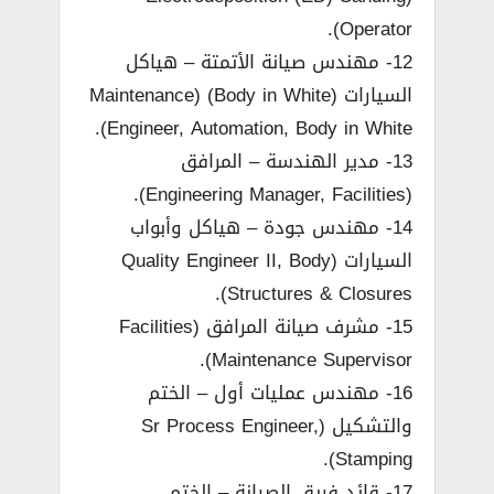
Operator).
12- مهندس صيانة الأتمتة – هياكل
السيارات (Body in White) (Maintenance
Engineer, Automation, Body in White).
13- مدير الهندسة – المرافق
(Engineering Manager, Facilities).
14- مهندس جودة – هياكل وأبواب
السيارات (Quality Engineer II, Body
Structures & Closures).
15- مشرف صيانة المرافق (Facilities
Maintenance Supervisor).
16- مهندس عمليات أول – الختم
والتشكيل (Sr Process Engineer,
Stamping).
17- قائد فريق الصيانة – الختم