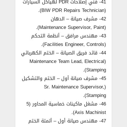
41- فني إصلاحات PDR لهياكل السيارات
(BIW PDR Repairs Technician).
42- مشرف صيانة – الدهان
(Maintenance Supervisor, Paint).
43- مهندس مرافق – أنظمة التحكم
(Facilities Engineer, Controls).
44- قائد فريق الصيانة – الختم الكهربائي
(Maintenance Team Lead, Electrical
Stamping).
45- مشرف صيانة أول – الختم والتشكيل
(Sr. Maintenance Supervisor,
Stamping).
46- مشغل ماكينات خماسية المحاور (5
Axis Machinist).
47- مهندس صيانة أول – أتمتة الختم