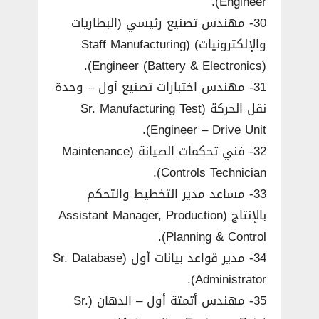
Engineer).
30- مهندس تصنيع رئيسي (البطاريات
والإلكترونيات) (Staff Manufacturing
Engineer (Battery & Electronics)).
31- مهندس اختبارات تصنيع أول – وحدة
نقل الحركة (Sr. Manufacturing Test
Engineer – Drive Unit).
32- فني تحكمات الصيانة (Maintenance
Controls Technician).
33- مساعد مدير التخطيط والتحكم
بالإنتاج (Assistant Manager, Production
Planning & Control).
34- مدير قواعد بيانات أول (Sr. Database
Administrator).
35- مهندس أتمتة أول – الدهان (Sr.