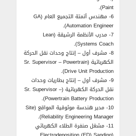
Paint).
6- مهندس أتمتة التجميع العام (GA
Automation Engineer).
7- مدرب الأنظمة الرشيقة (Lean
Systems Coach).
8- مشرف أول – إنتاج وحدات نقل الحركة
الكهربائية (Sr. Supervisor – Powertrain
Drive Unit Production).
9- مشرف أول – إنتاج بطاريات وحدات
نقل الحركة الكهربائية (Sr. Supervisor –
Powertrain Battery Production).
10- مدير هندسة موثوقية المواقع (Site
Reliability Engineering Manager).
11- مشغل صنفرة الطلاء الكهربائي
(Electrodeposition (ED) Sanding