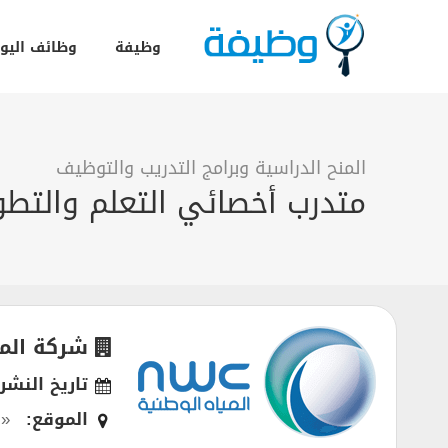
وظيفة
وظائف اليو
المنح الدراسية وبرامج التدريب والتوظيف
متدرب أخصائي التعلم والتطو
شركة المي
تاريخ النشر:
الموقع:
« 