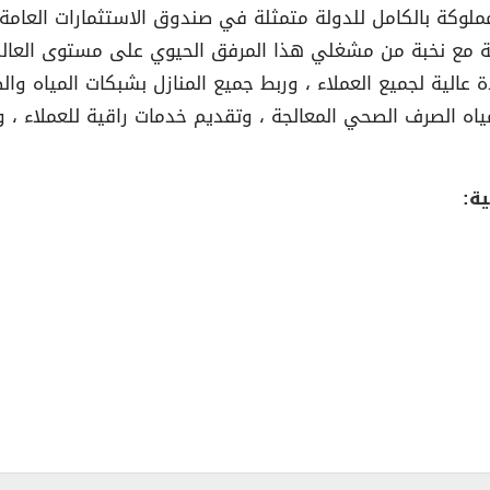
لوكة بالكامل للدولة متمثلة في صندوق الاستثمارات العامة)
طنية مع نخبة من مشغلي هذا المرفق الحيوي على مستوى العالم
الية لجميع العملاء ، وربط جميع المنازل بشبكات المياه وال
مياه الصرف الصحي المعالجة ، وتقديم خدمات راقية للعملاء ،
ة: