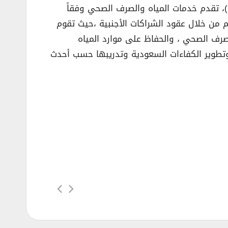
، تقدم خدمات المياه والصرف الصحي وفقاً
 من خلال عقود الشراكات الأجنبية ،حيث تقوم
صرف الصحي ، والحفاظ على موارد المياه
 وتطوير الكفاءات السعودية وتدريبها حسب أحدث