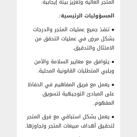
المتجر العالية وتعزيز بيئة إيجابية.
المسؤوليات الرئيسية:
● تنفذ جميع عمليات المتجر والدرجات
بشكل مرضٍ في عمليات التحقق من
الامتثال والتدقيق.
● يتوافق مع معايير السلامة والأمن
ويلبي المتطلبات القانونية المحلية.
● يعمل مع فريق المفاهيم في الحفاظ
على المبادئ التوجيهية لتسويق
المفهوم.
● يعمل بشكل استباقي مع فرق المتجر
لتحقيق أهداف مبيعات المتجر وتجاوزها.