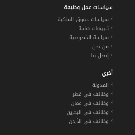
سياسات عمل وظيفة
سياسات حقوق الملكية
تنبيهات هامة
سياسة الخصوصية
من نحن
إتصل بنا
أخري
المدونة
وظائف في قطر
وظائف في عمان
وظائف في البحرين
وظائف في الأردن