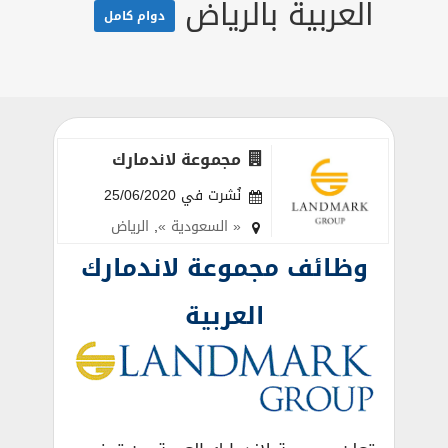
العربية بالرياض
دوام كامل
مجموعة لاندمارك
نُشرت في 25/06/2020
« السعودية »
,
الرياض
وظائف مجموعة لاندمارك
العربية