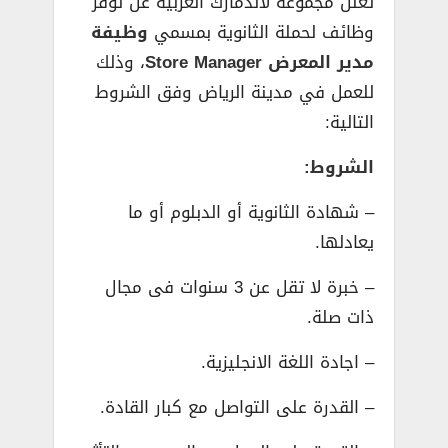
تعلن مجموعة لاندمارك العربية عن توفر
وظائف لحملة الثانوية بمسمي
وظيفة
مدير المعرض Store Manager
، وذلك
للعمل في مدينة الرياض وفق الشروط
التالية:
الشروط:
– شهادة الثانوية أو الدبلوم أو ما
يعادلها.
– خبرة لا تقل عن 3 سنوات فى مجال
ذات صلة.
– اجادة اللغة الانجليزية.
– القدرة على التواصل مع كبار القادة.