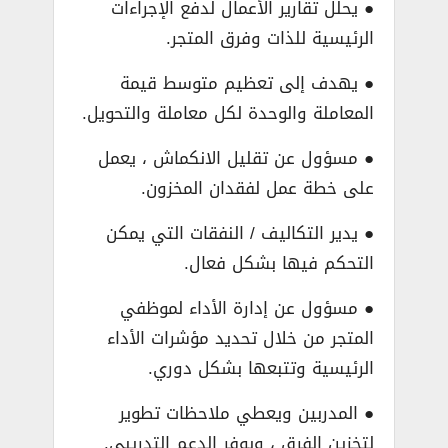
● يحلل تقارير الأعمال لدفع الإجراءات
الرئيسية للذات وفرق المتجر.
● يهدف إلى تعظيم متوسط ​​قيمة
المعاملة والوحدة لكل معاملة والتحويل.
● مسؤول عن تقليل الانكماش ، يعمل
على خطة عمل لفقدان المخزون.
● يدير التكاليف / النفقات التي يمكن
التحكم فيها بشكل فعال.
● مسؤول عن إدارة الأداء لموظفي
المتجر من خلال تحديد مؤشرات الأداء
الرئيسية وتتبعها بشكل دوري.
● المدربين ويعطي ملاحظات تطوير
لتخزين الفرق ، ويوفر الدعم التدريبي.