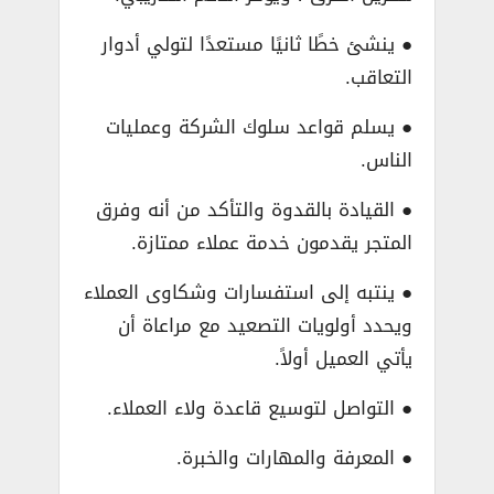
● ينشئ خطًا ثانيًا مستعدًا لتولي أدوار
التعاقب.
● يسلم قواعد سلوك الشركة وعمليات
الناس.
● القيادة بالقدوة والتأكد من أنه وفرق
المتجر يقدمون خدمة عملاء ممتازة.
● ينتبه إلى استفسارات وشكاوى العملاء
ويحدد أولويات التصعيد مع مراعاة أن
يأتي العميل أولاً.
● التواصل لتوسيع قاعدة ولاء العملاء.
● المعرفة والمهارات والخبرة.