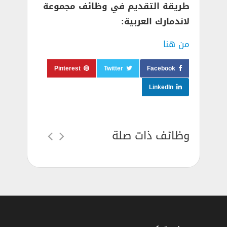
طريقة التقديم في وظائف مجموعة
لاندمارك العربية:
من هنا
Pinterest
Twitter
Facebook
LinkedIn
وظائف ذات صلة