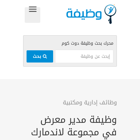
بحث
وظائف إدارية ومكتبية
وظيفة مدير معرض
في مجموعة لاندمارك