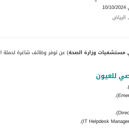
10
الرياض
 مستشفيات وزارة الصحة
) عن توفر وظائف شاغرة لحملة ال
ي للعيون