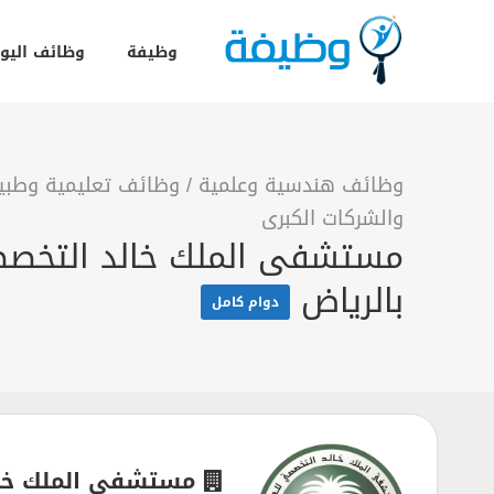
وظيفة
وظائف اليو
وظائف هندسية وعلمية
/
وظائف تعليمية وطبي
والشركات الكبرى
بالرياض
دوام كامل
مستشفى الملك خال