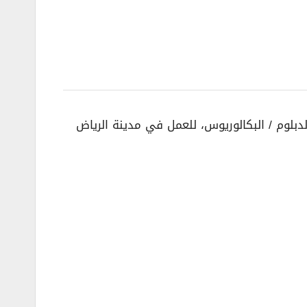
دبلوم / البكالوريوس، للعمل في مدينة الرياض