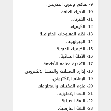
9- مناهج وطرق التدريس.
10- الأحياء العامة.
11- الفيزياء.
12- الكيمياء.
13- نظم المعلومات الجغرافية.
14- الجيولوجيا.
15- الكيمياء الحيوية.
16- الأدلة الجنائية.
17- التغذية وعلوم الأطعمة.
18- إدارة السجلات والحفظ الإلكتروني.
19- الإعلام الإلكتروني.
20- علوم المكتبات والمعلومات.
21- اللغة الإنجليزية.
22- اللغة الصينية.
23- اللغة الفارسية.