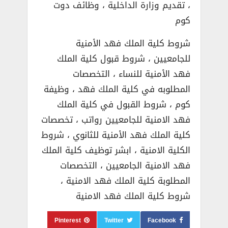
، تقديم وزارة الداخلية ، وظائف دوت
كوم
شروط كلية الملك فهد الأمنية
للجامعيين ، شروط قبول كلية الملك
فهد الأمنية للنساء ، التخصصات
المطلوبه في كلية الملك فهد ، وظيفة
كوم ، شروط القبول في كلية الملك
فهد الامنية للجامعيين رواتب ، تخصصات
كلية الملك فهد الأمنية للثانوي ، شروط
الكلية الامنية ، ابشر توظيف كلية الملك
فهد الامنية الجامعيين ، التخصصات
المطلوبة كلية الملك فهد الامنية ،
شروط كلية الملك فهد الامنية
Pinterest
Twitter
Facebook