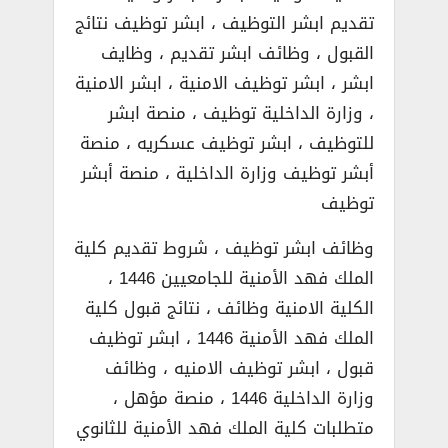
تقديم ابشر التوظيف ، ابشر توظيف نتائج
القبول ، وظائف ابشر تقديم ، وظايف
ابشر ، ابشر توظيف الامنية ، ابشر الامنية
، وزارة الداخلية توظيف ، منصة ابشر
للتوظيف ، ابشر توظيف عسكريه ، منصة
أبشر توظيف وزارة الداخلية ، منصة أبشر
توظيف
وظائف ابشر توظيف ، شروط تقديم كلية
الملك فهد الأمنية للجامعيين 1446 ،
الكلية الامنية وظائف ، نتائج قبول كلية
الملك فهد الأمنية 1446 ، ابشر توظيف
قبول ، ابشر توظيف الامنيه ، وظائف
وزارة الداخلية 1446 ، منصة مؤهل ،
متطلبات كلية الملك فهد الأمنية للثانوي