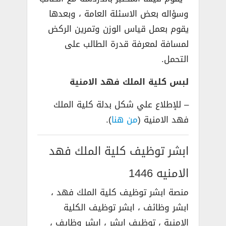
وسؤاله بعض الاسئلة العامة ، وبعدها
يقوم بعمل قياس الوزن وتمرين الركض
لمسافة لمعرفة قدرة الطالب على
التحمل.
لبس كلية الملك فهد الامنية
– للإطلاع علي شكل بدلة كلية الملك
فهد الامنية (
من هنا
).
ابشر توظيف كلية الملك فهد
الامنيه
1446
منصة ابشر توظيف كلية الملك فهد ،
ابشر وظائف ، ابشر توظيف الكلية
الامنية ، توظيف ابشر ، ابشر وظايف ،