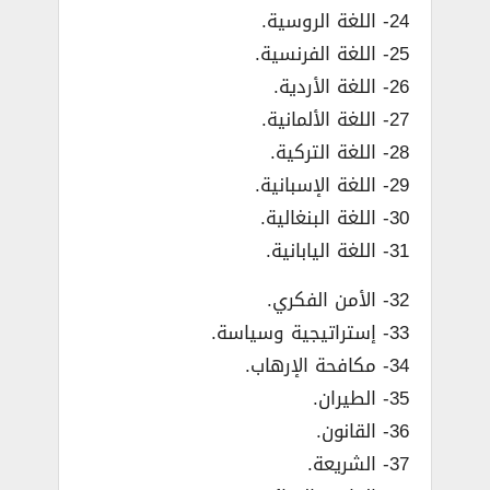
24- اللغة الروسية.
25- اللغة الفرنسية.
26- اللغة الأردية.
27- اللغة الألمانية.
28- اللغة التركية.
29- اللغة الإسبانية.
30- اللغة البنغالية.
31- اللغة اليابانية.
32- الأمن الفكري.
33- إستراتيجية وسياسة.
34- مكافحة الإرهاب.
35- الطيران.
36- القانون.
37- الشريعة.