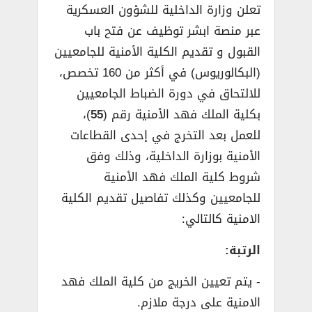
تعلن وزارة الداخلية للشؤون العسكرية
عبر منصة ابشر توظيف عن فتح باب
القبول و تقديم الكلية الأمنية للجامعيين
(البكالوريوس) في أكثر من 160 تخصص،
للالتحاق في دورة الضباط الجامعيين
بكلية الملك فهد الأمنية رقم (
55
)،
للعمل بعد التخرج في إحدى القطاعات
الأمنية بوزارة الداخلية، وذلك وفق
شروط كلية الملك فهد الأمنية
للجامعيين وكذلك تفاصيل تقديم الكلية
الامنية كالتالي:
الرتبة:
­- يتم تعيين الخريج من كلية الملك فهد
الامنية على درجة ملازم.