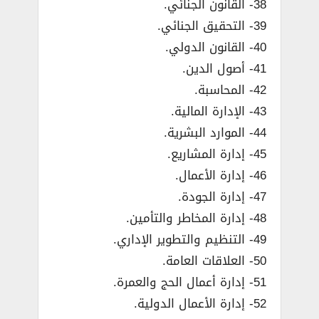
38- القانون الجنائي.
39- التحقيق الجنائي.
40- القانون الدولي.
41- أصول الدين.
42- المحاسبة.
43- الإدارة المالية.
44- الموارد البشرية.
45- إدارة المشاريع.
46- إدارة الأعمال.
47- إدارة الجودة.
48- إدارة المخاطر والتأمين.
49- التنظيم والتطوير الإداري.
50- العلاقات العامة.
51- إدارة أعمال الحج والعمرة.
52- إدارة الأعمال الدولية.