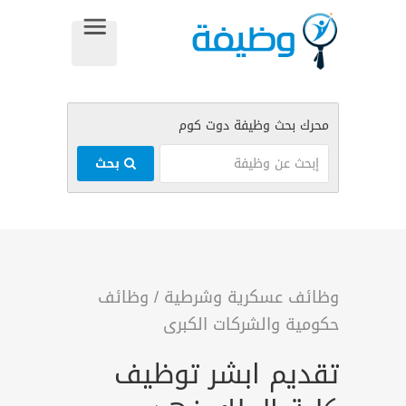
بحث
وظائف عسكرية وشرطية
/
وظائف
حكومية والشركات الكبرى
تقديم ابشر توظيف