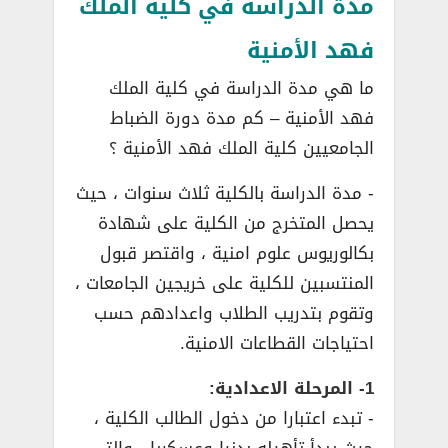
مدة الدراسة في كلية الملك
فهد الأمنية
ما هي مدة الدراسة في كلية الملك
فهد الأمنية – كم مدة دورة الضباط
الجامعيين كلية الملك فهد الأمنية ؟
­- مدة الدراسة بالكلية ثلاث سنوات ، حيث
يحصل المتخرج من الكلية على شهادة
بكالوريوس علوم امنية ، واقتصر قبول
المنتسبين للكلية على خريجين الجامعات ،
وتقوم بتدريب الطلاب واعدادهم حسب
احتياجات القطاعات الامنية.
1- المرحلة الاعدادية:
­- تبدء اعتبارا من دخول الطالب الكلية ،
حيث يبدأ تأهيله بدنيا وعسكريا ، والتي