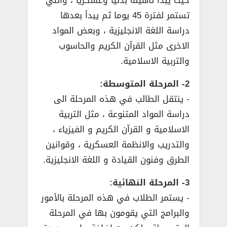
تستمر لفترة 45 يوما ثم يبدأ بعدها
دراسة اللغة الانجليزية ، وبعض المواد
الاخرى مثل القرآن الكريم والحاسوب
والتربية الاسلامية.
2- المرحلة المتوسطة:
­- ينتقل الطالب في هذه المرحلة الى
دراسة المواد المتنوعة ، مثل التربية
الاسلامية و القرآن الكريم و الفيزياء ،
والتدريب والانظمة العسكرية ، وقوانين
الطرق وفنون القيادة و اللغة الانجليزية.
3- المرحلة النهائية:
­- يستمر الطلاب في هذه المرحلة بالأمور
والبرامج التي يقومون بها في المرحلة