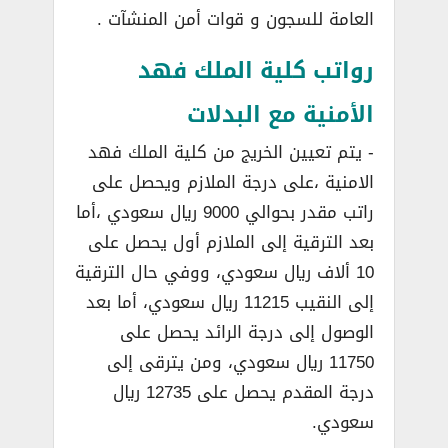
العامة للسجون و قوات أمن المنشآت .
رواتب كلية الملك فهد
الأمنية مع البدلات
­- يتم تعيين الخريج من كلية الملك فهد
الامنية ،على درجة الملازم ويحصل على
راتب مقدر بحوالي 9000 ريال سعودي ،أما
بعد الترقية إلى الملازم أول يحصل على
10 ألاف ريال سعودي، ووفي حال الترقية
إلى النقيب 11215 ريال سعودي، أما بعد
الوصول إلى درجة الرائد يحصل على
11750 ريال سعودي، ومن يترقى إلى
درجة المقدم يحصل على 12735 ريال
سعودي.