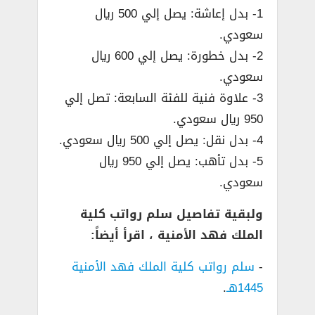
1- بدل إعاشة: يصل إلي 500 ريال
سعودي.
2- بدل خطورة: يصل إلي 600 ريال
سعودي.
3- علاوة فنية للفئة السابعة: تصل إلي
950 ريال سعودي.
4- بدل نقل: يصل إلي 500 ريال سعودي.
5- بدل تأهب: يصل إلي 950 ريال
سعودي.
ولبقية تفاصيل سلم رواتب كلية
الملك فهد الأمنية ، اقرأ أيضاً:
­-
سلم رواتب كلية الملك فهد الأمنية
1445هـ
.