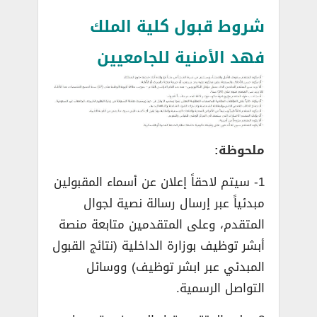
شروط قبول كلية الملك
فهد الأمنية للجامعيين
ملحوظة:
1- سيتم لاحقاً إعلان عن أسماء المقبولين
مبدئياً عبر إرسال رسالة نصية لجوال
المتقدم، وعلى المتقدمين متابعة منصة
أبشر توظيف بوزارة الداخلية (نتائج القبول
المبدئي عبر ابشر توظيف) ووسائل
التواصل الرسمية.