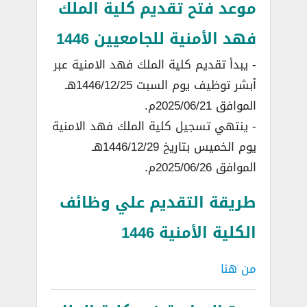
موعد فتح تقديم كلية الملك
فهد الأمنية للجامعيين 1446
­- يبدأ تقديم كلية الملك فهد الامنية عبر
أبشر توظيف يوم السبت 1446/12/25هـ
الموافق 2025/06/21م.
­- ينتهي تسجيل كلية الملك فهد الامنية
يوم الخميس بتاريخ 1446/12/29هـ
الموافق 2025/06/26م.
طريقة التقديم علي وظائف
الكلية الأمنية 1446
من هنا