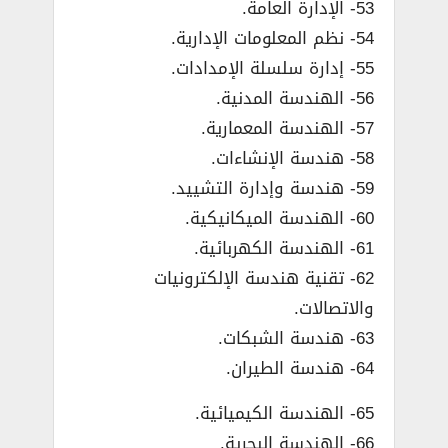
53- الإدارة العامة.
54- نظم المعلومات الإدارية.
55- إدارة سلسلة الإمدادات.
56- الهندسة المدنية.
57- الهندسة المعمارية.
58- هندسة الإنشاءات.
59- هندسة وإدارة التشييد.
60- الهندسة الميكانيكية.
61- الهندسة الكهربائية.
62- تقنية هندسة الإلكترونيات
والاتصالات.
63- هندسة الشبكات.
64- هندسة الطيران.
65- الهندسة الكيميائية.
66- الهندسة البحرية.