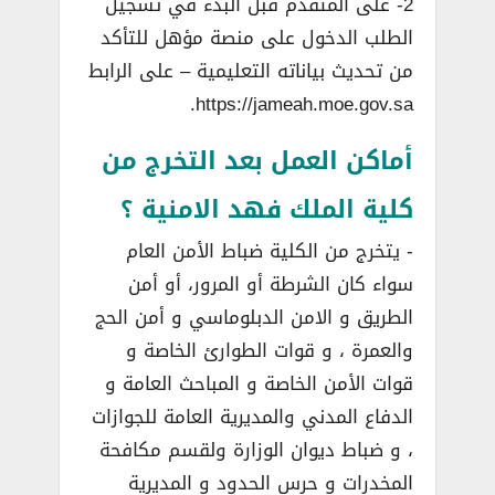
2- على المتقدم قبل البدء في تسجيل
الطلب الدخول على منصة مؤهل للتأكد
من تحديث بياناته التعليمية – على الرابط
https://jameah.moe.gov.sa.
أماكن العمل بعد التخرج من
كلية الملك فهد الامنية ؟
­- يتخرج من الكلية ضباط الأمن العام
سواء كان الشرطة أو المرور، أو أمن
الطريق و الامن الدبلوماسي و أمن الحج
والعمرة ، و قوات الطوارئ الخاصة و
قوات الأمن الخاصة و المباحث العامة و
الدفاع المدني والمديرية العامة للجوازات
، و ضباط ديوان الوزارة ولقسم مكافحة
المخدرات و حرس الحدود و المديرية