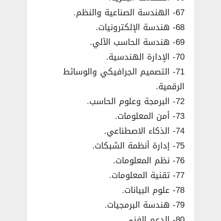
67- الهندسة الصناعية والنظم.
68- هندسة الإلكترونيات.
69- هندسة الحاسب الآلي.
70- الإدارة الهندسية.
71- التصميم الجرافيكي والوسائط
الرقمية.
72- البرمجة وعلوم الحاسب.
73- أمن المعلومات.
74- الذكاء الاصطناعي.
75- إدارة أنظمة الشبكات.
76- نظم المعلومات.
77- تقنية المعلومات.
78- علوم البيانات.
79- هندسة البرمجيات.
80- الدعم الفني.