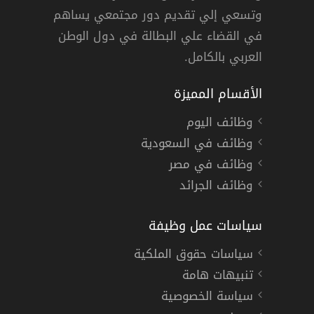
وتسعي إلي تقديم دور مجتمعي يساهم
دوام كامل
في القضاء علي البطالة في دول الوطن
العربي بالكامل.
الأقسام المميزة
وظائف اليوم
وظائف في السعودية
وظائف في مصر
وظائف الجرائد
سياسات عمل وظيفة
سياسات حقوق الملكية
تنبيهات هامة
سياسة الخصوصية