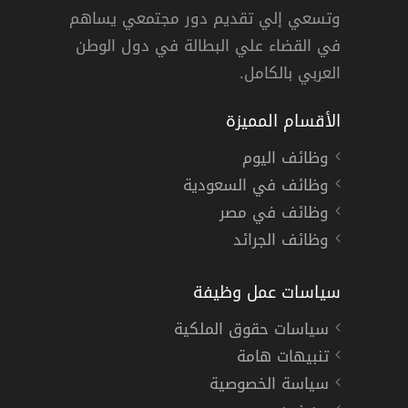
وتسعي إلي تقديم دور مجتمعي يساهم
دوام كامل
في القضاء علي البطالة في دول الوطن
العربي بالكامل.
الأقسام المميزة
وظائف اليوم
وظائف في السعودية
وظائف في مصر
وظائف الجرائد
سياسات عمل وظيفة
سياسات حقوق الملكية
تنبيهات هامة
سياسة الخصوصية