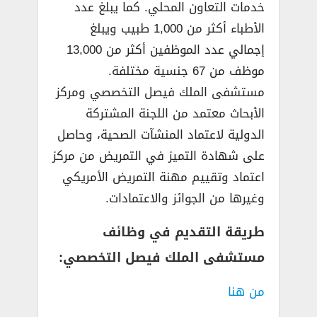
خدمات التعاون المحلي. كما يبلغ عدد
الأطباء أكثر من 1,000 طبيب ويبلغ
إجمالي عدد الموظفين أكثر من 13,000
موظف من 67 جنسية مختلفة.
مستشفى الملك فيصل التخصصي ومركز
الأبحاث معتمد من اللجنة المشتركة
الدولية لاعتماد المنشآت الصحية، وحاصل
على شهادة التميز في التمريض من مركز
اعتماد وتقييم مهنة التمريض الأمريكي
وغيرها من الجوائز والاعتمادات.
طريقة التقديم في وظائف
مستشفى الملك فيصل التخصصي:
من هنا