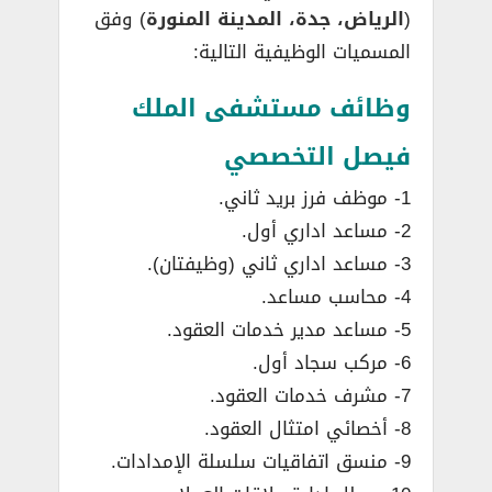
(
الرياض، جدة، المدينة المنورة
) وفق
المسميات الوظيفية التالية:
وظائف مستشفى الملك
فيصل التخصصي
1- موظف فرز بريد ثاني.
2- مساعد اداري أول.
3- مساعد اداري ثاني (وظيفتان).
4- محاسب مساعد.
5- مساعد مدير خدمات العقود.
6- مركب سجاد أول.
7- مشرف خدمات العقود.
8- أخصائي امتثال العقود.
9- منسق اتفاقيات سلسلة الإمدادات.