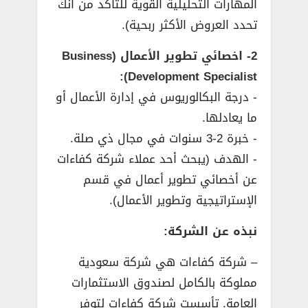
المهارات التحليلية القوية للتأكد من أنك
تحدد العروض الأكثر ربحية).
2- اخصائي تطوير الأعمال (Business
Development Specialist):
­- درجة البكالوريوس في إدارة الأعمال أو
ما يعادلها.
­- خبرة 2-3 سنوات في مجال ذي صلة.
­- الهدف (يبحث أحد عملاء شركة كفاءات
عن أخصائي تطوير أعمال في قسم
الإستراتيجية وتطوير الأعمال).
نبذه عن الشركة:
– شركة كفاءات هي شركة سعودية
مملوكة بالكامل لصندوق الاستثمارات
العامة. تأسست شركة كفاءات لتوفر