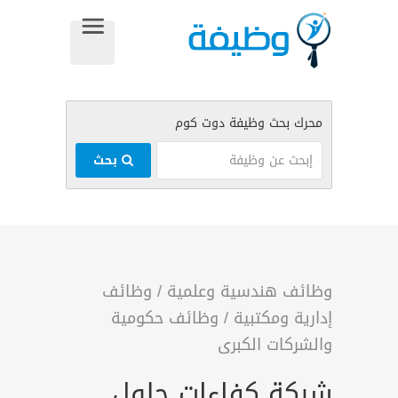
بحث
وظائف هندسية وعلمية
/
وظائف
إدارية ومكتبية
/
وظائف حكومية
والشركات الكبرى
شركة كفاءات حلول