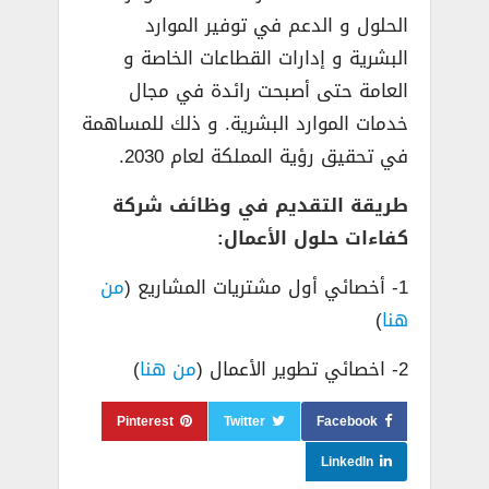
الحلول و الدعم في توفير الموارد
البشرية و إدارات القطاعات الخاصة و
العامة حتى أصبحت رائدة في مجال
خدمات الموارد البشرية. و ذلك للمساهمة
في تحقيق رؤية المملكة لعام 2030.
طريقة التقديم في وظائف شركة
كفاءات حلول الأعمال:
1- أخصائي أول مشتريات المشاريع (
من
هنا
)
2- اخصائي تطوير الأعمال (
من هنا
)
Pinterest
Twitter
Facebook
LinkedIn