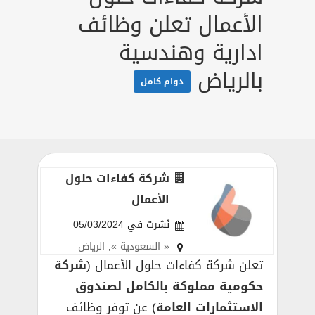
الأعمال تعلن وظائف
ادارية وهندسية
بالرياض
دوام كامل
شركة كفاءات حلول
الأعمال
نُشرت في 05/03/2024
« السعودية »
,
الرياض
تعلن شركة كفاءات حلول الأعمال (
شركة
حكومية مملوكة بالكامل لصندوق
الاستثمارات العامة
) عن توفر وظائف