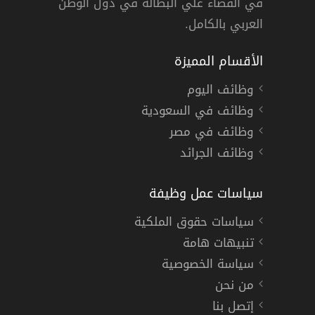
في القضاء علي البطالة في دول الوطن
العربي بالكامل.
الأقسام المميزة
وظائف اليوم
وظائف في السعودية
وظائف في مصر
وظائف الجرائد
سياسات عمل وظيفة
سياسات حقوق الملكية
تنبيهات هامة
سياسة الخصوصية
من نحن
إتصل بنا