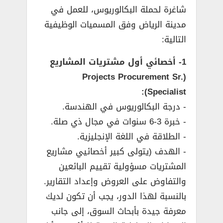
شاغرة لحملة البكالوريوس، للعمل في
مدينة الرياض وفق المسميات الوظيفية
التالية:
1- أخصائي أول مشتريات المشاريع
(Projects Procurement Sr.
Specialist):
­- درجة البكالوريوس في الهندسة.
­- خبرة 3-6 سنوات في مجال ذي صلة.
­- الطلاقة في اللغة الإنجليزية.
­- الهدف (يتولى كبير أخصائيي مشاريع
المشتريات مسؤولية تقييم البائعين
والتفاوض على العروض وإعداد التقارير.
بالنسبة لهذا الدور، يجب أن تكون لديك
معرفة جيدة بأبحاث السوق، إلى جانب