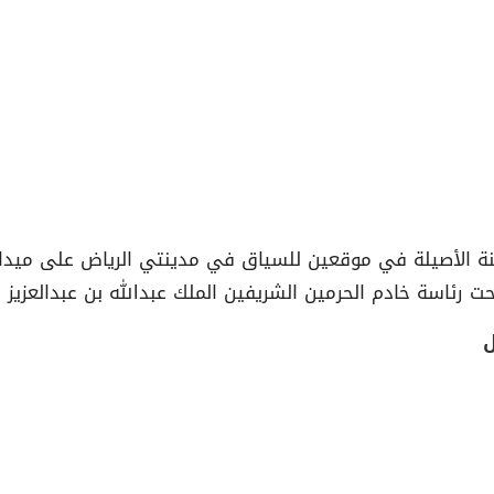
جنة الأصيلة في موقعين للسياق في مدينتي الرياض على ميدان
ل