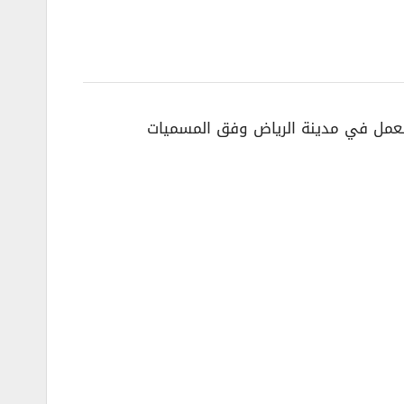
للعمل في مدينة الرياض وفق المسميات