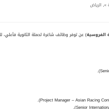
 »
,
الرياض
 الفروسية
) عن توفر وظائف شاغرة لحملة الثانوية فأعلي، 