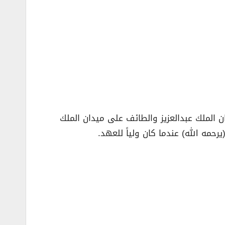
 الملك عبدالعزيز والطائف على ميدان الملك