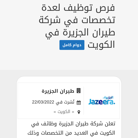
فرص توظيف لعدة
تخصصات في شركة
طيران الجزيرة في
الكويت
دوام كامل
طيران الجزيرة
نُشرت في 22/03/2022
« الكويت »
تعلن شركة طيران الجزيرة وظائف في
الكويت في العديد من التخصصات وذلك