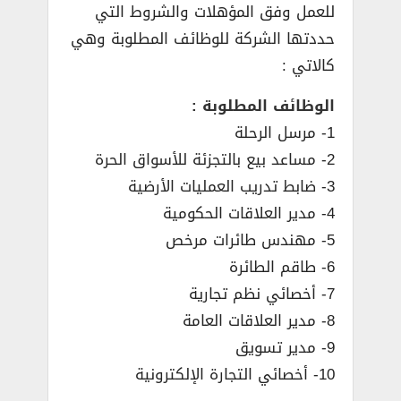
للعمل وفق المؤهلات والشروط التي
حددتها الشركة للوظائف المطلوبة وهي
كالاتي :
الوظائف المطلوبة :
1- مرسل الرحلة
2- مساعد بيع بالتجزئة للأسواق الحرة
3- ضابط تدريب العمليات الأرضية
4- مدير العلاقات الحكومية
5- مهندس طائرات مرخص
6- طاقم الطائرة
7- أخصائي نظم تجارية
8- مدير العلاقات العامة
9- مدير تسويق
10- أخصائي التجارة الإلكترونية