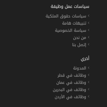
سياسات عمل وظيفة
سياسات حقوق الملكية
تنبيهات هامة
سياسة الخصوصية
من نحن
إتصل بنا
أخري
المدونة
وظائف في قطر
وظائف في عمان
وظائف في البحرين
وظائف في الأردن