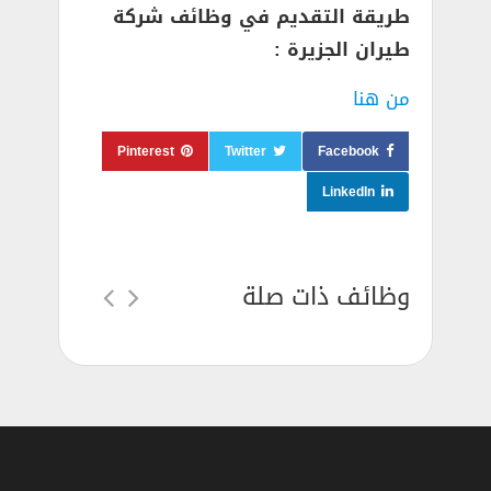
طريقة التقديم في وظائف شركة
طيران الجزيرة :
من هنا
Pinterest
Twitter
Facebook
LinkedIn
وظائف ذات صلة