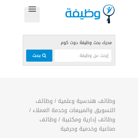
بحث
وظائف هندسية وعلمية
/
وظائف
التسويق والمبيعات وخدمة العملاء
/
وظائف إدارية ومكتبية
/
وظائف
صناعية وخدمية وحرفية