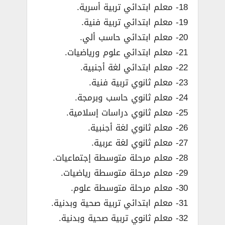
18- معلم ابتدائي تربية أسرية.
19- معلم ابتدائي تربية فنية.
20- معلم ابتدائي حاسب ألي.
21- معلم ابتدائي علوم ورياضيات.
22- معلم ابتدائي لغة أجنبية.
23- معلم ثانوي تربية فنية.
24- معلم ثانوي حاسب وبرمجة.
25- معلم ثانوي دراسات إسلامية.
26- معلم ثانوي لغة أجنبية.
27- معلم ثانوي لغة عربية.
28- معلم مرحلة متوسطة إجتماعيات.
29- معلم مرحلة متوسطة رياضيات.
30- معلم مرحلة متوسطة علوم.
31- معلم ابتدائي تربية صحية وبدنية.
32- معلم ثانوي تربية صحية وبدنية.