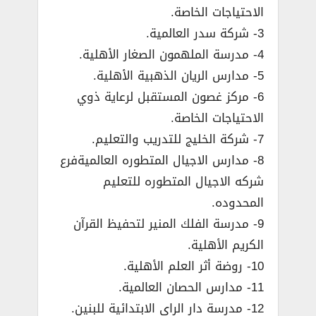
الاحتياجات الخاصة.
3- شركة سدر العالمية.
4- مدرسة الملهمون الصغار الأهلية.
5- مدارس الريان الذهبية الأهلية.
6- مركز غصون المستقبل لرعاية ذوي
الاحتياجات الخاصة.
7- شركة الخليج للتدريب والتعليم.
8- مدارس الاجيال المتطوره العالميةفرع
شركه الاجيال المتطوره للتعليم
المحدوده.
9- مدرسة الفلك المنير لتحفيظ القرآن
الكريم الأهلية.
10- روضة أثر العلم الأهلية.
11- مدارس الحصان العالمية.
12- مدرسة دار الراي الابتدائية للبنين.