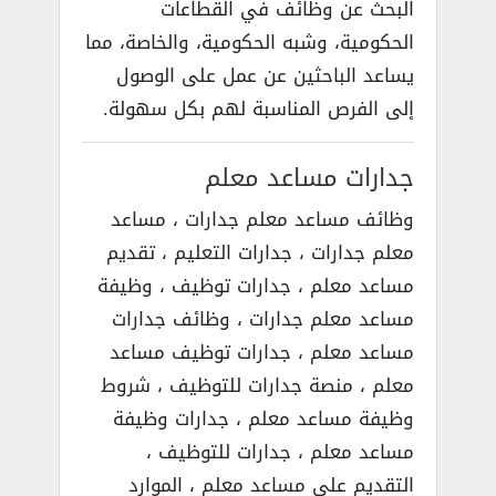
البحث عن وظائف في القطاعات
الحكومية، وشبه الحكومية، والخاصة، مما
يساعد الباحثين عن عمل على الوصول
إلى الفرص المناسبة لهم بكل سهولة.
جدارات مساعد معلم
وظائف مساعد معلم جدارات ، مساعد
معلم جدارات ، جدارات التعليم ، تقديم
مساعد معلم ، جدارات توظيف ، وظيفة
مساعد معلم جدارات ، وظائف جدارات
مساعد معلم ، جدارات توظيف مساعد
معلم ، منصة جدارات للتوظيف ، شروط
وظيفة مساعد معلم ، جدارات وظيفة
مساعد معلم ، جدارات للتوظيف ،
التقديم على مساعد معلم ، الموارد