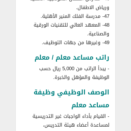
ورياض الاطفال.
47- مدرسة الفلك المنير الأهلية.
48- المعهد العالي للتقنيات الورقية
والصناعية.
49- وغيرها من جهات التوظيف.
راتب مساعد معلم / معلم
­- يبدأ الراتب من 5,000 ريال حسب
الوظيفة والمؤهل والخبرة.
الوصف الوظيفي وظيفة
مساعد معلم
­- القيام بأداء الواجبات غير التدريسية
لمساعدة أعضاء هيئة التدريس،