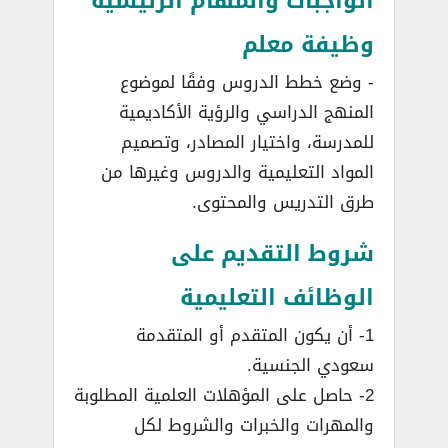
الواجبات والمهام الرئيسية
وظيفة معلم
­- وضع خطط الدروس وفقًا لموضوع
المنهج الدراسي والرؤية الأكاديمية
للمدرسة، واختيار المصادر، وتصميم
المواد التعليمية والدروس وغيرها من
طرق التدريس والمحتوى.
شروط التقديم على
الوظائف التعليمية
1- أن يكون المتقدم أو المتقدمة
سعودي الجنسية.
2- حاصل على المؤهلات العلمية المطلوبة
والمهرات والخبرات والشروط لكل