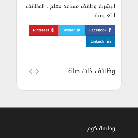
البشرية وظائف مساعد معلم ، الوظائف
التعليمية
Pinterest
Twitter
Facebook
LinkedIn
وظائف ذات صلة
وظيفة كوم