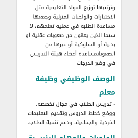
وترتيبها توزيع المواد التعليمية مثل
الاختبارات والواجبات المنزلية وجمعها
مساعدة الطلبة في عملية تعلمهم، لا
سيما الذين يعانون من صعوبات عقلية أو
بدنية أو السلوكية أو غيرها من
الصعوباتمساعدة أعضاء هيئة التدريس
في وضع الدرجات
الوصف الوظيفي وظيفة
معلم
­- تدريس الطلاب في مجال تخصصه،
ووضع خطط الدروس وتقديم التعليمات
الفردية والجماعية، ودعم تنمية الطلاب.