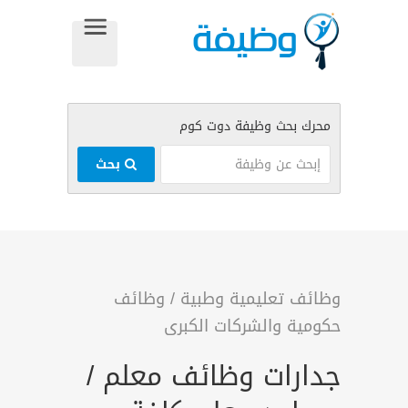
بحث
وظائف تعليمية وطبية
/
وظائف
حكومية والشركات الكبرى
جدارات وظائف معلم /