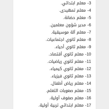
3- معلم ابتدائي.
4- معلم تمهيدى.
5- معلم حضانة.
6- مدير شؤون معلمين.
7- معلم آلة موسيقية.
8- معلم ثانوي اجتماعيات.
9- معلم ثانوي أحياء.
10- معلم ثانوي أقتصاد.
11- معلم ثانوي رياضيات.
12- معلم ثانوي كيمياء.
13- معلم ثانوي فيزياء.
14- معلم رياض أطفال.
15- معلم صعوبات التعلم.
16- معلم صفوف أولية.
17- معلم ابتدائي تربية أولية.