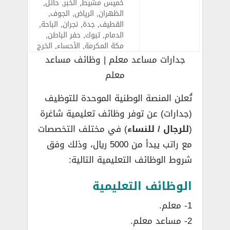
خميس مشيط
,
الخبر
,
حائل
,
الظهران
,
الرياض
,
الجوف
,
القطيف
,
جدة
,
نجران
,
الباحة
,
الدمام
,
تبوك
,
حفر الباطن
,
مكة المكرمة
,
الأحساء
,
الخرج
جدارات مساعد معلم | وظائف مساعد
معلم
تُعلن المنصة الوطنية الموحدة للتوظيف
(جدارات) عن توفر وظائف تعليمية شاغرة
(
للرجال / للنساء
) في مختلف التخصصات
مع راتب يبدأ من 5000 ريال، وذلك وفق
شروط الوظائف التعليمية التالية:
الوظائف التعليمية
1- معلم.
2- مساعد معلم.