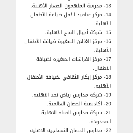
13- مدرسة الملهمون الصغار الأهلية.
14- مركز عناقيد الأمل ضيافة الأطفال
الأهلية.
15- شركة أجيال المرح الأهلية.
16- مركز الغزلان الصغيرة ضيافة الأطفال
الأهلية.
17- مركز الفراشات الصغيره لضيافة
الاطفال.
18- مركز إبكار الثقافي لضيافة الأطفال
الأهلية.
19- شركه مدارس رياض نجد الاهليه.
20- أكاديمية الحصان العالمية.
21- شركة مدارس الفتاة الاهلية
المحدودة.
22- مدارس الحصان النموذجيه الاهليه