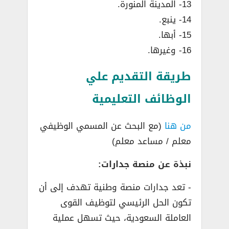
13- المدينة المنورة.
14- ينبع.
15- أبها.
16- وغيرها.
طريقة التقديم علي
الوظائف التعليمية
من هنا
(مع البحث عن المسمي الوظيفي
معلم / مساعد معلم)
نبذة عن منصة جدارات:
­- تعد جدارات منصة وطنية تهدف إلى أن
تكون الحل الرئيسي لتوظيف القوى
العاملة السعودية، حيث تسهل عملية