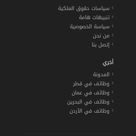
سياسات حقوق الملكية
تنبيهات هامة
سياسة الخصوصية
من نحن
إتصل بنا
أخري
المدونة
وظائف في قطر
وظائف في عمان
وظائف في البحرين
وظائف في الأردن