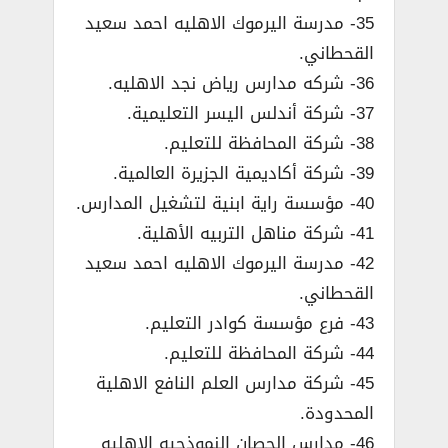
35- مدرسة اليرموك الاهليه احمد سعيد
القحطاني.
36- شركه مدارس رياض نجد الاهليه.
37- شركة أندلس اليسر التعليمية.
38- شركة المحافظة للتعليم.
39- شركة أكاديمية الجزيرة العالمية.
40- مؤسسة راية ابنية لتشغيل المدارس.
41- شركة مناهل التربيه الأهلية.
42- مدرسة اليرموك الاهليه احمد سعيد
القحطاني.
43- فرع مؤسسة كوادر التعليم.
44- شركة المحافظة للتعليم.
45- شركة مدارس العلم النافع الاهلية
المحدودة.
46- مدارس الحصان النموذجيه الاهليه