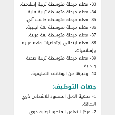
33- معلم مرحلة متوسطة تربية إسلامية.
34- معلم مرحلة متوسطة تربية فنية.
35- معلم مرحلة متوسطة حاسب آلي.
36- معلم مرحلة متوسطة لغة أجنبية.
37- معلم مرحلة متوسطة لغة عربية.
38- معلم ابتدائي إجتماعيات ولغة عربية
وإسلاميات.
39- معلم مرحلة متوسطة تربية صحية
وبدنية.
40- وغيرها من الوظائف التعليمية.
جهات التوظيف:
1- جمعية الامل المنشود للاشخاص ذوي
الاعاقة.
2- مركز التعاون المتطور لرعاية ذوي