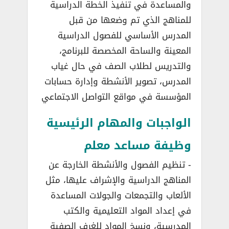
والمساعدة في تنفيذ الخطة الدراسية
للمناهج الذي تم وضعها من قبل
المدرس الأساسي للفصول الدراسية
المعينة والساحة المخصصة للبرنامج،
والتدريس لطلاب الصف في حال غياب
المدرس، تصوير الأنشطة وإدارة حسابات
المؤسسة في مواقع التواصل الاجتماعي
الواجبات والمهام الرئيسية
وظيفة مساعد معلم
­- تنظيم الفصول والأنشطة الخارجة عن
المناهج الدراسية والإشراف عليها، مثل
الألعاب والتجمعات والجولات المساعدة
في إعداد المواد التعليمية والكتب
المدرسية، ونسخ المواد للغرف الصفية