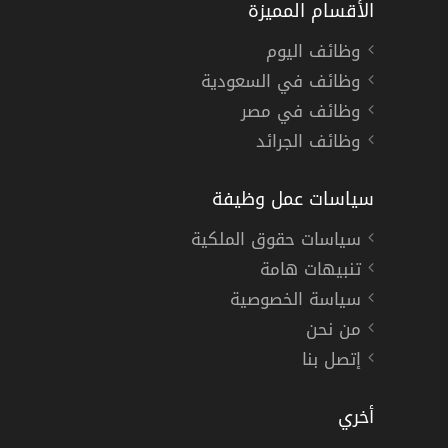
الأقسام المميزة
وظائف اليوم
وظائف في السعودية
وظائف في مصر
وظائف الجرائد
سياسات عمل وظيفة
سياسات حقوق الملكية
تنبيهات هامة
سياسة الخصوصية
من نحن
إتصل بنا
أخري