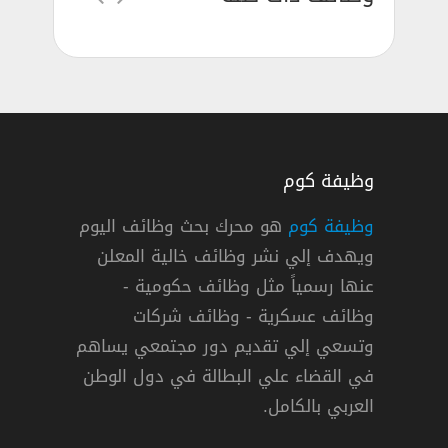
وظيفة كوم
وظيفة كوم
هو محرك بحث وظائف اليوم
ويهدف إلي نشر وظائف خالية المعلن
عنها رسمياً مثل وظائف حكومية -
وظائف عسكرية - وظائف شركات
وتسعي إلي تقديم دور مجتمعي يساهم
دوام كامل
في القضاء علي البطالة في دول الوطن
العربي بالكامل.