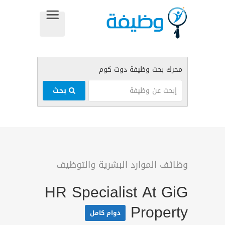
بحث
وظائف الموارد البشرية والتوظيف
HR Specialist At GiG
Property
دوام كامل