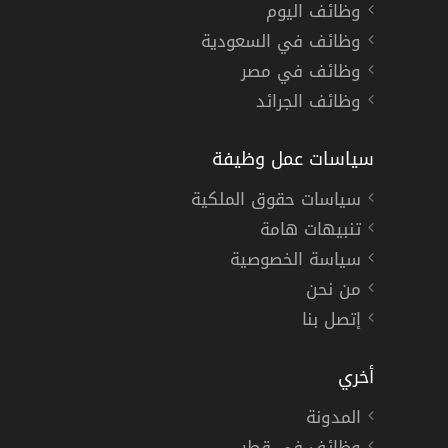
وظائف اليوم
وظائف في السعودية
وظائف في مصر
وظائف الجرائد
سياسات عمل وظيفة
سياسات حقوق الملكية
تنبيهات هامة
سياسة الخصوصية
من نحن
إتصل بنا
أخري
المدونة
وظائف في قطر