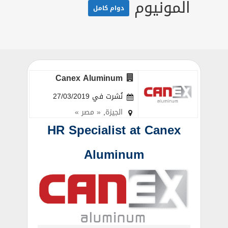
المونيوم
دوام كامل
Canex Aluminum
نُشرت في 27/03/2019
الجيزة
,
« مصر »
HR Specialist at Canex
Aluminum