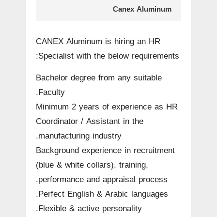
Canex Aluminum
CANEX Aluminum is hiring an HR
Specialist with the below requirements:
Bachelor degree from any suitable
Faculty.
Minimum 2 years of experience as HR
Coordinator / Assistant in the
manufacturing industry.
Background experience in recruitment
(blue & white collars), training,
performance and appraisal process.
Perfect English & Arabic languages.
Flexible & active personality.