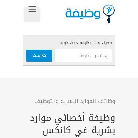
بحث
وظائف الموارد البشرية والتوظيف
وظيفة أخصائي موارد
بشرية في كانكس