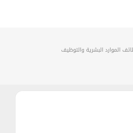
ئف الموارد البشرية والتوظيف