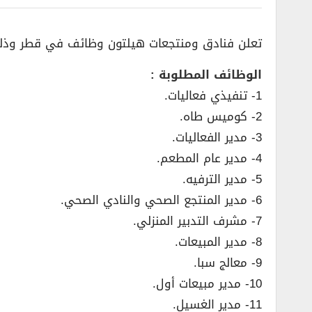
تعلن فنادق ومنتجعات هيلتون وظائف في قطر وذلك
الوظائف المطلوبة :
1- تنفيذي فعاليات.
2- كوميس طاه.
3- مدير الفعاليات.
4- مدير عام المطعم.
5- مدير الترفيه.
6- مدير المنتجع الصحي والنادي الصحي.
7- مشرف التدبير المنزلي.
8- مدير المبيعات.
9- معالج سبا.
10- مدير مبيعات أول.
11- مدير الغسيل.