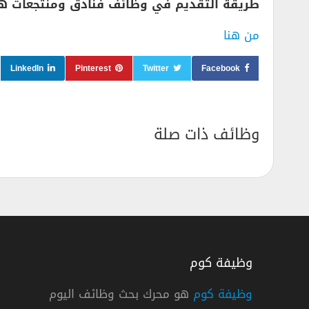
طريقة التقديم في وظائف فنادق ومنتجعات هي
من هنا
LinkedIn
Pinterest
Twitter
Facebook
وظائف ذات صلة
وظيفة كوم
وظيفة كوم
هو محرك بحث وظائف اليوم