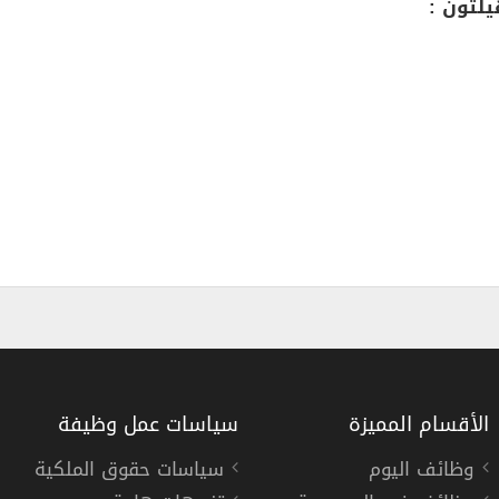
لتون :
الأقسام المميزة
سياسات عمل وظيفة
وظائف اليوم
سياسات حقوق الملكية