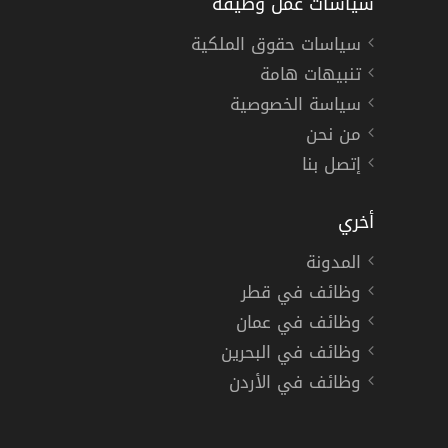
سياسات عمل وظيفة
سياسات حقوق الملكية
تنبيهات هامة
سياسة الخصوصية
من نحن
إتصل بنا
أخري
المدونة
وظائف في قطر
وظائف في عمان
وظائف في البحرين
وظائف في الأردن