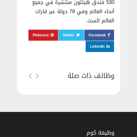
530 فندق هيلتون منتشرة في جميع
أنحاء العالم وفي 78 دولة عبر قارات
العالم الست.
Pinterest
Twitter
Facebook
LinkedIn
وظائف ذات صلة
وظيفة كوم