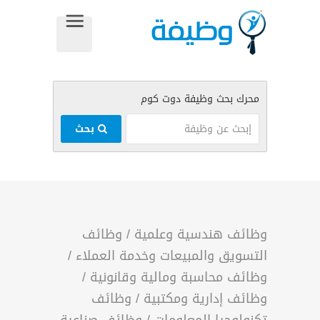
بحث
وظائف هندسية وعلمية
/
وظائف
التسويق والمبيعات وخدمة العملاء
/
وظائف محاسبة ومالية وقانونية
/
وظائف إدارية ومكتبية
/
وظائف