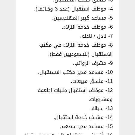
4- موظف استقبال (عدد 3 وظائف).
5- مساعد كبير المهندسين.
6- موظف خدمة النزلاء.
7- نادل / نادلة.
8- موظف خدمة النزلاء في مكتب
الاستقبال (للسعوديين فقط).
9- مشرف الرواتب.
10- مساعد مدير مكتب الاستقبال.
11- منسق مبيعات.
12- موظف استقبال طلبات أطعمة
ومشروبات.
13- سباك.
14- مشرف خدمة استقبال.
15- مساعد مدير مطعم.