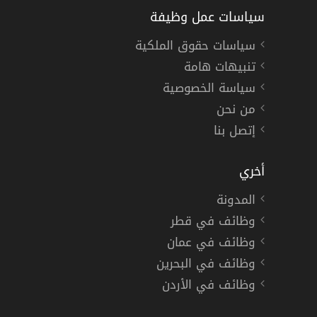
سياسات عمل وظيفة
سياسات حقوق الملكية
تنبيهات هامة
سياسة الخصوصية
من نحن
إتصل بنا
أخري
المدونة
وظائف في قطر
وظائف في عمان
وظائف في البحرين
وظائف في الأردن