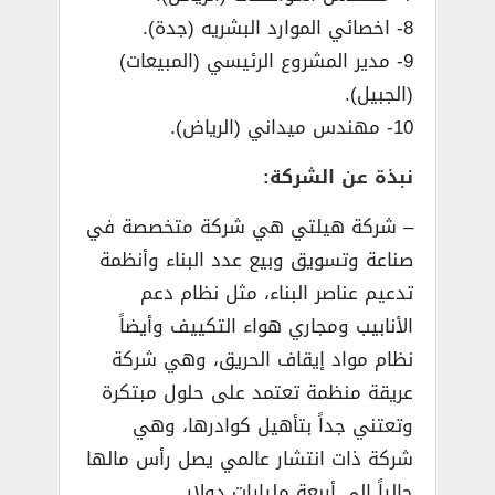
8- اخصائي الموارد البشريه (جدة).
9- مدير المشروع الرئيسي (المبيعات)
(الجبيل).
10- مهندس ميداني (الرياض).
نبذة عن الشركة:
– شركة هيلتي هي شركة متخصصة في
صناعة وتسويق وبيع عدد البناء وأنظمة
تدعيم عناصر البناء، مثل نظام دعم
الأنابيب ومجاري هواء التكييف وأيضاً
نظام مواد إيقاف الحريق، وهي شركة
عريقة منظمة تعتمد على حلول مبتكرة
وتعتني جداً بتأهيل كوادرها، وهي
شركة ذات انتشار عالمي يصل رأس مالها
حالياً إلى أربعة مليارات دولار.