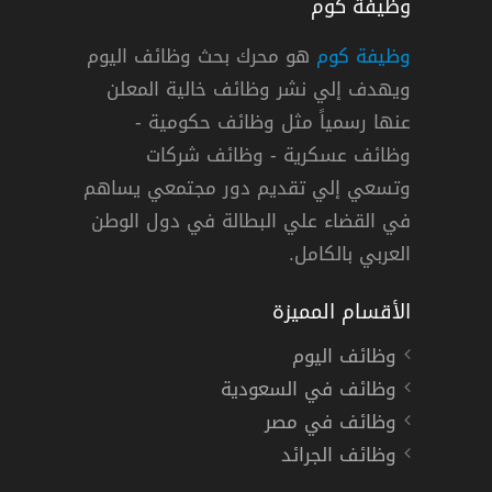
وظيفة كوم
وظيفة كوم
هو محرك بحث وظائف اليوم
ويهدف إلي نشر وظائف خالية المعلن
عنها رسمياً مثل وظائف حكومية -
وظائف عسكرية - وظائف شركات
وتسعي إلي تقديم دور مجتمعي يساهم
دوام كامل
في القضاء علي البطالة في دول الوطن
العربي بالكامل.
الأقسام المميزة
وظائف اليوم
وظائف في السعودية
وظائف في مصر
وظائف الجرائد