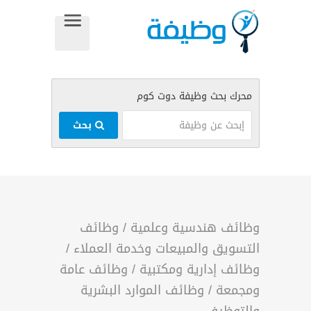
بحث
وظائف هندسية وعلمية
/
وظائف
التسويق والمبيعات وخدمة العملاء
/
وظائف إدارية ومكتبية
/
وظائف عامة
ومجمعة
/
وظائف الموارد البشرية