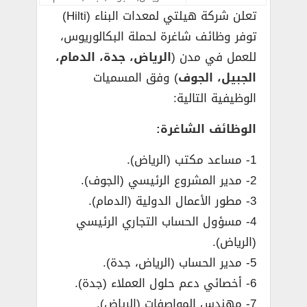
تعلن شركة هيلتي لمعدات البناء (Hilti)
توفر وظائف شاغرة لحملة البكالوريوس،
للعمل في مدن (
الرياض، جدة، الدمام،
الجبيل، الجوف
) وفق المسميات
الوظيفية التالية:
الوظائف الشاغرة:
1- مساعد مكتب (الرياض).
2- مدير المشروع الرئيسي (الجوف).
3- مطور الأعمال الدولية (الدمام).
4- مسؤول الحساب التجاري الرئيسي
(الرياض).
5- مدير الحساب (الرياض، جدة).
6- أخصائي دعم حلول العملاء (جدة).
7- مهندس المواصفات (الرياض).