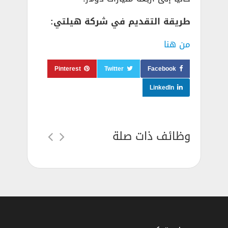
طريقة التقديم في شركة هيلتي:
من هنا
Pinterest
Twitter
Facebook
LinkedIn
وظائف ذات صلة