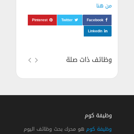
من هنا
Pinterest
Twitter
Facebook
LinkedIn
وظائف ذات صلة
وظيفة كوم
وظيفة كوم
هو محرك بحث وظائف اليوم