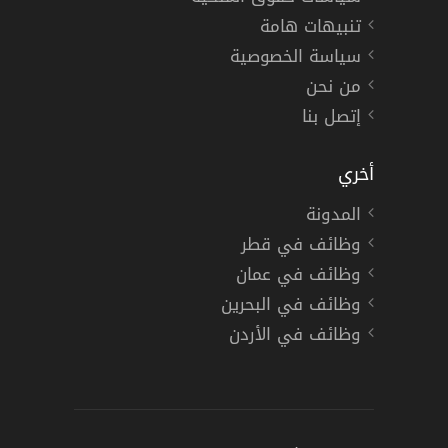
تنبيهات هامة
سياسة الخصوصية
من نحن
إتصل بنا
أخري
المدونة
وظائف في قطر
وظائف في عمان
وظائف في البحرين
وظائف في الأردن