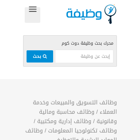
بحث
وظائف التسويق والمبيعات وخدمة
العملاء
/
وظائف محاسبة ومالية
وقانونية
/
وظائف إدارية ومكتبية
/
وظائف تكنولوجيا المعلومات
/
وظائف