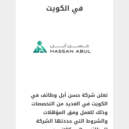
في الكويت
تعلن شركة حسن أبل وظائف في
الكويت في العديد من التخصصات
وذلك للعمل وفق المؤهلات
والشروط التي حددتها الشركة