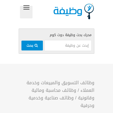
بحث
وظائف التسويق والمبيعات وخدمة
العملاء
/
وظائف محاسبة ومالية
وقانونية
/
وظائف صناعية وخدمية
وحرفية