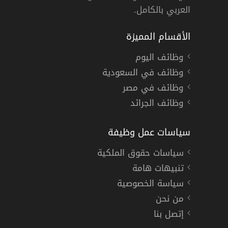
العربي بالكامل.
الأقسام المميزة
وظائف اليوم
وظائف في السعودية
وظائف في مصر
وظائف الجرائد
سياسات عمل وظيفة
سياسات حقوق الملكية
تنبيهات هامة
سياسة الخصوصية
من نحن
إتصل بنا