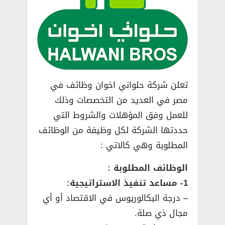
تعلن شركة حلواني اخوان وظائف في
مصر في العديد من التخصصات وذلك
للعمل وفق المؤهلات والشروط التي
حددتها الشركة لكل وظيفة من الوظائف
المطلوبة وهي كالاتي :
الوظائف المطلوبة :
1- مساعد تنفيذ الاستراتيجية:
– درجة البكالوريوس في الاقتصاد أو أي
مجال ذي صلة.