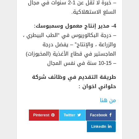
– خبرة لا تقل عن 1-2 سنوات في مجال
السلع الاستهلاكية.
4- مدير إنتاج معمول وسمبوسك:
– درجة البكالوريوس في “الطب البيطري ،
والزراعة ، والإنتاج” – يفضل درجة
الماجستير في قطاع الأغذية (المخبوزات)
– 10-15 سنة في نفس المجال
طريقة التقديم في وظائف شركة
حلواني اخوان :
من هنا
Pinterest
Twitter
Facebook
LinkedIn