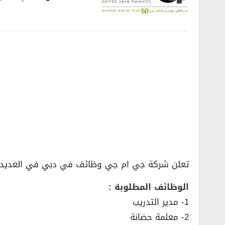
تعلن شركة جي ام جي وظائف في دبي في العديد من
الوظائف المطلوبة :
1- مدير التدريب
2- معلمة حضانة