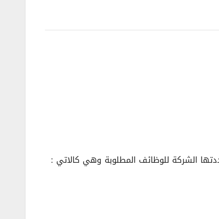
ها الشركة للوظائف المطلوبة وهي كالاتي :