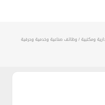
رية ومكتبية
/
وظائف صناعية وخدمية وحرفية