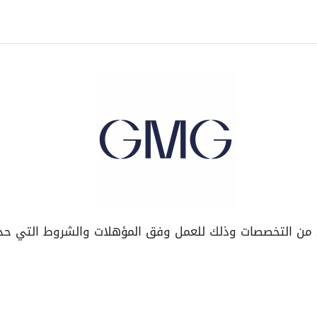
 التخصصات وذلك للعمل وفق المؤهلات والشروط التي حددت