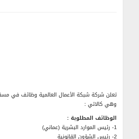
تعلن شركة شبكة الأعمال العالمية وظائف في مسق
وهي كالاتي :
الوظائف المطلوبة :
1- رئيس الموارد البشرية (عماني)
2- رئيس الشؤون القانونية