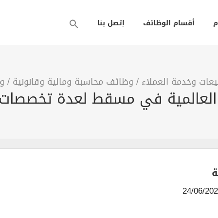
م
أقسام الوظائف
إتصل بنا
عات وخدمة العملاء
/
وظائف محاسبة ومالية وقانونية
/
وظ
العالمية في مسقط لعدة تخصصات
ة