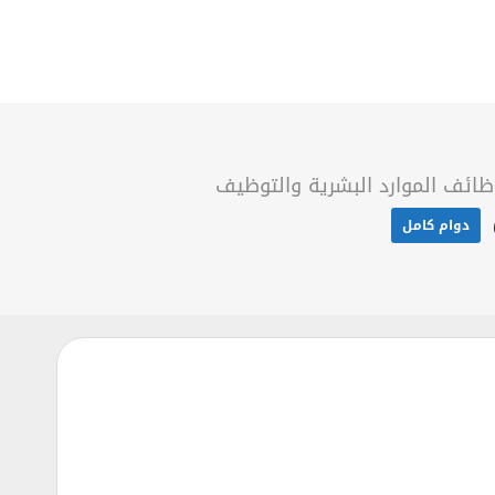
ائف الموارد البشرية والتوظيف
دوام كامل