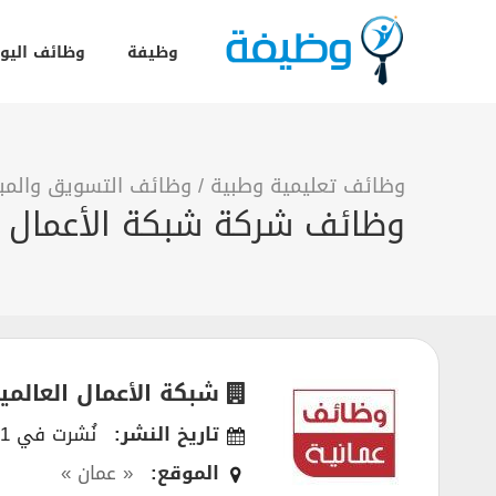
وظيفة
وظائف اليو
وظائف تعليمية وطبية
/
وظائف التسويق والمبي
وظائف شركة شبكة الأعمال 
شبكة الأعمال العالمي
تاريخ النشر:
نُشرت في 24/06/2021
الموقع:
« عمان »