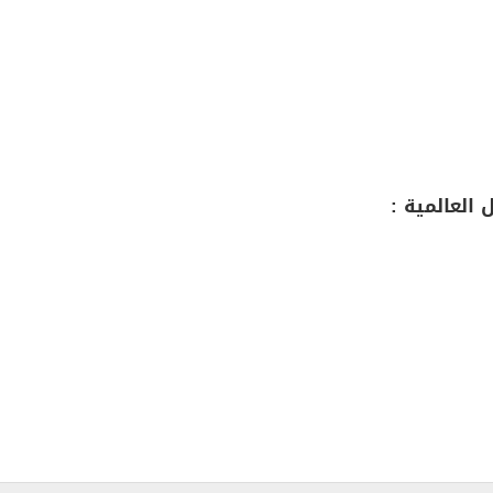
العالمية :