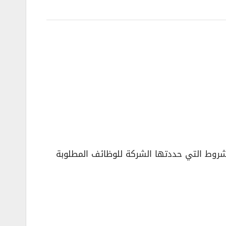
روط التي حددتها الشركة للوظائف المطلوبة