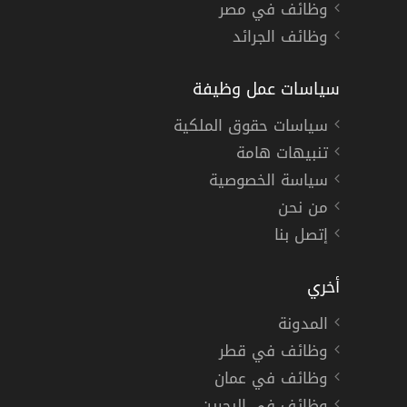
وظائف في مصر
وظائف الجرائد
سياسات عمل وظيفة
سياسات حقوق الملكية
تنبيهات هامة
سياسة الخصوصية
من نحن
إتصل بنا
أخري
المدونة
وظائف في قطر
وظائف في عمان
وظائف في البحرين