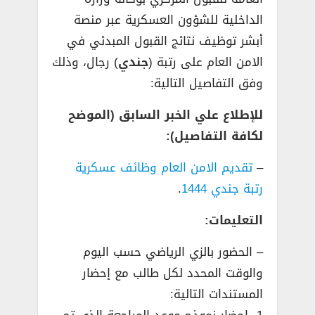
الداخلية للشؤون العسكرية عبر منصة
أبشر توظيف نتائج القبول المبدئي في
الامن العام على رتبة (
جندي
) رجال، وذلك
وفق التفاصيل التالية:
للإطلاع علي الخبر السابق (الموضح
لكافة التفاصيل):
–
تقديم الامن العام وظائف عسكرية
رتبة جندي 1444
.
التعليمات:
– الحضور بالزي الرياضي حسب اليوم
والوقت المحدد لكل طالب مع إحضار
المستندات التالية: