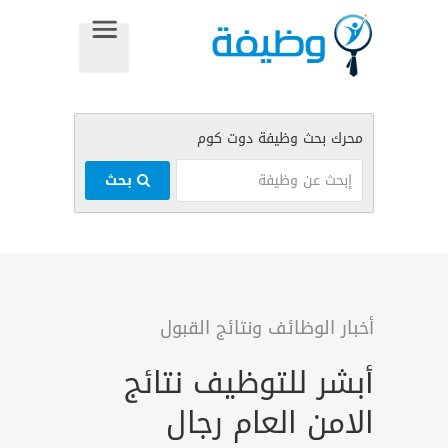
بحث
أخبار الوظائف ونتائج القبول
أبشر للتوظيف نتائج
الامن العام رجال