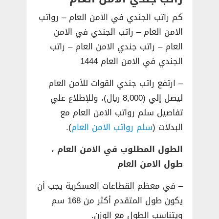
كم راتب الجندي في الامن العام – رواتب
الامن العام – راتب الجندي في الامن
العام – راتب جندي الامن العام – راتب
الجندي في الامن العام 1444
– ارتفع راتب جندي القوات للأمن العام
ليصل إلي (8,000 ريال)، وللإطلاع علي
تفاصيل سلم رواتب الامن العام مع
البدلات (
سلم رواتب الامن العام
).
الطول المطلوب في الامن العام ،
طول الامن العام
– في معظم القطاعات العسكرية يجب أن
يكون طول المتقدم أكثر من 168 سم
ويتناسب الطول مع الوزن.