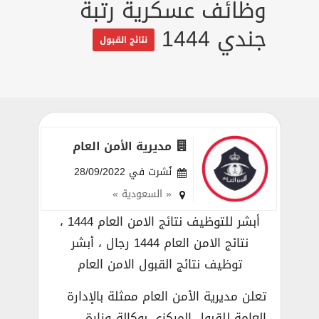
وظائف عسكرية رتبة
جندي 1444
نتائج القبول
مديرية الأمن العام
نُشرت في 28/09/2022
« السعودية »
أبشر للتوظيف نتائج الامن العام 1444 ،
نتائج الامن العام 1444 رجال ، أبشر
توظيف نتائج القبول الامن العام
تعلن مديرية الأمن العام ممثلة بالإدارة
العامة للقبول المركزي بوكالة وزارة