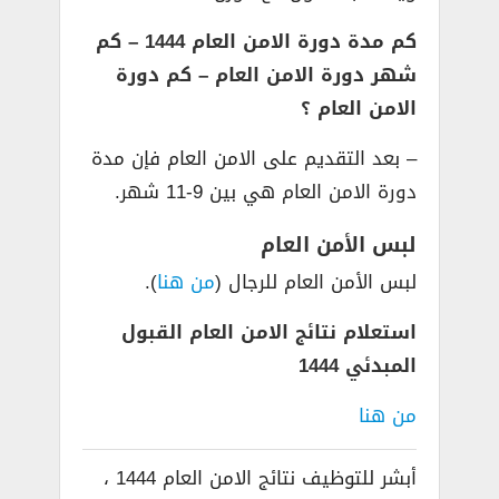
كم مدة دورة الامن العام 1444 – كم
شهر دورة الامن العام – كم دورة
الامن العام ؟
– بعد التقديم على الامن العام فإن مدة
دورة الامن العام هي بين 9-11 شهر.
لبس الأمن العام
لبس الأمن العام للرجال (
من هنا
).
استعلام نتائج الامن العام القبول
المبدئي 1444
من هنا
أبشر للتوظيف نتائج الامن العام 1444 ،