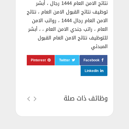
نتائج الامن العام 1444 رجال ، أبشر
توظيف نتائج القبول الامن العام ، نتائج
الامن العام رجال 1444 ، رواتب الامن
العام ، راتب جندي الامن العام ، ، أبشر
للتوظيف نتائج الامن العام القبول
المبدئي
Pinterest
Twitter
Facebook
LinkedIn
وظائف ذات صلة