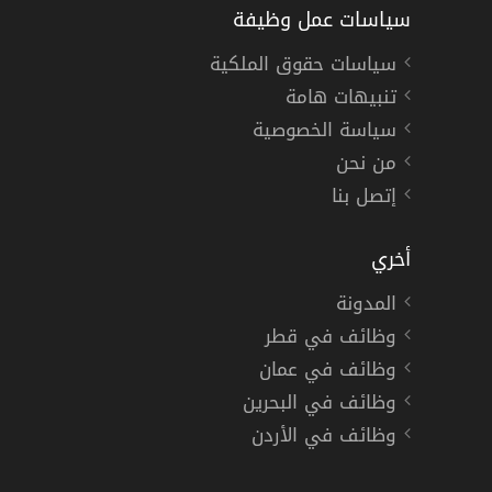
سياسات عمل وظيفة
سياسات حقوق الملكية
تنبيهات هامة
سياسة الخصوصية
من نحن
إتصل بنا
أخري
المدونة
وظائف في قطر
وظائف في عمان
وظائف في البحرين
وظائف في الأردن