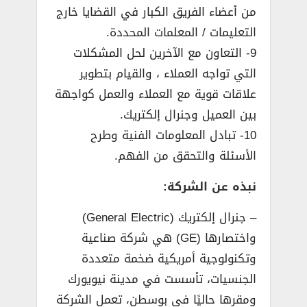
من أعضاء الفريق الكبار في القضايا خارج
التعليمات / المعلمات المحددة.
9- التعاون مع الآخرين لحل المشكلات
التي تواجه العملاء ، والقيام بتطوير
علاقات قوية مع العملاء والعمل كواجهة
بين العميل وجنرال إلكتريك.
10- تبادل المعلومات الفنية وطرح
الأسئلة والتحقق من الفهم.
نبذه عن الشركة:
– جنرال إلكتريك (General Electric)‏
واختصارها (GE) هي شركة صناعية
وتكنولوجية أمريكية ضخمة متعددة
الجنسيات، تأسست في مدينة نيويورك
ومقرها حاليًا في بوسطن، تعمل الشركة