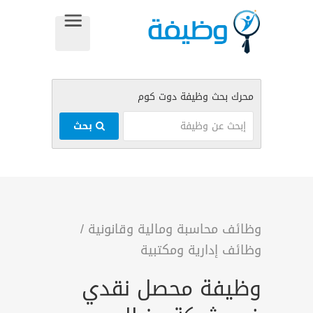
بحث
وظائف محاسبة ومالية وقانونية
/
وظائف إدارية ومكتبية
وظيفة محصل نقدي