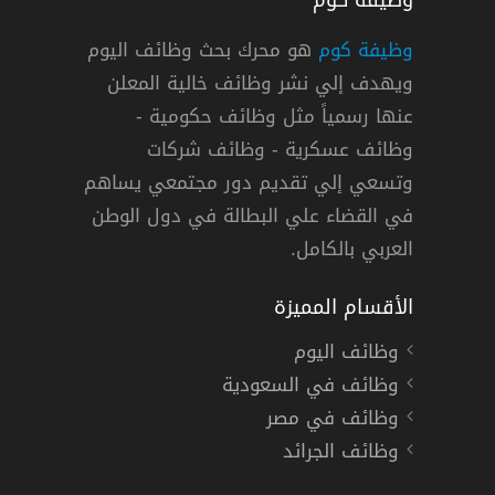
وظيفة كوم
وظيفة كوم
هو محرك بحث وظائف اليوم
ويهدف إلي نشر وظائف خالية المعلن
ة السعودية للتخصصات الصحية بالرياض
عنها رسمياً مثل وظائف حكومية -
وظائف عسكرية - وظائف شركات
وتسعي إلي تقديم دور مجتمعي يساهم
دوام كامل
في القضاء علي البطالة في دول الوطن
العربي بالكامل.
الأقسام المميزة
وظائف اليوم
وظائف في السعودية
وظائف في مصر
وظائف الجرائد