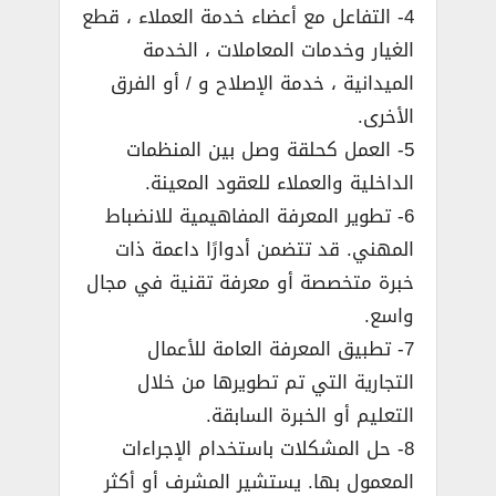
4- التفاعل مع أعضاء خدمة العملاء ، قطع
الغيار وخدمات المعاملات ، الخدمة
الميدانية ، خدمة الإصلاح و / أو الفرق
الأخرى.
5- العمل كحلقة وصل بين المنظمات
الداخلية والعملاء للعقود المعينة.
6- تطوير المعرفة المفاهيمية للانضباط
المهني. قد تتضمن أدوارًا داعمة ذات
خبرة متخصصة أو معرفة تقنية في مجال
واسع.
7- تطبيق المعرفة العامة للأعمال
التجارية التي تم تطويرها من خلال
التعليم أو الخبرة السابقة.
8- حل المشكلات باستخدام الإجراءات
المعمول بها. يستشير المشرف أو أكثر