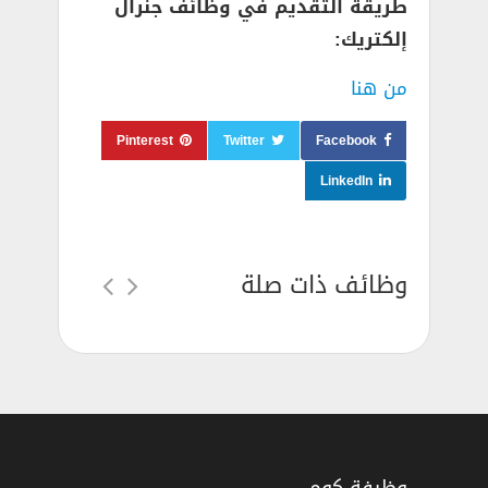
طريقة التقديم في وظائف جنرال
إلكتريك:
من هنا
Pinterest
Twitter
Facebook
LinkedIn
وظائف ذات صلة