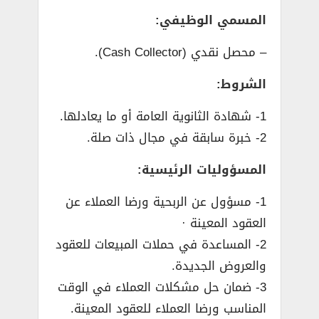
المسمي الوظيفي:
– محصل نقدي (Cash Collector).
الشروط:
1- شهادة الثانوية العامة أو ما يعادلها.
2- خبرة سابقة في مجال ذات صلة.
المسؤوليات الرئيسية:
1- مسؤول عن الربحية ورضا العملاء عن
العقود المعينة ·
2- المساعدة في حملات المبيعات للعقود
والعروض الجديدة.
3- ضمان حل مشكلات العملاء في الوقت
المناسب ورضا العملاء للعقود المعينة.