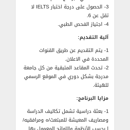
3- الحصول على درجة اختبار IELTS لا
تقل عن 6.
4- اجتياز الفحص الطبي.
آلية التقديم:
1- يتم التقديم عن طريق القنوات
المحددة في الاعلان.
2- تحدث المقاعد المتبقية من كل جامعة
مدرجة بشكل دوري في الموقع الرسمي
للهيئة.
مزايا البرنامج:
1- بعثة دراسية تشمل تكاليف الدراسة
ومصاريف المعيشة للمبتعث/ه ومرافقيه/
ا بحسب الأنظمة واللوائح المعمول بها