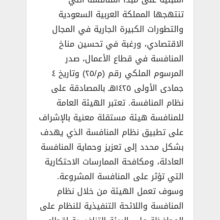
تنتهجها المملكة العربية السعودية
والتطورات الكبيرة الجارية في المجال
الاقتصادي، ورغبة في تحسين مناخ
المنافسة في قطاع الأعمال، صدر
المرسوم الملكي رقم (م/٢٥) وتاريخ ٤
جمادى الأولى ١٤٢٥هـ بالمصادقة على
نظام المنافسة. تعتبر الهيئة العامة
للمنافسة هيئة مستقلة معنية بالإشراف
على تطبيق نظام المنافسة الذي يهدف
بشكل محدد إلى تعزيز وحماية المنافسة
العادلة، ومكافحة الممارسات الاحتكارية
التي تؤثر على المنافسة المشروعة.
وسوف تعمل الهيئة من خلال نظام
المنافسة واللائحة التنفيذية للنظام على