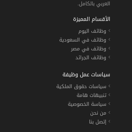
العربي بالكامل.
الأقسام المميزة
وظائف اليوم
وظائف في السعودية
وظائف في مصر
وظائف الجرائد
سياسات عمل وظيفة
سياسات حقوق الملكية
تنبيهات هامة
سياسة الخصوصية
من نحن
إتصل بنا