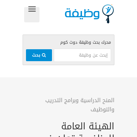
بحث
المنح الدراسية وبرامج التدريب
والتوظيف
الهيئة العامة