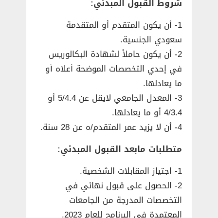
شروط القبول المبدئي:
1- أن يكون المتقدم أو المتقدمة
سعودي الجنسية.
2- أن يكون حاملاً لشهادة البكالوريس
في إحدي التخصصات الموضحة أعلاه أو
ما يعادلها.
3- المعدل الجامعي لايقل عن 5/4.4 أو
4/3.4 أو ما يعادلها.
4- أن لا يزيد عمر المتقدم/ه عن 28 سنة.
متطلبات مابعد القبول المبدئي:
1- اجتياز المقابلات الشخصية.
2- الحصول على قبول نهائي في
التخصصات المدرجة من الجامعات
المعتمدة في البرنامج للعام 2023.