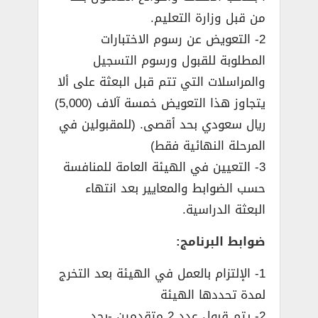
من قبل وزارة التعليم.
2- التعويض عن رسوم الاختبارات
المطلوبة للقبول ورسوم التسجيل
والمراسلات التي تتم قبل البعثة على ألا
يتجاوز هذا التعويض خمسة آلاف (5,000)
ريال سعودي بحد أقصى. (للمقبولين في
المرحلة النهائية فقط)
3- التعيين في الهيئة العامة للمنافسة
حسب الضوابط والمعايير بعد انتهاء
البعثة الدراسية.
ضوابط البرنامج:
1- الإلتزام بالعمل في الهيئة بعد التخرج
لمدة تحددها الهيئة
2- يتم قبول عدد 2 متقدمين -بحد