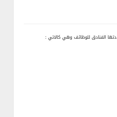
تها الفنادق للوظائف وهي كالاتي :