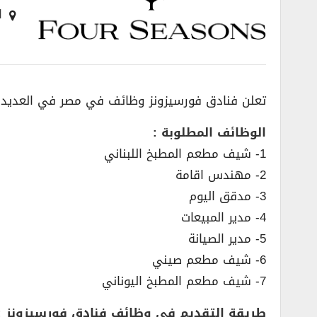
ا
تعلن فنادق فورسيزونز وظائف في مصر في العديد 
الوظائف المطلوبة :
1- شيف مطعم المطبخ اللبناني
2- مهندس اقامة
3- مدقق اليوم
4- مدير المبيعات
5- مدير الصيانة
6- شيف مطعم صيني
7- شيف مطعم المطبخ اليوناني
طريقة التقديم في وظائف فنادق فورسيزونز :