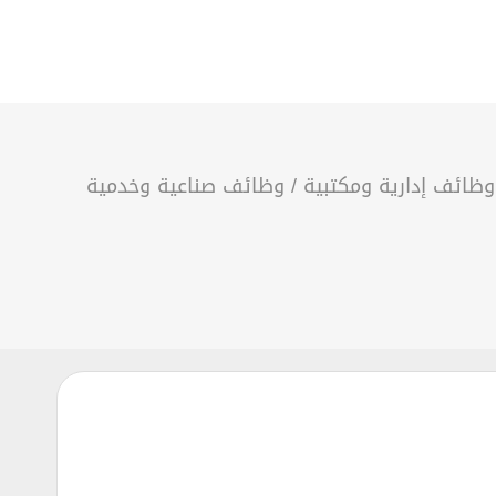
وظائف إدارية ومكتبية
/
وظائف صناعية وخدمية