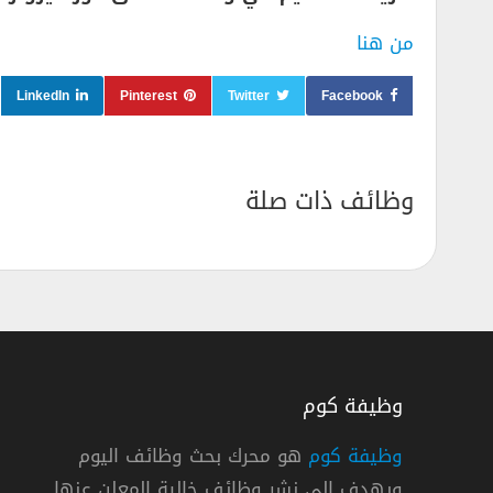
من هنا
LinkedIn
Pinterest
Twitter
Facebook
وظائف ذات صلة
وظيفة كوم
وظيفة كوم
هو محرك بحث وظائف اليوم
ويهدف إلي نشر وظائف خالية المعلن عنها