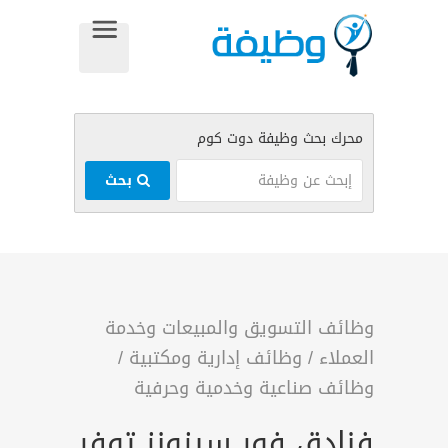
بحث
وظائف التسويق والمبيعات وخدمة
العملاء
/
وظائف إدارية ومكتبية
/
وظائف صناعية وخدمية وحرفية
فنادق فور سيزونز توفر