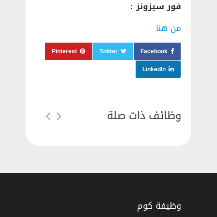
فور سيزونز :
من هنا
Pinterest
Twitter
Facebook
LinkedIn
وظائف ذات صلة
وظيفة كوم