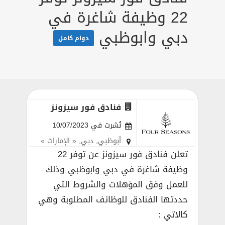
22 وظيفة شاغرة في
دبي وابوظبي
دوام كامل
فنادق فور سيزونز
نُشرت في 10/07/2023
أبوظبي
,
دبي
,
« الإمارات »
تعلن فنادق فور سيزونز عن توفر 22
وظيفة شاغرة في دبي وابوظبي وذلك
للعمل وفق المؤهلات والشروط التي
حددتها الفنادق للوظائف المطلوبة وهي
كالاتي :