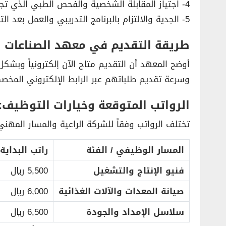
4- اجتياز المقابلة الشخصية والفحص الطبي الذي تجريه الشركات الراعية.
5- الجدية والالتزام بالبرنامج التدريبي والعمل بعد التخرج.
طريقة التقديم في معهد الصناعات ال
أوضح المعهد أن التقديم متاح الآن إلكترونياً وبشكل 
وسرعة تقديم طلباتهم عبر الرابط الإلكتروني المخصص
الرواتب المتوقعة وخيارات التوظيف:
تختلف الرواتب وفقاً للشركة الراعية والمسار المهني
المسار الوظيفي / الفئة
راتب البداية
فنيو الإنتاج والتشغيل
5,500 ريال
صيانة المعدات والآلات الغذائية
6,000 ريال
سلاسل الإمداد والجودة
6,500 ريال