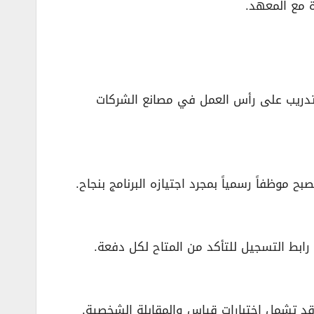
 مع المعهد.
 تدريب على رأس العمل في مصانع الشركات
موظفاً رسمياً بمجرد اجتيازه البرنامج بنجاح.
 رابط التسجيل للتأكد من المتاح لكل دفعة.
ي قد تشمل اختبارات قياس والمقابلة الشخصية.