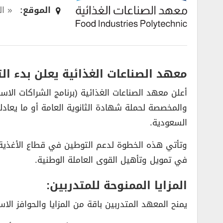
الموقع:
« ا
معهد الصناعات الغذائية يعلن بدء التسج
أعلن معهد الصناعات الغذائية (برنامج الشراكات الاس
والمخصصة لحملة شهادة الثانوية العامة أو ما يعادل
السعودية.
في تمويل وتأهيل القوى العاملة الوطنية.
المزايا الممنوحة للمتدربين:
يمنح المعهد المتدربين باقة من المزايا والحوافز الاس