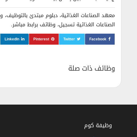
الصناعات الغذائية تسجيل، وظائف برابط مباشر.
LinkedIn
Pinterest
Twitter
Facebook
وظائف ذات صلة
وظيفة كوم