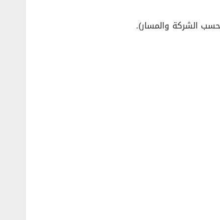
حسب الشركة والمسار).