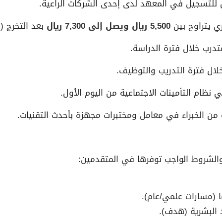
 للتسجيل في المعهد لدى إحدى الشركات الراعية.
 يتراوح بين
5,500 ريال ويصل إلى 7,300 ريال
بعد التخرج (
درب خلال فترة الدراسة.
لال فترة التدريب والتوظيف.
نظام التأمينات الاجتماعية من اليوم الأول.
من الخبراء في معامل ومختبرات مجهزة بأحدث التقنيات.
الشروط الواجب توفرها في المتقدمين: