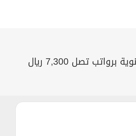
اتب تصل 7,300 ريال