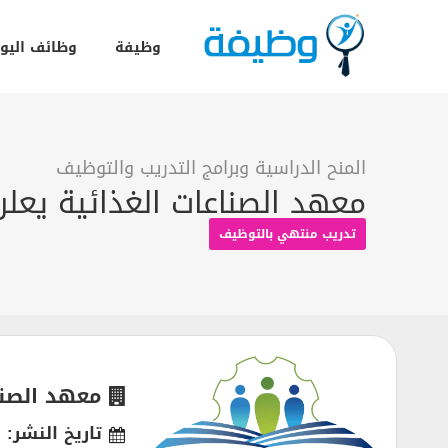
وظيفة
وظائف اليو
المنح الدراسية وبرامج التدريب والتوظيف
معهد الصناعات الغذائية يعلن دبل
تدريب منتهي بالتوظيف
معهد الصنا
تاريخ النشر: