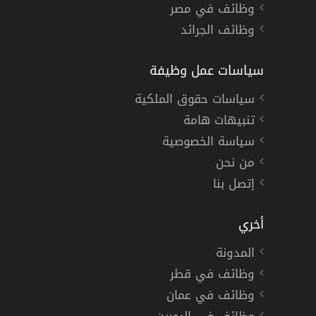
وظائف في مصر
وظائف الجرائد
سياسات عمل وظيفة
سياسات حقوق الملكية
تنبيهات هامة
سياسة الخصوصية
من نحن
إتصل بنا
أخري
المدونة
وظائف في قطر
وظائف في عمان