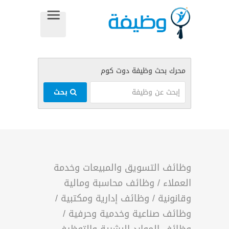
بحث
وظائف التسويق والمبيعات وخدمة
العملاء
/
وظائف محاسبة ومالية
وقانونية
/
وظائف إدارية ومكتبية
/
وظائف صناعية وخدمية وحرفية
/