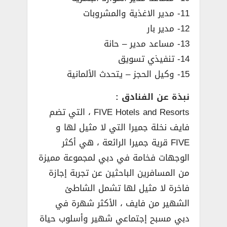
11- مدير الاغذية والمشروبات
12- مدير بار
13- مساعد مدير – حانة
14- تنفيذي تسويق
15- وكيل الحجز – يتحدث الألمانية
نبذة عن الفنادق :
FIVE Hotels and Resorts ، التي تضم
فايف نخلة جميرا التي لا مثيل لها و
FIVE قرية جميرا الرائعة ، هي أكثر
الوجهات فخامة في دبي لمجموعة مميزة
من المسافرين الباحثين عن تجربة إجازة
فاخرة لا مثيل لها تشمل الشاطئ
الشهير من فايف ، الأكثر شهرة في
دبي مسبح إجتماعي شهير وأسلوب حياة