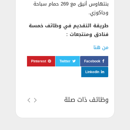
بنتهاوس أنيق مع 269 حمام سباحة
وجاكوزي.
طريقة التقديم في وظائف خمسة
فنادق ومنتجعات :
من هنا
Pinterest
Twitter
Facebook
LinkedIn
وظائف ذات صلة