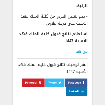
الرتبة:
­- يتم تعيين الخريج من كلية الملك فهد
الامنية على درجة ملازم.
استعلام نتائج قبول كلية الملك فهد
الأمنية 1447
من هنا
ابشر توظيف نتائج قبول كلية الملك فهد
الأمنية 1447
Pinterest
Twitter
Facebook
LinkedIn