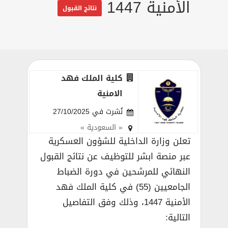
الأمنية 1447
نتائج القبول
كلية الملك فهد
الامنية
نُشرت في 27/10/2025
« السعودية »
تعلن وزارة الداخلية للشؤون العسكرية
عبر منصة ابشر للتوظيف عن نتائج القبول
النهائي للمرشحين في دورة الضباط
الجامعيين (55) في كلية الملك فهد
الأمنية 1447، وذلك وفق التفاصيل
التالية: