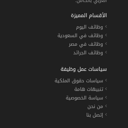
العربي بالكامل.
الأقسام المميزة
وظائف اليوم
وظائف في السعودية
وظائف في مصر
وظائف الجرائد
سياسات عمل وظيفة
سياسات حقوق الملكية
تنبيهات هامة
سياسة الخصوصية
من نحن
إتصل بنا