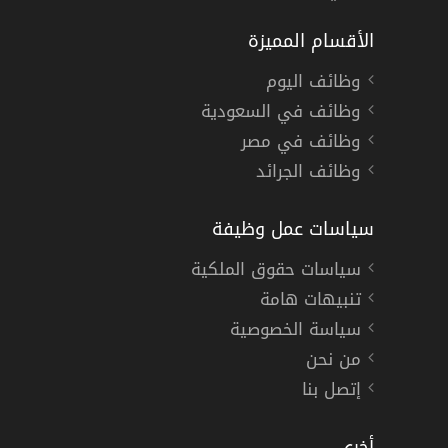
الأقسام المميزة
وظائف اليوم
وظائف في السعودية
وظائف في مصر
وظائف الجرائد
سياسات عمل وظيفة
سياسات حقوق الملكية
تنبيهات هامة
سياسة الخصوصية
من نحن
إتصل بنا
أخري