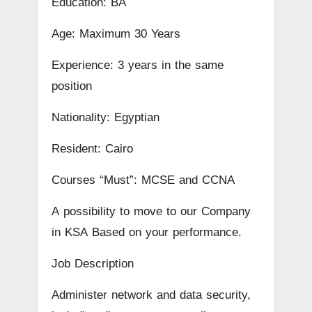
Education: BA
Age: Maximum 30 Years
Experience: 3 years in the same
position
Nationality: Egyptian
Resident: Cairo
Courses “Must”: MCSE and CCNA
A possibility to move to our Company
in KSA Based on your performance.
Job Description
Administer network and data security,