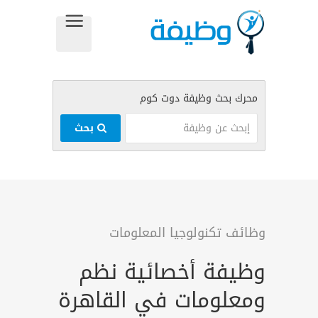
بحث
وظائف تكنولوجيا المعلومات
وظيفة أخصائية نظم
ومعلومات في القاهرة