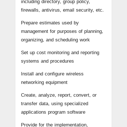
including directory, group policy,
firewalls, antivirus, email security, etc.
Prepare estimates used by
management for purposes of planning,
organizing, and scheduling work
Set up cost monitoring and reporting
systems and procedures
Install and configure wireless
networking equipment
Create, analyze, report, convert, or
transfer data, using specialized
applications program software
Provide for the implementation,