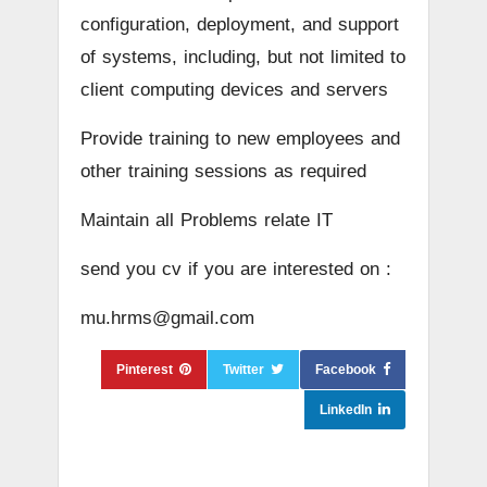
configuration, deployment, and support
of systems, including, but not limited to
client computing devices and servers
Provide training to new employees and
other training sessions as required
Maintain all Problems relate IT
send you cv if you are interested on :
mu.hrms@gmail.com
Pinterest
Twitter
Facebook
LinkedIn