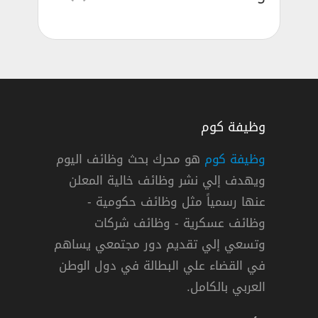
وظيفة كوم
وظيفة كوم
هو محرك بحث وظائف اليوم
ويهدف إلي نشر وظائف خالية المعلن
عنها رسمياً مثل وظائف حكومية -
وظائف عسكرية - وظائف شركات
وتسعي إلي تقديم دور مجتمعي يساهم
في القضاء علي البطالة في دول الوطن
العربي بالكامل.