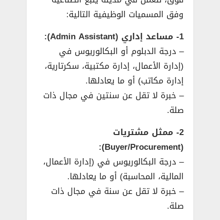
وفق المسميات الوظيفية التالية:
1- مساعد إداري (Admin Assistant):
– درجة الدبلوم أو البكالوريوس في
(إدارة الأعمال، إدارة مكتبية، سكرتارية،
إدارة مكاتب) أو ما يعادلها.
– خبرة لا تقل عن سنتين في مجال ذات
صلة.
2- ممثل مشتريات
(Buyer/Procurement):
– درجة البكالوريوس في (إدارة الأعمال،
المالية، المحاسبة) أو ما يعادلها.
– خبرة لا تقل عن سنة في مجال ذات
صلة.