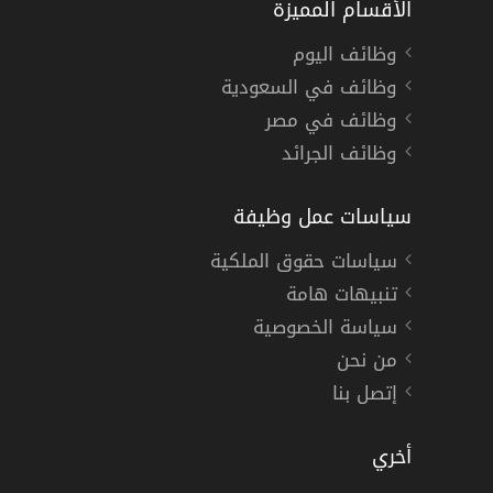
الأقسام المميزة
وظائف اليوم
وظائف في السعودية
وظائف في مصر
وظائف الجرائد
سياسات عمل وظيفة
سياسات حقوق الملكية
تنبيهات هامة
سياسة الخصوصية
من نحن
إتصل بنا
أخري