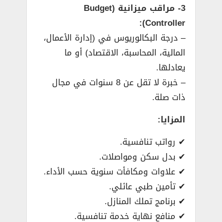
3- مراقب ميزانية (Budget
Controller):
– درجة البكالوريوس في (إدارة الأعمال،
المالية، المحاسبة، الاقتصاد) أو ما
يعادلها.
– خبرة لا تقل عن 8 سنوات في مجال
ذات صلة.
المزايا:
✔ رواتب تنافسية.
✔ بدل سكن ومواصلات.
✔ علاوات ومكافأت سنوية حسب الأداء.
✔ تأمين طبي عائلي.
✔ برنامج تملك المنازل.
✔ منافع نهاية خدمة تنافسية.