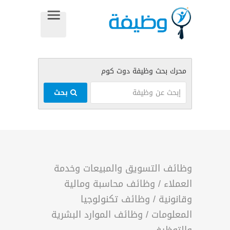
بحث
وظائف التسويق والمبيعات وخدمة
العملاء
/
وظائف محاسبة ومالية
وقانونية
/
وظائف تكنولوجيا
المعلومات
/
وظائف الموارد البشرية