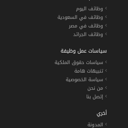
وظائف اليوم
وظائف في السعودية
وظائف في مصر
وظائف الجرائد
سياسات عمل وظيفة
سياسات حقوق الملكية
تنبيهات هامة
سياسة الخصوصية
من نحن
إتصل بنا
أخري
المدونة