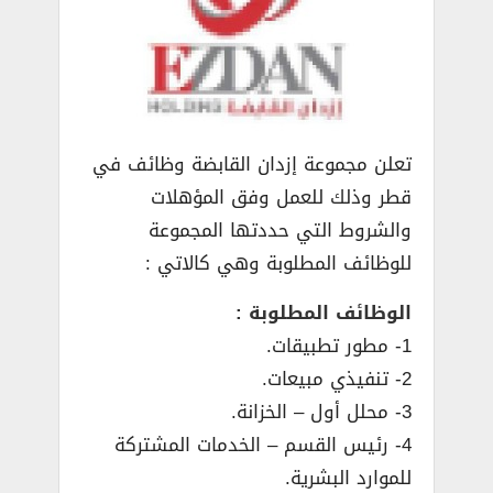
تعلن مجموعة إزدان القابضة وظائف في
قطر وذلك للعمل وفق المؤهلات
والشروط التي حددتها المجموعة
للوظائف المطلوبة وهي كالاتي :
الوظائف المطلوبة :
1- مطور تطبيقات.
2- تنفيذي مبيعات.
3- محلل أول – الخزانة.
4- رئيس القسم – الخدمات المشتركة
للموارد البشرية.