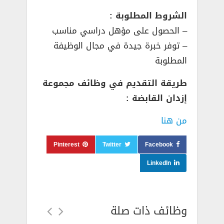
الشروط المطلوبة :
– الحصول على مؤهل دراسي مناسب
– توفر خبرة جيدة في مجال الوظيفة
المطلوبة
طريقة التقديم في وظائف مجموعة
إزدان القابضة :
من هنا
Pinterest
Twitter
Facebook
LinkedIn
وظائف ذات صلة