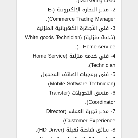
Marketing Lead).
2- مدير التجارة الإلكترونية (E-
Commerce Trading Manager).
3- فني الأجهزة الكهربائية المنزلية
(خدمة منزلية) (White goods Technician
– Home service).
4- فني خدمة منزلية (Home Service
Technician).
5- فني برمجيات الهاتف المحمول
(Mobile Software Technician).
6- منسق التحويلات (Transfer
Coordinator).
7- مدير تجربة العملاء (Director
Customer Experience).
8- سائق شاحنة ثقيلة (HD Driver).