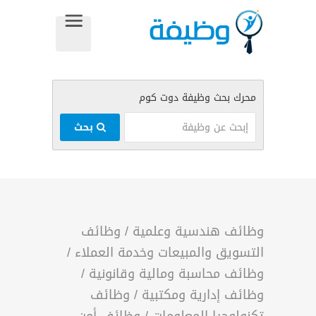
بحث
وظائف هندسية وعلمية
/
وظائف
التسويق والمبيعات وخدمة العملاء
/
وظائف محاسبة ومالية وقانونية
/
وظائف إدارية ومكتبية
/
وظائف