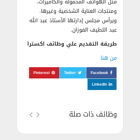
مثل الهواتف المحمولة والكاميرات،
ومنتجات العناية الشخصية وغيرها.
ويرأس مجلس إدارتها الأستاذ عبد الله
عبد اللطيف الفوزان.
طريقة التقديم علي وظائف اكسترا
من هنا
Pinterest
Twitter
Facebook
LinkedIn
وظائف ذات صلة