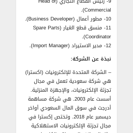
9- رئيس القطاع التجاري (Head of
Commercial).
10- مطور أعمال (Business Developer).
11- منسق قطع الغيار (Spare Parts
Coordinator).
12- مدير الاستيراد (Import Manager).
نبذة عن الشركة:
– الشركة المتحدة للإلكترونيات (اكسترا)
هي شركة سعودية تعمل في مجال
تجزئة الإلكترونيات، والإجهزة المنزلية.
أسست عام 2003. هي شركة مساهمة
أدرجت في سوق المال السعودي أواخر
ديسمبر عام 2018. وتختص إكسترا في
مجال تجزئة الإلكترونيات الاستهلاكية