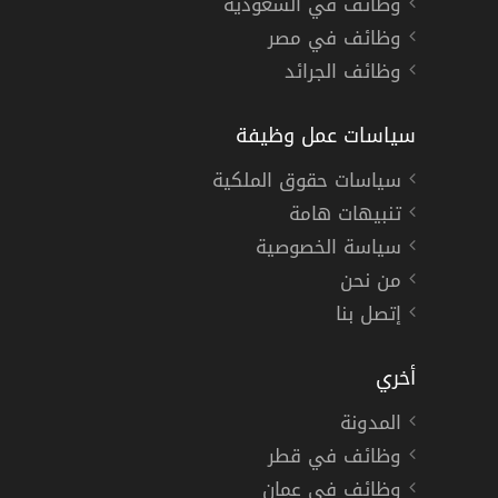
وظائف في السعودية
وظائف في مصر
وظائف الجرائد
سياسات عمل وظيفة
سياسات حقوق الملكية
تنبيهات هامة
سياسة الخصوصية
من نحن
إتصل بنا
أخري
المدونة
وظائف في قطر
وظائف في عمان