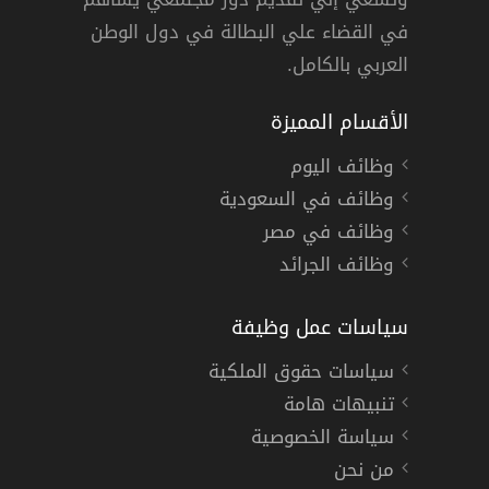
ت »
دوام كامل
في القضاء علي البطالة في دول الوطن
العربي بالكامل.
الأقسام المميزة
وظائف اليوم
وظائف في السعودية
وظائف في مصر
وظائف الجرائد
سياسات عمل وظيفة
سياسات حقوق الملكية
تنبيهات هامة
سياسة الخصوصية
من نحن