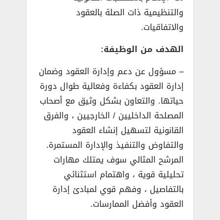
والتنظيمية ذات الصلة بالعقود
والاتفاقيات.
الهدف من الوظيفة:
– مسؤول عن دعم وإدارة العقود وضمان
إدارة العقود بكفاءة وفعالية طوال دورة
حياتها. والتعاون بشكل وثيق مع أصحاب
المصلحة الداخليين / الخارجيين ، والفرق
القانونية لتسهيل إنشاء العقود
والتفاوض والتنفيذ والإدارة المستمرة.
المرشح المثالي سوف يمتلك مهارات
تحليلية قوية ، واهتمام استثنائي
بالتفاصيل ، وفهم قوي لمبادئ إدارة
العقود وأفضل الممارسات.