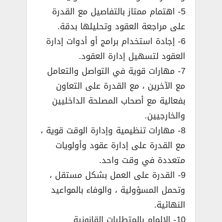
5- اهتمام ممتاز بالتفاصيل مع القدرة
على مراجعة العقود وتحليلها بدقة.
6- إجادة استخدام برامج أو أدوات إدارة
العقود لتسهيل إدارة العقود.
7- مهارات قوية في التواصل والتعامل
مع الآخرين ، مع القدرة على التعاون
بفعالية مع أصحاب المصلحة الداخليين
والخارجيين.
8- مهارات تنظيمية وإدارة الوقت قوية ،
مع القدرة على إدارة عقود وأولويات
متعددة في وقت واحد.
9- القدرة على العمل بشكل مستقل ،
وتحمل المسؤولية ، والوفاء بالمواعيد
النهائية.
10- الإلمام بالمتطلبات القانونية