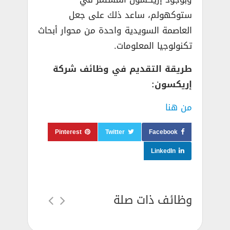
ستوكهولم، ساعد ذلك على جعل
العاصمة السويدية واحدة من محوار أبحاث
تكنولوجيا المعلومات.
طريقة التقديم في وظائف شركة
إريكسون:
من هنا
Pinterest
Twitter
Facebook
LinkedIn
وظائف ذات صلة