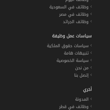
وظائف في السعودية
وظائف في مصر
وظائف الجرائد
سياسات عمل وظيفة
سياسات حقوق الملكية
تنبيهات هامة
سياسة الخصوصية
من نحن
إتصل بنا
أخري
المدونة
وظائف في قطر