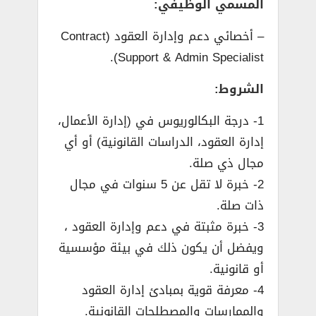
المسمي الوظيفي:
– أخصائي دعم وإدارة العقود (Contract
Support & Admin Specialist).
الشروط:
1- درجة البكالوريوس في (إدارة الأعمال،
إدارة العقود، الدراسات القانونية) أو أي
مجال ذي صلة.
2- خبرة لا تقل عن 5 سنوات في مجال
ذات صلة.
3- خبرة مثبتة في دعم وإدارة العقود ،
ويفضل أن يكون ذلك في بيئة مؤسسية
أو قانونية.
4- معرفة قوية بمبادئ إدارة العقود
والممارسات والمصطلحات القانونية.