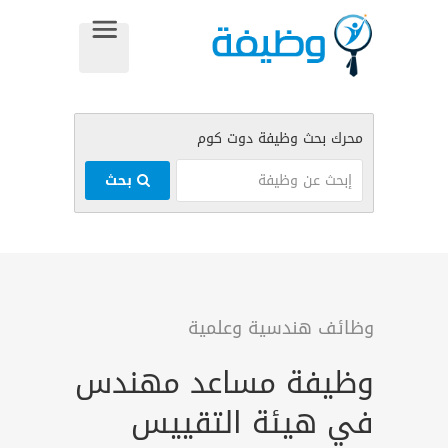
بحث
وظائف هندسية وعلمية
وظيفة مساعد مهندس
في هيئة التقييس