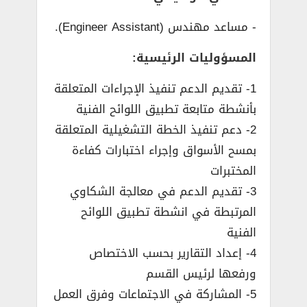
­- مساعد مهندس (Engineer Assistant).
المسؤوليات الرئيسية:
1- تقديم الدعم تنفيذ الإجراءات المتعلقة
بأنشطة متابعة تطبيق اللوائح الفنية
2- دعم تنفيذ الخطة التشغيلية المتعلقة
بمسح الأسواق وإجراء اختبارات كفاءة
المختبرات
3- تقديم الدعم في معالجة الشكاوي
المرتبطة في انشطة تطبيق اللوائح
الفنية
4- إعداد التقارير بحسب الاختصاص
ورفعها لرئيس القسم
5- المشاركة في الاجتماعات وفرق العمل