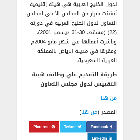
لدول الخليج العربية هي هيئة إقليمية
أنشئت بقرار من المجلس الأعلى لمجلس
التعاون لدول الخليج العربية في دورته
(22) (مسقط، 30-31 ديسمبر 2001)،
وباشرت أعمالها في شهر مايو 2004م
ومقرها في مدينة الرياض بالمملكة
العربية السعودية.
طريقة التقديم علي وظائف هيئة
التقييس لدول مجلس التعاون
من هنا
المصدر (
من هنا
)
Pinterest
Twitter
Facebook
LinkedIn