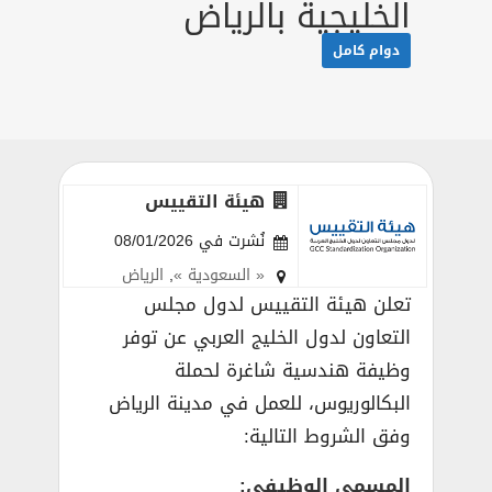
الخليجية بالرياض
دوام كامل
هيئة التقييس
نُشرت في 08/01/2026
« السعودية »
,
الرياض
تعلن هيئة التقييس لدول مجلس
التعاون لدول الخليج العربي عن توفر
وظيفة هندسية شاغرة لحملة
البكالوريوس، للعمل في مدينة الرياض
وفق الشروط التالية:
المسمي الوظيفي: