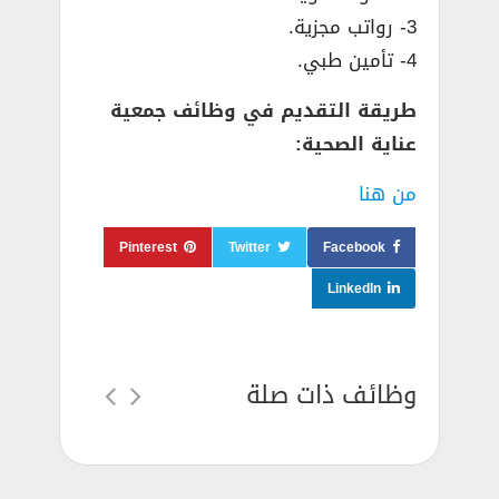
3- رواتب مجزية.
4- تأمين طبي.
طريقة التقديم في وظائف جمعية
عناية الصحية:
من هنا
Pinterest
Twitter
Facebook
LinkedIn
وظائف ذات صلة