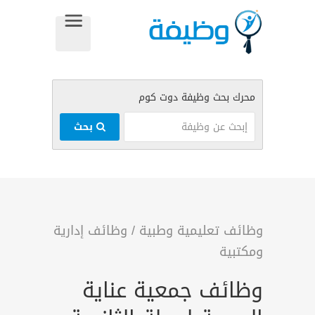
بحث
وظائف تعليمية وطبية
/
وظائف إدارية
ومكتبية
وظائف جمعية عناية