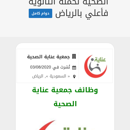
الصحية لحملة الثانوية
فأعلي بالرياض
دوام كامل
جمعية عناية الصحية
نُشرت في 03/08/2020
« السعودية »
,
الرياض
وظائف جمعية عناية
الصحية