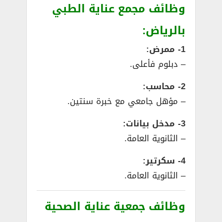
وظائف مجمع عناية الطبي
بالرياض:
1- ممرض:
– دبلوم فأعلى.
2- محاسب:
– مؤهل جامعي مع خبرة سنتين.
3- مدخل بيانات:
– الثانوية العامة.
4- سكرتير:
– الثانوية العامة.
وظائف جمعية عناية الصحية