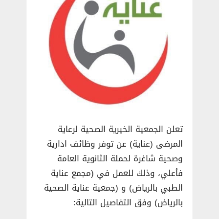
تعلن الجمعية الخيرية الصحية لرعاية
المرضى (عناية) عن توفر وظائف ادارية
وصحية شاغرة لحملة الثانوية العامة
فأعلي، وذلك للعمل في (مجمع عناية
الطبي بالرياض) و (جمعية عناية الصحية
بالرياض) وفق التفاصيل التالية: