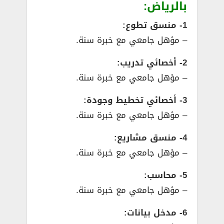
بالرياض:
1- منسق تطوع:
– مؤهل جامعي مع خبرة سنة.
2- أخصائي تدريب:
– مؤهل جامعي مع خبرة سنة.
3- أخصائي تخطيط وجودة:
– مؤهل جامعي مع خبرة سنة.
4- منسق مشاريع:
– مؤهل جامعي مع خبرة سنة.
5- محاسب:
– مؤهل جامعي مع خبرة سنة.
6- مدخل بيانات: