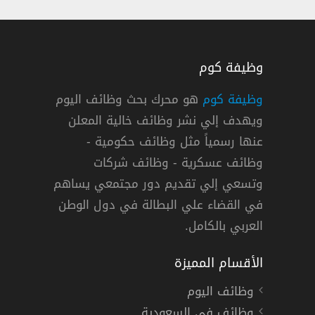
وظيفة كوم
وظيفة كوم
هو محرك بحث وظائف اليوم
ويهدف إلي نشر وظائف خالية المعلن
عنها رسمياً مثل وظائف حكومية -
وظائف عسكرية - وظائف شركات
وتسعي إلي تقديم دور مجتمعي يساهم
دوام كامل
في القضاء علي البطالة في دول الوطن
العربي بالكامل.
الأقسام المميزة
وظائف اليوم
وظائف في السعودية