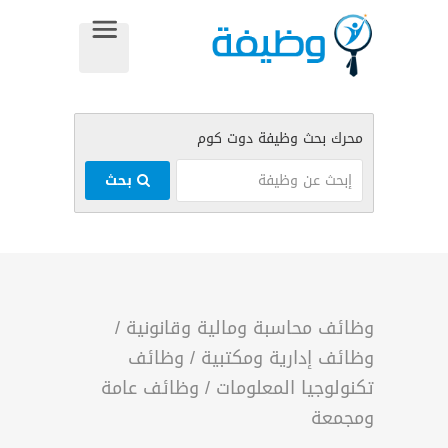
بحث
وظائف محاسبة ومالية وقانونية
/
وظائف إدارية ومكتبية
/
وظائف
تكنولوجيا المعلومات
/
وظائف عامة
ومجمعة