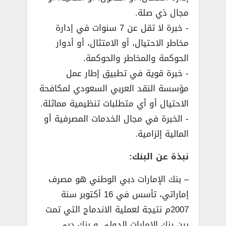
مجال ذي صلة.
­- خبرة لا تقل عن 7 سنوات في إدارة
مخاطر الاحتيال، أو الامتثال، أو أدوار
الحوكمة والمخاطر والحوكمة.
­- خبرة قوية في تطبيق إطار عمل
مؤسسة النقد العربي السعودي لمكافحة
الاحتيال أو أي متطلبات تنظيمية مماثلة.
­- الخبرة في مجال الخدمات المصرفية أو
المالية إلزامية.
نبذة عن البنك:
– بنك الإمارات دبي الوطني هو مصرف
إماراتي، تأسس في 16 أكتوبر سنة
2007م نتيجة لعملية الاندماج التي تمت
بين بنك الإمارات الدولي و بنك دبي