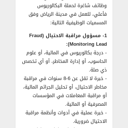
وظائف شاغرة لحملة البكالوريوس
فأعلي، للعمل في مدينة الرياض وفق
المسميات الوظيفية التالية:
1- مسؤول مراقبة الاحتيال (Fraud
Monitoring Lead):
­- درجة بكالوريوس في المالية، أو علوم
الحاسوب، أو إدارة المخاطر، أو أي تخصص
ذي صلة.
­- خبرة لا تقل عن 6-8 سنوات في مراقبة
مخاطر الاحتيال، أو تحليل الجرائم المالية،
أو مراقبة المعاملات في المؤسسات
المصرفية أو المالية.
­- خبرة عملية في أدوات وأنظمة مراقبة
الاحتيال ضرورية.