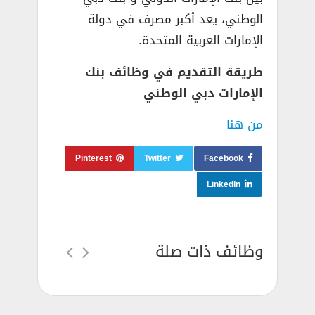
الوطني، يعد أكبر مصرف في دولة
الإمارات العربية المتحدة.
طريقة التقديم في وظائف بنك
الإمارات دبي الوطني
من هنا
Pinterest
Twitter
Facebook
LinkedIn
وظائف ذات صلة