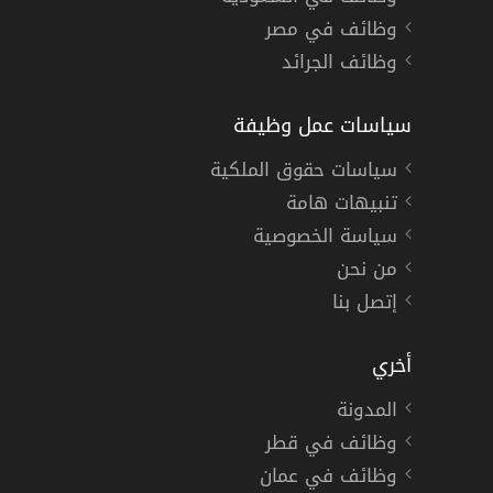
وظائف في مصر
وظائف الجرائد
سياسات عمل وظيفة
سياسات حقوق الملكية
تنبيهات هامة
سياسة الخصوصية
من نحن
إتصل بنا
أخري
المدونة
وظائف في قطر
وظائف في عمان