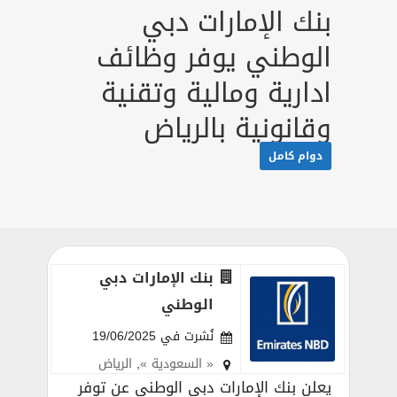
بنك الإمارات دبي
الوطني يوفر وظائف
ادارية ومالية وتقنية
وقانونية بالرياض
دوام كامل
بنك الإمارات دبي
الوطني
نُشرت في 19/06/2025
« السعودية »
,
الرياض
يعلن بنك الإمارات دبي الوطني عن توفر