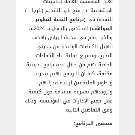
تعلن المؤسسة العامة للتأمينات
الاجتماعية عن فتح باب التقديم (للرجال /
للنساء) في (
برنامج النخبة لتطوير
المواهب
) المنتهي بالتوظيف 2024م،
والذي يقام في مدينة الرياض بهدف
تأهيل الكفاءات الواعدة من حديثي
التخرج، وتسريع عملية بناء الكفاءات
الخاصة بهم من خلال عدة برامج تدريبية
مكثفة، كما أن البرنامج يهتم بتدريب
وتطوير الملتحقين لزيادة قدراتهم
وتزويدهم بمعرفة متقدمة حول كيفية
عمل جميع الإدارات في المؤسسة، وذلك
وفق التفاصيل التالية:
مسمى البرنامج: