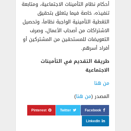
أحكام نظام التأمينات الاجتماعية، ومتابعة
تنفيذه، خاصة فيما يتعلق بتحقيق
التغطية التأمينية الواجبة نظاماَ، وتحصيل
الاشتراكات من أصحاب الأعمال، وصرف
التعويضات للمستحقين من المشتركين أو
أفراد أسرهم.
طريقة التقديم في التأمينات
الاجتماعية
من هنا
المصدر (
من هنا
)
Pinterest
Twitter
Facebook
LinkedIn