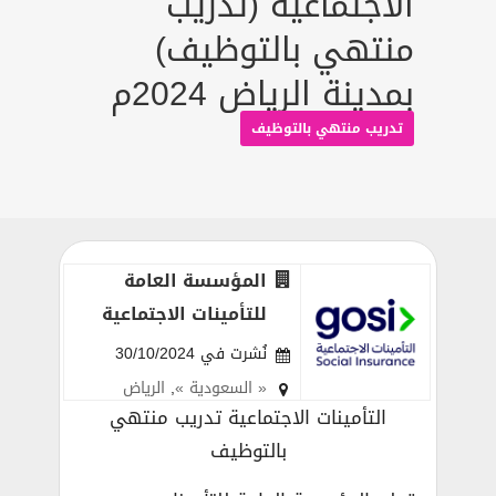
الاجتماعية (تدريب
منتهي بالتوظيف)
بمدينة الرياض 2024م
تدريب منتهي بالتوظيف
المؤسسة العامة
للتأمينات الاجتماعية
نُشرت في 30/10/2024
« السعودية »
,
الرياض
التأمينات الاجتماعية تدريب منتهي
بالتوظيف