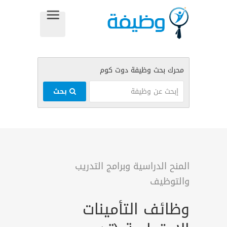
بحث
المنح الدراسية وبرامج التدريب
والتوظيف
وظائف التأمينات