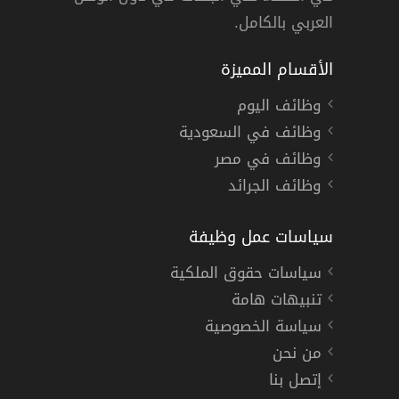
العربي بالكامل.
الأقسام المميزة
وظائف اليوم
وظائف في السعودية
وظائف في مصر
وظائف الجرائد
سياسات عمل وظيفة
سياسات حقوق الملكية
تنبيهات هامة
سياسة الخصوصية
من نحن
إتصل بنا