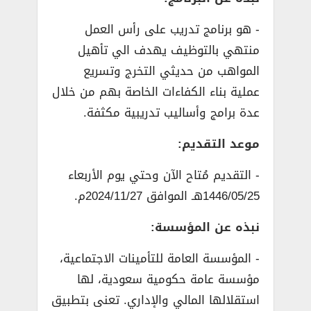
­- هو برنامج تدريب على رأس العمل
منتهي بالتوظيف يهدف الي تأهيل
المواهب من حديثي التخرج وتسريع
عملية بناء الكفاءات الخاصة بهم من خلال
عدة برامج وأساليب تدريبية مكثفة.
موعد التقديم:
­- التقديم مُتاح الآن وحتي يوم الأربعاء
1446/05/25هـ الموافق 2024/11/27م.
نبذه عن المؤسسة:
­- المؤسسة العامة للتأمينات الاجتماعية،
مؤسسة عامة حكومية سعودية، لها
استقلالها المالي والإداري. تعنى بتطبيق