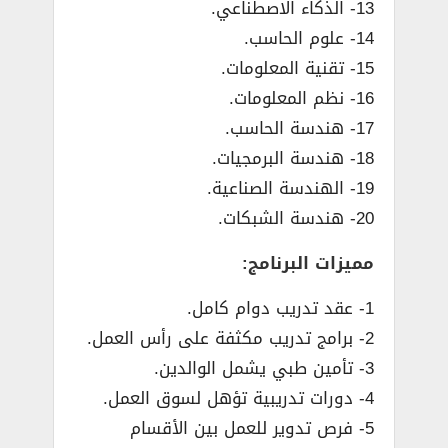
13- الذكاء الاصطناعي.
14- علوم الحاسب.
15- تقنية المعلومات.
16- نظم المعلومات.
17- هندسة الحاسب.
18- هندسة البرمجيات.
19- الهندسة الصناعية.
20- هندسة الشبكات.
مميزات البرنامج:
1- عقد تدريب دوام كامل.
2- برامج تدريب مكثفة على رأس العمل.
3- تأمين طبي يشمل الوالدين.
4- دورات تدريبية تؤهل لسوق العمل.
5- فرص تدوير للعمل بين الأقسام