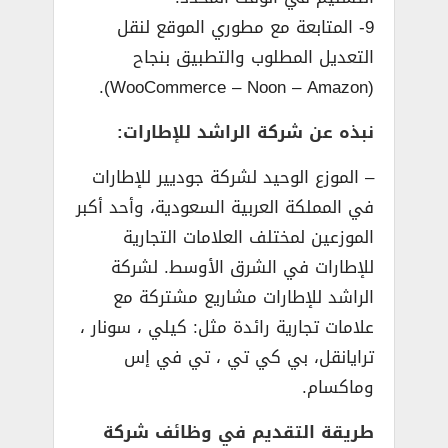
9- المتابعة مع مطوري الموقع لنقل
التعديل المطلوب والتطبيق بنجاح
(WooCommerce – Noon – Amazon).
نبذه عن شركة الراشد للإطارات:
– الموزع الوحيد لشركة جوديير للإطارات
في المملكة العربية السعودية، وأحد أكبر
الموزعين لمختلف العلامات التجارية
للإطارات في الشرق الأوسط. لشركة
الراشد للإطارات مشاريع مشتركة مع
علامات تجارية رائدة مثل: كيلي ، سونار ،
ترايانقل، بي كي تي ، تي في إس
وماكسام.
طريقة التقديم في وظائف شركة