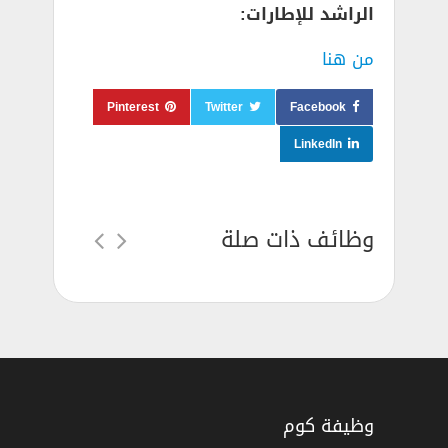
الراشد للإطارات:
من هنا
Pinterest
Twitter
Facebook
LinkedIn
وظائف ذات صلة
وظيفة كوم