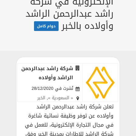
الإلكترونية في شركة
راشد عبدالرحمن الراشد
وأولاده بالخبر
دوام كامل
شركة راشد عبدالرحمن
الراشد وأولاده
نُشرت في 28/12/2020
« السعودية »
,
الخبر
تعلن شركة راشد عبدالرحمن الراشد
وأولاده عن توفر وظيفة نسائية شاغرة
في مجال التجارة الإلكترونية، للعمل في
شركة الراشد للإطارات بمدينة الخبر وفق