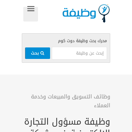
بحث
وظائف التسويق والمبيعات وخدمة
العملاء
وظيفة مسؤول التجارة