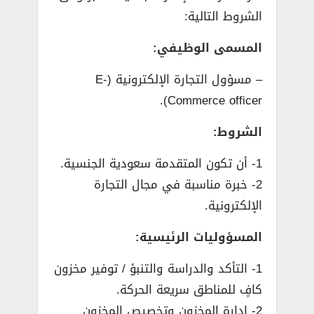
الشروط التالية:
المسمى الوظيفي:
– مسؤول التجارة الإلكترونية (E-
Commerce officer).
الشروط:
1- أن تكون المتقدمة سعودية الجنسية.
2- خبرة مناسبة في مجال التجارة
الإلكترونية.
المسؤوليات الرئيسية:
1- التأكد والدراسة والتنبؤ / توفير مخزون
كافٍ للمناطق سريعة الحركة.
2- إدارة المخزون وتخصيص المخزون