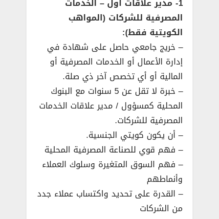
1- مدير علاقات أول – الخدمات
المصرفية للشركات (المواهب
الكويتية فقط):
– خريج جامعي حاصل على شهادة في
إدارة الأعمال أو الخدمات المصرفية أو
المالية أو أي تخصص آخر ذي صلة.
– خبرة لا تقل عن 5 سنوات مع البنوك
المحلية كمسؤول / مدير علاقات الخدمات
المصرفية للشركات.
– أن يكون كويتي الجنسية.
– فهم قوي للصناعة المصرفية المحلية
– فهم السوق المتغيرة وسلوك العملاء
وأنماطهم
– القدرة على تحديد واكتساب عملاء جدد
من الشركات