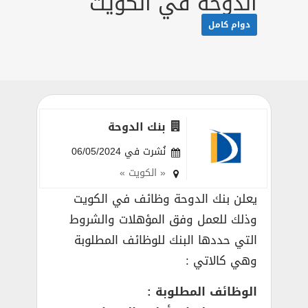
الدوحة في الكويت
دوام كامل
بنك الدوحة
نُشرت في 06/05/2024
« الكويت »
يعلن بنك الدوحة وظائف في الكويت
وذلك للعمل وفق المؤهلات والشروط
التي حددها البنك للوظائف المطلوبة
وهي كالاتي :
الوظائف المطلوبة :