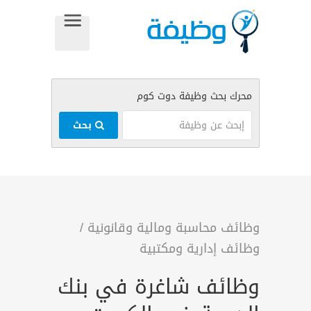
بحث
وظائف محاسبة ومالية وقانونية
/
وظائف إدارية ومكتبية
وظائف شاغرة في بنك