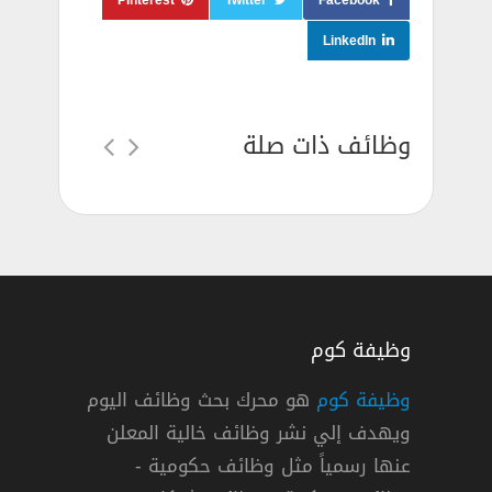
Pinterest
Twitter
Facebook
LinkedIn
وظائف ذات صلة
وظيفة كوم
وظيفة كوم
هو محرك بحث وظائف اليوم
ويهدف إلي نشر وظائف خالية المعلن
ت الغانم في الكويت لمختلف التخصصات
عنها رسمياً مثل وظائف حكومية -