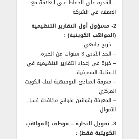
– القدرة على الحفاظ على العلاقة مع
العملاء في الشركة
2- مسؤول أول التقارير التنظيمية
(المواهب الكويتية) :
– خريج جامعي
– الحد الأدنى 3 سنوات من الخبرة.
– خبرة في إعداد التقارير التنظيمية في
الصناعة المصرفية.
– معرفة المبادئ التوجيهية لبنك الكويت
المركزي
– المعرفة بقوانين ولوائح مكافحة غسل
الأموال
3- تمويل التجارة – موظف (المواهب
الكويتية فقط) :