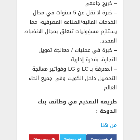
– خريج جامعي
– خبرة لا تقل عن 5 سنوات في مجال
الخدمات المالية/الصناعة المصرفية، مما
يستلزم مسؤوليات تتعلق بمجال الانضباط
المحدد.
– خبرة في عمليات / معالجة تمويل
التجارة، بقدرة إدارية.
– المعرفة بـ LC و LG وفواتير معالجة
التحصيل داخل الكويت وفي جميع أنحاء
العالم.
طريقة التقديم في وظائف بنك
الدوحة :
من هنا