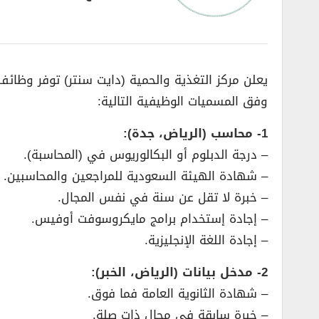
يعلن مركز التغذية والحمية (دايت سنتر) توفر وظائف
وفق المسميات الوظيفية التالية:
1- محاسب (الرياض، جدة):
– درجة الدبلوم أو البكالوريوس في (المحاسبة).
– شهادة الهيئة السعودية للمراجعين والمحاسبين.
– خبرة لا تقل عن سنة في نفس المجال.
– إجادة إستخدام برامج مايكروسوفت أوفيس.
– إجادة اللغة الإنجليزية.
2- مدخل بيانات (الرياض، الخبر):
– شهادة الثانوية العامة فما فوق.
– خبرة سابقة في مجال ذات صلة.