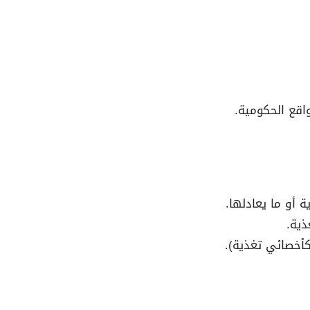
 أو ما يعادلها.
أخصائي تغذية).