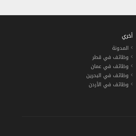
أخري
المدونة
وظائف في قطر
وظائف في عمان
وظائف في البحرين
وظائف في الأردن
دوام كامل