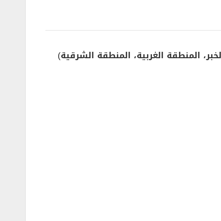
لخبر، المنطقة الغربية، المنطقة الشرقية
)