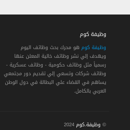
وظيفة كوم
وظيفة كوم
هو محرك بحث وظائف اليوم
ويهدف إلي نشر وظائف خالية المعلن عنها
رسمياً مثل وظائف حكومية - وظائف عسكرية -
وظائف شركات وتسعي إلي تقديم دور مجتمعي
يساهم في القضاء علي البطالة في دول الوطن
دوام كامل
العربي بالكامل.
©
وظيفة.كوم
2024