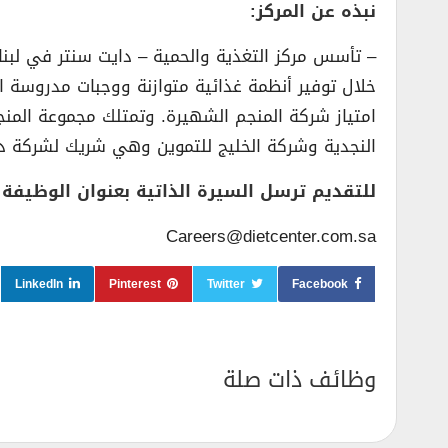
نبذه عن المركز:
امتياز شركة المنجم الشهيرة. وتمتلك مجموعة المن
النجدية وشركة الخليج للتموين وهي شريك لشركة دو
للتقديم ترسل السيرة الذاتية بعنوان الوظيفة ع
Careers@dietcenter.com.sa
LinkedIn
Pinterest
Twitter
Facebook
وظائف ذات صلة