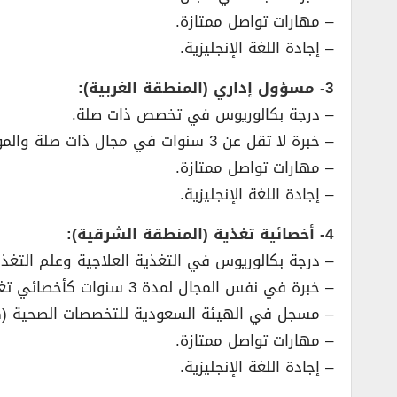
– مهارات تواصل ممتازة.
– إجادة اللغة الإنجليزية.
3- مسؤول إداري (المنطقة الغربية):
– درجة بكالوريوس في تخصص ذات صلة.
– خبرة لا تقل عن 3 سنوات في مجال ذات صلة والمواقع الحكومية.
– مهارات تواصل ممتازة.
– إجادة اللغة الإنجليزية.
4- أخصائية تغذية (المنطقة الشرقية):
– درجة بكالوريوس في التغذية العلاجية وعلم التغذية
– خبرة في نفس المجال لمدة 3 سنوات كأخصائي تغذية.
– مسجل في الهيئة السعودية للتخصصات الصحية (ك
– مهارات تواصل ممتازة.
– إجادة اللغة الإنجليزية.