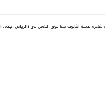
 شاغرة لحملة الثانوية فما فوق، للعمل في (
الرياض، جدة، ا