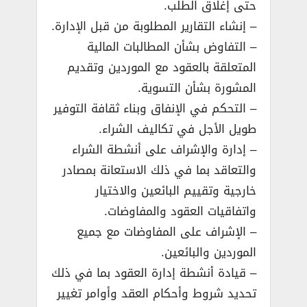
حتى إغلاق الطلب.
– إنشاء التقارير المطلوبة من قبل الإدارة.
– التفاوض بشأن المطالبات المالية
المتعلقة بالعقود مع الموردين وتقديم
المشورة بشأن التسوية.
– التحكم في الإنفاق وبناء ثقافة التوفير
طويل الأجل في تكاليف الشراء.
– إدارة والإشراف على أنشطة الشراء
والتعاقد بما في ذلك الاستعانة بمصادر
خارجية وتقييم البائعين والاختيار
واتفاقيات العقود والمفاوضات.
– الإشراف على المفاوضات مع جميع
الموردين والبائعين.
– قيادة أنشطة إدارة العقود بما في ذلك
تحديد شروط وأحكام العقد وأوامر تغيير