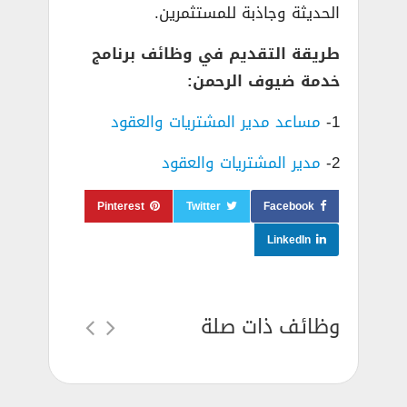
الحديثة وجاذبة للمستثمرين.
طريقة التقديم في وظائف برنامج
خدمة ضيوف الرحمن:
1-
مساعد مدير المشتريات والعقود
2-
مدير المشتريات والعقود
Pinterest
Twitter
Facebook
LinkedIn
وظائف ذات صلة