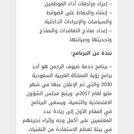
– إجراء مراجعات أداء الموظفين.
– إنشاء والحفاظ على الضوابط
والسياسات والإجراءات الداخلية.
– إعداد نماذج التعاقدات والنماذج
وتحديثها وصيانتها.
نبذة عن البرنامج:
– برنامج خدمة ضيوف الرحمن هو أحد
برامج رؤية المملكة العربية السعودية
2030 والتي تم الإعلان عنها في شهر
مايو لعام 2017م، ويتبع مجلس الشؤون
الاقتصادية والتنمية، ويسعى البرنامج
في المقام الأول إلى زيادة عدد
المعتمرين على أكمل وجه وإثراء تجربتهم
في بيئة تعظم الاستفادة من التقنيات