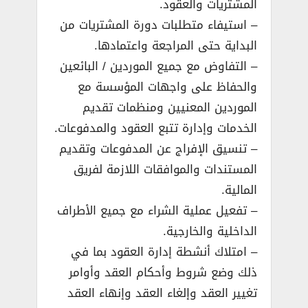
المشتريات والعقود.
– استيفاء متطلبات دورة المشتريات من
البداية حتى المراجعة واعتمادها.
– التفاوض مع جميع الموردين / البائعين
والحفاظ على واجهات المؤسسة مع
الموردين المعنيين ومنظمات تقديم
الخدمات وإدارة تتبع العقود والمدفوعات.
– تنسيق الإفراج عن المدفوعات وتقديم
المستندات والموافقات اللازمة لفريق
المالية.
– تفعيل عملية الشراء مع جميع الأطراف
الداخلية والخارجية.
– امتلاك أنشطة إدارة العقود بما في
ذلك وضع شروط وأحكام العقد وأوامر
تغيير العقد وإلغاء العقد وإنهاء العقد