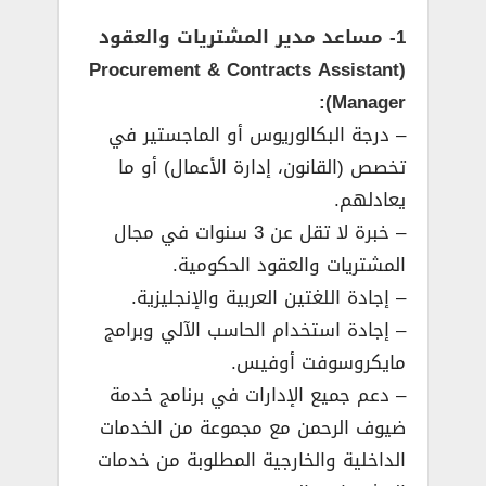
1- مساعد مدير المشتريات والعقود
(Procurement & Contracts Assistant
Manager):
– درجة البكالوريوس أو الماجستير في
تخصص (القانون، إدارة الأعمال) أو ما
يعادلهم.
– خبرة لا تقل عن 3 سنوات في مجال
المشتريات والعقود الحكومية.
– إجادة اللغتين العربية والإنجليزية.
– إجادة استخدام الحاسب الآلي وبرامج
مايكروسوفت أوفيس.
– دعم جميع الإدارات في برنامج خدمة
ضيوف الرحمن مع مجموعة من الخدمات
الداخلية والخارجية المطلوبة من خدمات