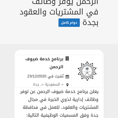
الرحمن يوفر وظائف
في المشتريات والعقود
بجدة
دوام كامل
برنامج خدمة ضيوف
الرحمن
نُشرت في 23/12/2020
« السعودية »
,
جدة
يعلن برنامج خدمة ضيوف الرحمن عن توفر
وظائف إدارية لذوي الخبرة في مجال
المشتريات والعقود، للعمل في محافظة
جدة وفق المسميات الوظيفية التالية: