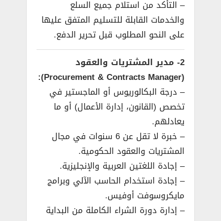
– التأكد من استلام جميع السلع
والخدمات القابلة للتسليم المتفق عليها
على النحو المطلوب قبل تحرير الدفع.
2- مدير المشتريات والعقود
(Procurement & Contracts Manager):
– درجة البكالوريوس أو الماجستير في
تخصص (القانون، إدارة الأعمال) أو ما
يعادلهم.
– خبرة لا تقل عن 6 سنوات في مجال
المشتريات والعقود الحكومية.
– إجادة اللغتين العربية والإنجليزية.
– إجادة استخدام الحاسب الآلي وبرامج
مايكروسوفت أوفيس.
– إدارة دورة الشراء الكاملة من البداية