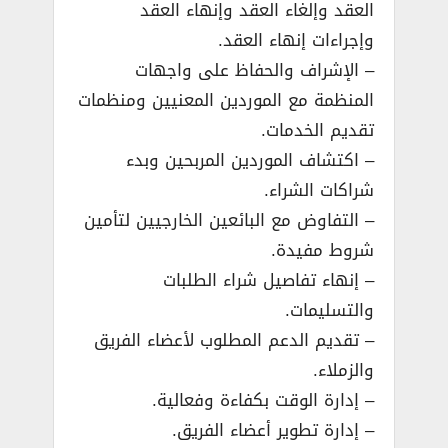
العقد وإلغاء العقد وإنهاء العقد
وإجراءات إنهاء العقد.
– الإشراف والحفاظ على واجهات
المنظمة مع الموردين المعنيين ومنظمات
تقديم الخدمات.
– اكتشاف الموردين المربحين وبدء
شراكات الشراء.
– التفاوض مع البائعين الخارجيين لتأمين
شروط مفيدة.
– إنهاء تفاصيل شراء الطلبات
والتسليمات.
– تقديم الدعم المطلوب لأعضاء الفريق
والزملاء.
– إدارة الوقت بكفاءة وفعالية.
– إدارة تطوير أعضاء الفريق.