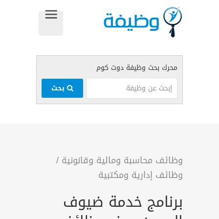
بحث
وظائف محاسبة ومالية وقانونية
/
وظائف إدارية ومكتبية
برنامج خدمة ضيوف