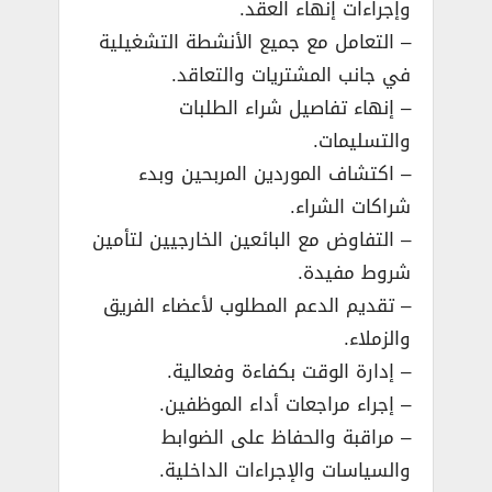
وإجراءات إنهاء العقد.
– التعامل مع جميع الأنشطة التشغيلية
في جانب المشتريات والتعاقد.
– إنهاء تفاصيل شراء الطلبات
والتسليمات.
– اكتشاف الموردين المربحين وبدء
شراكات الشراء.
– التفاوض مع البائعين الخارجيين لتأمين
شروط مفيدة.
– تقديم الدعم المطلوب لأعضاء الفريق
والزملاء.
– إدارة الوقت بكفاءة وفعالية.
– إجراء مراجعات أداء الموظفين.
– مراقبة والحفاظ على الضوابط
والسياسات والإجراءات الداخلية.