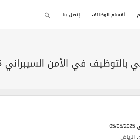
م
أقسام الوظائف
إتصل بنا
بالتوظيف في الأمن السيبراني 2025م
05/
,
الرياض