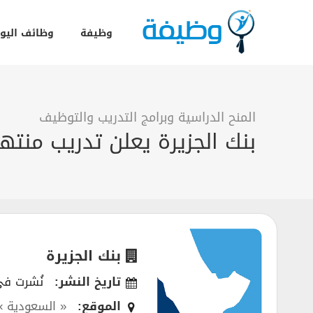
وظيفة
وظائف اليو
المنح الدراسية وبرامج التدريب والتوظيف
بنك الجزيرة يعلن تدريب منتهي 
بنك الجزيرة
تاريخ النشر:
نُشرت في 05/2025
الموقع:
« السعودية »