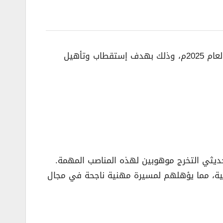
) المنتهي بالتوظيف لعام 2025م، وذلك بهدف إستقطاب وتأهيل
 حديثي التخرج موهوبين لهذه المناصب المهمة.
ية، مما يؤهلهم لمسيرة مهنية ناجحة في مجال