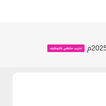
تدريب منتهي بالتوظيف