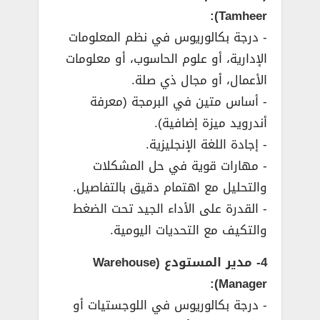
Tamheer):
­- درجة بكالوريوس في نظم المعلومات
الإدارية، أو علوم الحاسوب، أو معلومات
الأعمال، أو مجال ذي صلة.
­- أساس متين في البرمجة (معرفة
أندرويد ميزة إضافية).
­- إجادة اللغة الإنجليزية.
­- مهارات قوية في حل المشكلات
والتحليل مع اهتمام دقيق بالتفاصيل.
­- القدرة على الأداء الجيد تحت الضغط
والتكيف مع التحديات اليومية.
4- مدير المستودع (Warehouse
Manager):
­- درجة بكالوريوس في اللوجستيات أو