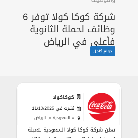
والتوظيف
شركة كوكا كولا توفر 6
وظائف لحملة الثانوية
فأعلي في الرياض
دوام كامل
كوكاكولا
نُشرت في 11/10/2025
« السعودية »
,
الرياض
تعلن شركة كوكا كولا السعودية لتعبئة