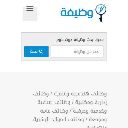
بحث
وظائف هندسية وعلمية
/
وظائف
إدارية ومكتبية
/
وظائف صناعية
وخدمية وحرفية
/
وظائف عامة
ومجمعة
/
وظائف الموارد البشرية