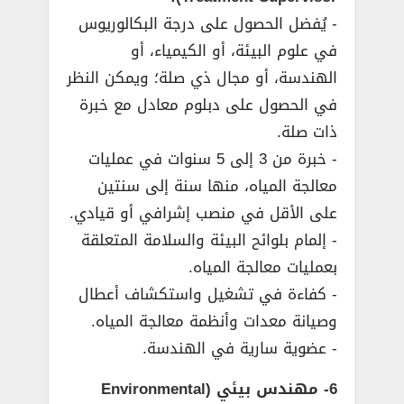
­- يُفضل الحصول على درجة البكالوريوس
في علوم البيئة، أو الكيمياء، أو
الهندسة، أو مجال ذي صلة؛ ويمكن النظر
في الحصول على دبلوم معادل مع خبرة
ذات صلة.
­- خبرة من 3 إلى 5 سنوات في عمليات
معالجة المياه، منها سنة إلى سنتين
على الأقل في منصب إشرافي أو قيادي.
­- إلمام بلوائح البيئة والسلامة المتعلقة
بعمليات معالجة المياه.
­- كفاءة في تشغيل واستكشاف أعطال
وصيانة معدات وأنظمة معالجة المياه.
­- عضوية سارية في الهندسة.
6- مهندس بيئي (Environmental