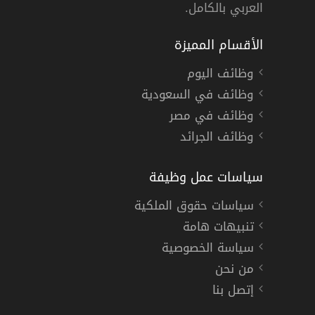
العربي بالكامل.
الأقسام المميزة
وظائف اليوم
وظائف في السعودية
وظائف في مصر
وظائف الجرائد
سياسات عمل وظيفة
سياسات حقوق الملكية
تنبيهات هامة
سياسة الخصوصية
من نحن
إتصل بنا