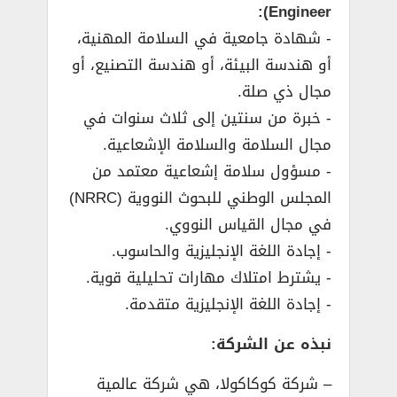
Engineer):
­- شهادة جامعية في السلامة المهنية،
أو هندسة البيئة، أو هندسة التصنيع، أو
مجال ذي صلة.
­- خبرة من سنتين إلى ثلاث سنوات في
مجال السلامة والسلامة الإشعاعية.
­- مسؤول سلامة إشعاعية معتمد من
المجلس الوطني للبحوث النووية (NRRC)
في مجال القياس النووي.
­- إجادة اللغة الإنجليزية والحاسوب.
­- يشترط امتلاك مهارات تحليلية قوية.
­- إجادة اللغة الإنجليزية متقدمة.
نبذه عن الشركة:
– شركة كوكاكولا، هي شركة عالمية