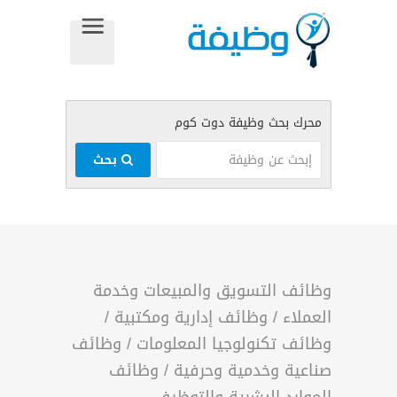
بحث
وظائف التسويق والمبيعات وخدمة
العملاء
/
وظائف إدارية ومكتبية
/
وظائف تكنولوجيا المعلومات
/
وظائف
صناعية وخدمية وحرفية
/
وظائف