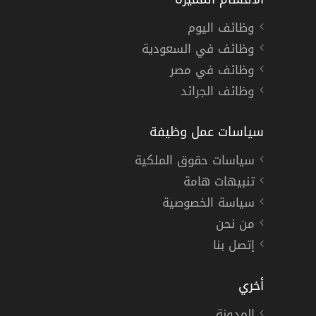
وظائف اليوم
وظائف في السعودية
وظائف في مصر
وظائف الجرائد
سياسات عمل وظيفة
سياسات حقوق الملكية
تنبيهات هامة
سياسة الخصوصية
من نحن
إتصل بنا
أخري
المدونة