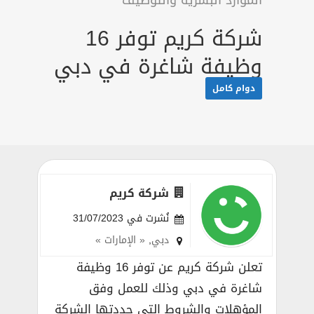
الموارد البشرية والتوظيف
شركة كريم توفر 16
وظيفة شاغرة في دبي
دوام كامل
شركة كريم
نُشرت في 31/07/2023
دبي
,
« الإمارات »
تعلن شركة كريم عن توفر 16 وظيفة
شاغرة في دبي وذلك للعمل وفق
المؤهلات والشروط التي حددتها الشركة