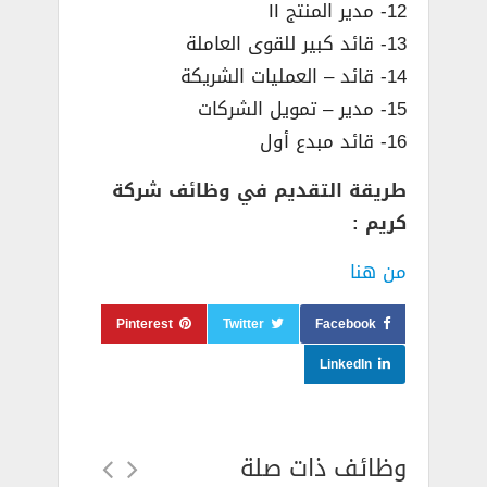
12- مدير المنتج II
13- قائد كبير للقوى العاملة
14- قائد – العمليات الشريكة
15- مدير – تمويل الشركات
16- قائد مبدع أول
طريقة التقديم في وظائف شركة
كريم :
من هنا
Pinterest
Twitter
Facebook
LinkedIn
وظائف ذات صلة