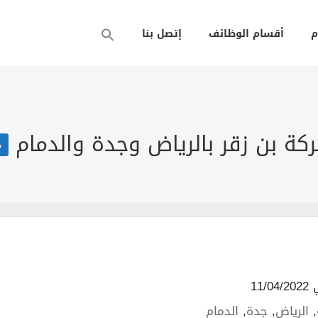
م
أقسام الوظائف
إتصل بنا
 بن زقر بالرياض وجدة والدمام
د
11/
,
الرياض
,
جدة
,
الدمام