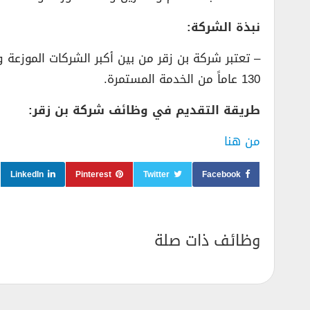
نبذة الشركة:
– تعتبر شركة بن زقر من بين أكبر الشركات الموزعة و
130 عاماً من الخدمة المستمرة.
طريقة التقديم في وظائف شركة بن زقر:
من هنا
LinkedIn
Pinterest
Twitter
Facebook
وظائف ذات صلة