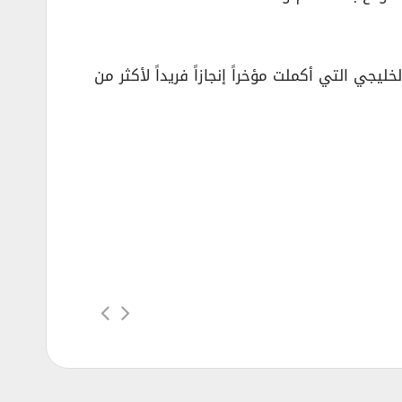
جي التي أكملت مؤخراً إنجازاً فريداً لأكثر من