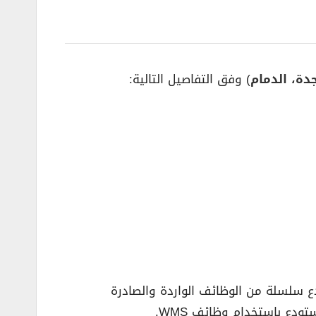
دة، الدمام
) وفق التفاصيل التالية:
ع سلسلة من الوظائف الواردة والصادرة