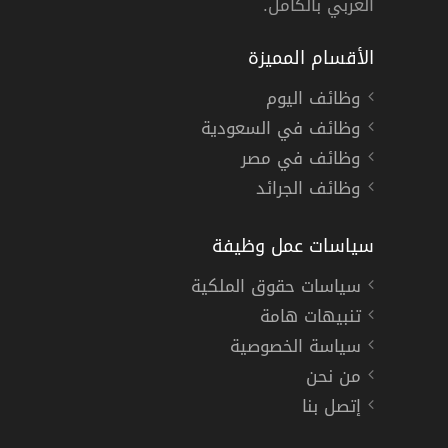
العربي بالكامل.
الأقسام المميزة
وظائف اليوم
وظائف في السعودية
وظائف في مصر
وظائف الجرائد
سياسات عمل وظيفة
سياسات حقوق الملكية
تنبيهات هامة
سياسة الخصوصية
من نحن
إتصل بنا