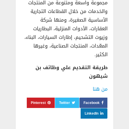
مجموعة واسعة ومتنوعة من المنتجات
والخدمات من خلال القطاعات التجارية
الأساسية الصغيرة، ومنها شركة
العقارات، الأدوات المنزلية، البطاريات
وزيوت التشحيم، إطارات السيارات، البناء،
المعّدات، المنتجات الصناعية، وغيرها
الكثير.
طريقة التقديم علي وظائف بن
شيهون
من هنا
Pinterest
Twitter
Facebook
LinkedIn