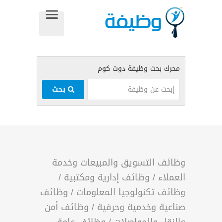
بحث
وظائف التسويق والمبيعات وخدمة
العملاء
/
وظائف إدارية ومكتبية
/
وظائف تكنولوجيا المعلومات
/
وظائف
صناعية وخدمية وحرفية
/
وظائف أمن