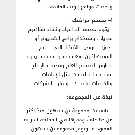
وتحديث مواقع الويب القائمة.
4- مصمم جرافيك:
­- يقوم مصمم الجرافيك بإنشاء مفاهيم
بصرية ، باستخدام برامج الكمبيوتر أو
يدويًا ، لتوصيل الأفكار التي تلهم
المستهلكين وتعلمهم وتأسرهم. يقوم
بتطوير التصميم العام وتصميم الإنتاج
لمختلف التطبيقات مثل الإعلانات
والكتيبات والمجلات وتقارير الشركات.
نبذة عن المجموعة:
– تأسست مجموعة بن شيهون منذ أكثر
من 65 عاماً، ومقرها في المملكة العربية
السعودية، وتوفر مجموعة بن شيهون