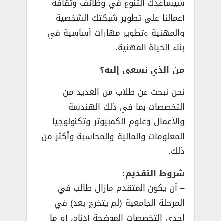
سيساعدك التنوع في وظائف وثقافة
أعمالنا على تطوير شبكتك الشخصية
والمهنية وتطوير مهارات أساسية في
بناء الحياة المهنية.
من الذي نسعى إليه؟
نحن نبحث عن طلاب من العديد من
التخصصات بما في ذلك الهندسة
والأعمال وعلوم الكمبيوتر وتكنولوجيا
المعلومات والمالية والمحاسبة وأكثر من
ذلك.
شروط التقديم:
– أن يكون المتقدم مازال طالب في
المرحلة الجامعية (لم يتخرج بعد) في
احدي التخصصات الموضحة أدناه، أو ما