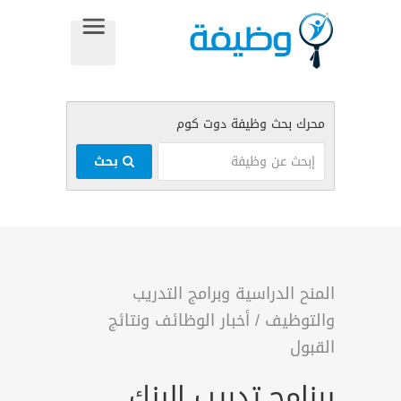
بحث
المنح الدراسية وبرامج التدريب
والتوظيف
/
أخبار الوظائف ونتائج
القبول
برنامج تدريب البنك