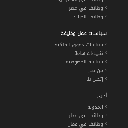
وظائف في مصر
وظائف الجرائد
سياسات عمل وظيفة
سياسات حقوق الملكية
تنبيهات هامة
سياسة الخصوصية
من نحن
إتصل بنا
أخري
المدونة
وظائف في قطر
وظائف في عمان