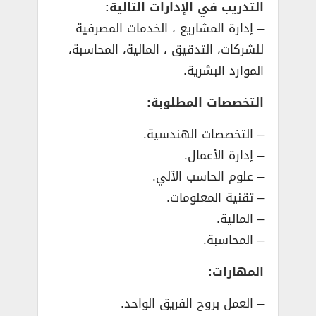
التدريب في الإدارات التالية:
– إدارة المشاريع ، الخدمات المصرفية
للشركات، التدقيق ، المالية، المحاسبة،
الموارد البشرية.
التخصصات المطلوبة:
– التخصصات الهندسية.
– إدارة الأعمال.
– علوم الحاسب الآلي.
– تقنية المعلومات.
– المالية.
– المحاسبة.
المهارات:
– العمل بروح الفريق الواحد.