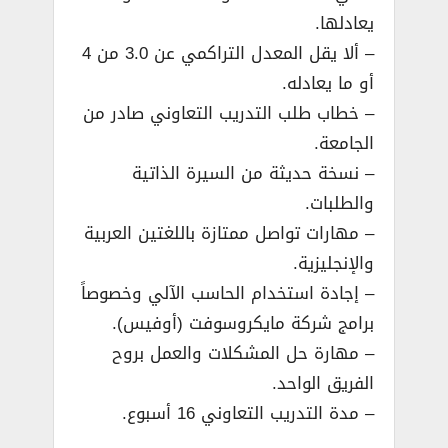
يعادلها.
– ألا يقل المعدل التراكمي عن 3.0 من 4
أو ما يعادله.
– خطاب طلب التدريب التعاوني صادر من
الجامعة.
– نسخة حديثة من السيرة الذاتية
والطلبات.
– مهارات تواصل ممتازة باللغتين العربية
والإنجليزية.
– إجادة استخدام الحاسب الآلي وخصوصاً
برامج شركة مايكروسوفت (أوفيس).
– مهارة حل المشكلات والعمل بروح
الفريق الواحد.
– مدة التدريب التعاوني 16 أسبوع.