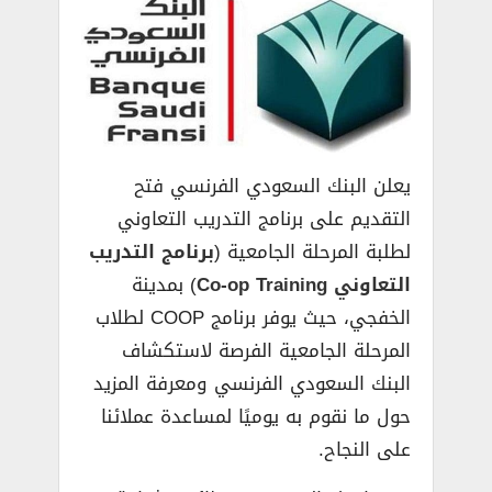
يعلن البنك السعودي الفرنسي فتح
التقديم على برنامج التدريب التعاوني
لطلبة المرحلة الجامعية (
برنامج التدريب
التعاوني Co-op Training
) بمدينة
الخفجي، حيث يوفر برنامج COOP لطلاب
المرحلة الجامعية الفرصة لاستكشاف
البنك السعودي الفرنسي ومعرفة المزيد
حول ما نقوم به يوميًا لمساعدة عملائنا
على النجاح.