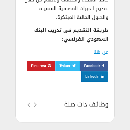
تقديم الخبرات المصرفية المتميزة
والحلول المالية المبتكرة.
طريقة التقديم في تدريب البنك
السعودي الفرنسي:
من هنا
Pinterest
Twitter
Facebook
LinkedIn
وظائف ذات صلة