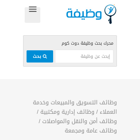
بحث
وظائف التسويق والمبيعات وخدمة
العملاء
/
وظائف إدارية ومكتبية
/
وظائف أمن والنقل والمواصلات
/
وظائف عامة ومجمعة