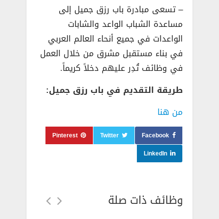
– تسعى مبادرة باب رزق جميل إلى
مساعدة الشباب الواعد والشابات
الواعدات في جميع أنحاء العالم العربي
في بناء مستقبل مشرق من خلال العمل
في وظائف تُدِر عليهم دخلاً كريماً.
طريقة التقديم في باب رزق جميل:
من هنا
Pinterest
Twitter
Facebook
LinkedIn
وظائف ذات صلة