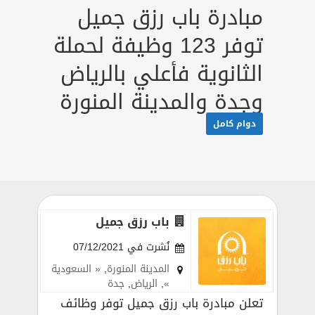
مبادرة باب رزق جميل
توفر 123 وظيفة لحملة
الثانوية فأعلي بالرياض
وجدة والمدينة المنورة
دوام كامل
باب رزق جميل
نُشرت في 07/12/2021
المدينة المنورة
,
« السعودية
»
,
الرياض
,
جدة
تعلن مبادرة باب رزق جميل توفر وظائف