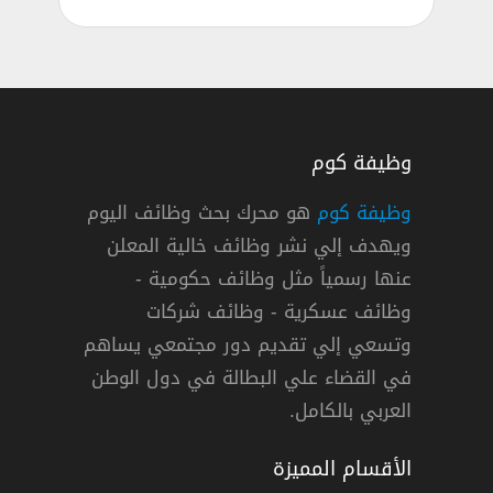
وظيفة كوم
وظيفة كوم
هو محرك بحث وظائف اليوم
ويهدف إلي نشر وظائف خالية المعلن
مملكة
عنها رسمياً مثل وظائف حكومية -
وظائف عسكرية - وظائف شركات
وتسعي إلي تقديم دور مجتمعي يساهم
,
الطائف
دوام كامل
في القضاء علي البطالة في دول الوطن
العربي بالكامل.
الأقسام المميزة