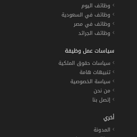
وظائف اليوم
وظائف في السعودية
وظائف في مصر
وظائف الجرائد
سياسات عمل وظيفة
سياسات حقوق الملكية
تنبيهات هامة
سياسة الخصوصية
من نحن
إتصل بنا
أخري
المدونة